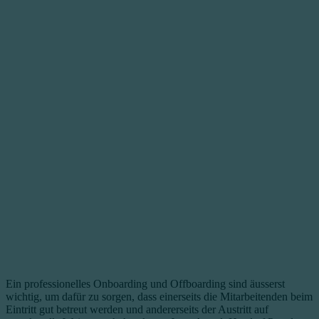
Ein professionelles Onboarding und Offboarding sind äusserst
wichtig, um dafür zu sorgen, dass einerseits die Mitarbeitenden beim
Eintritt gut betreut werden und andererseits der Austritt auf