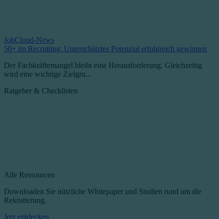
JobCloud-News
50+ im Recruiting: Unterschätztes Potenzial erfolgreich gewinnen
Der Fachkräftemangel bleibt eine Herausforderung. Gleichzeitig
wird eine wichtige Zielgru...
Ratgeber & Checklisten
Alle Ressourcen
Downloaden Sie nützliche Whitepaper und Studien rund um die
Rekrutierung.
Jetz entdecken