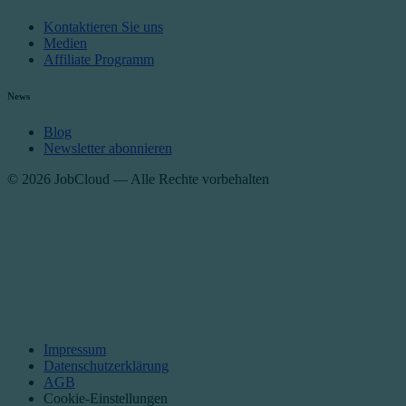
Kontaktieren Sie uns
Medien
Affiliate Programm
News
Blog
Newsletter abonnieren
© 2026 JobCloud — Alle Rechte vorbehalten
Impressum
Datenschutzerklärung
AGB
Cookie-Einstellungen