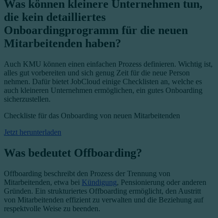
Was können kleinere Unternehmen tun,
die kein detailliertes
Onboardingprogramm für die neuen
Mitarbeitenden haben?
Auch KMU können einen einfachen Prozess definieren. Wichtig ist,
alles gut vorbereiten und sich genug Zeit für die neue Person
nehmen. Dafür bietet JobCloud einige Checklisten an, welche es
auch kleineren Unternehmen ermöglichen, ein gutes Onboarding
sicherzustellen.
Checkliste für das Onboarding von neuen Mitarbeitenden
Jetzt herunterladen
Was bedeutet Offboarding?
Offboarding beschreibt den Prozess der Trennung von
Mitarbeitenden, etwa bei
Kündigung
, Pensionierung oder anderen
Gründen. Ein strukturiertes Offboarding ermöglicht, den Austritt
von Mitarbeitenden effizient zu verwalten und die Beziehung auf
respektvolle Weise zu beenden.