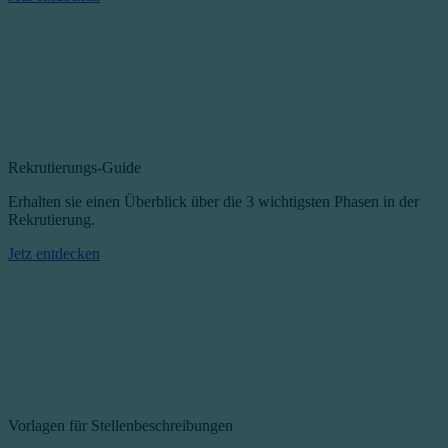
Rekrutierungs-Guide
Erhalten sie einen Überblick über die 3 wichtigsten Phasen in der
Rekrutierung.
Jetz entdecken
Vorlagen für Stellenbeschreibungen