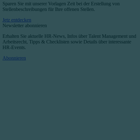
Sparen Sie mit unserer Vorlagen Zeit bei der Erstellung von
Stellenbeschreibungen für Ihre offenen Stellen.
Jetz entdecken
Newsletter abonnieren
Erhalten Sie aktuelle HR-News, Infos über Talent Management und
Arbeitsrecht, Tipps & Checklisten sowie Details über interessante
HR-Events.
Abonnieren