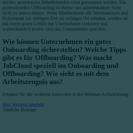
der/des austretenden Mitarbeitenden ernst genommen werden.
Ein
professionelles Offboarding ist ebenso aus administrativer Sicht
nicht zu unterschätzen. Wenn Mitarbeitende alle Informationen und
Dokumente zur richtigen Zeit am richtigen Ort erhalten, werden sie
mit einem guten Gefühl das Unternehmen verlassen und
wahrscheinlich positiv über das Unternehmen sprechen.
Wie können Unternehmen ein gutes
Onboarding sicherstellen? Welche Tipps
gibt es für Offboarding? Was macht
JobCloud speziell im Onboarding und
Offboarding? Wie sieht es mit dem
Arbeitszeugnis aus?
Erhalten Sie alle weiteren Antworten in der Webinar-Aufzeichnung.
Jetzt Webinar ansehen
Ähnliche Beiträge