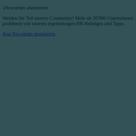
x
Newsletter abonnieren
Werden Sie Teil unserer Community! Mehr als 20'000 Unternehmen
profitieren von unseren regelmässigen HR-Beiträgen und Tipps.​
Jetzt Newsletter abonnieren​