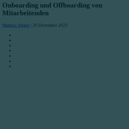
Onboarding und Offboarding von
Mitarbeitenden
Mathias Steger
|
20 Dezember 2023