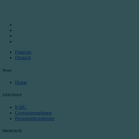
Français
Deutsch
Home
Home
LÖSUNGEN
KMU
Grossunternehmen
Personaldienstleister
PRODUKTE