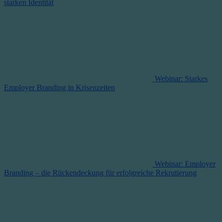
starken Identität
Webinar: Starkes
Employer Branding in Krisenzeiten
Webinar: Employer
Branding – die Rückendeckung für erfolgreiche Rekrutierung