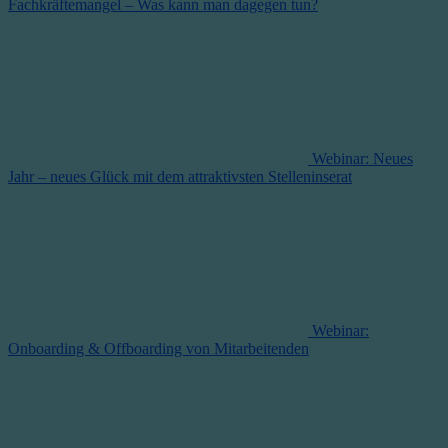
Fachkräftemangel – Was kann man dagegen tun?
Webinar: Neues
Jahr – neues Glück mit dem attraktivsten Stelleninserat
Webinar:
Onboarding & Offboarding von Mitarbeitenden