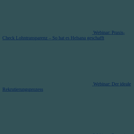
Webinar: Praxis-
Check Lohntransparenz – So hat es Helsana geschafft
Webinar: Der ideale
Rekrutierungsprozess