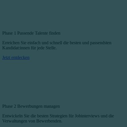
Phase 1
Passende Talente finden
Erreichen Sie einfach und schnell die besten und passendsten
Kandidat:innen für jede Stelle.
Jetzt entdecken
Phase 2
Bewerbungen managen
Entwickeln Sie die besten Strategien für Jobinterviews und die
Verwaltungen von Bewerbenden.