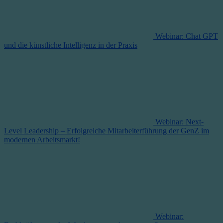
Webinar: Chat GPT
und die künstliche Intelligenz in der Praxis
Webinar: Next-
Level Leadership – Erfolgreiche Mitarbeiterführung der GenZ im
modernen Arbeitsmarkt!
Webinar: