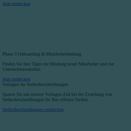
Jetzt entdecken
Phase 3
Onboarding & Mitarbeiterbindung
Finden Sie hier Tipps zur Bindung neuer Mitarbeiter und zur
Unternehmenskultur.
Jetzt entdecken
Vorlagen für Stellenbeschreibungen
Sparen Sie mit unserer Vorlagen Zeit bei der Erstellung von
Stellenbeschreibungen für Ihre offenen Stellen.
Stellenbeschreibungen entdecken