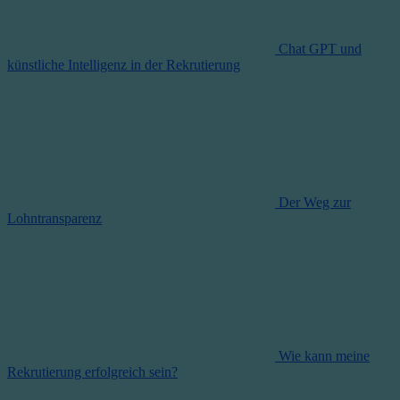
Chat GPT und
künstliche Intelligenz in der Rekrutierung
Der Weg zur
Lohntransparenz
Wie kann meine
Rekrutierung erfolgreich sein?