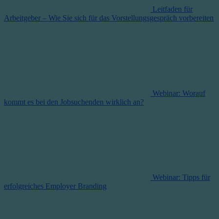
Leitfaden für
Arbeitgeber – Wie Sie sich für das Vorstellungsgespräch vorbereiten
Webinar: Worauf
kommt es bei den Jobsuchenden wirklich an?
Webinar: Tipps für
erfolgreiches Employer Branding