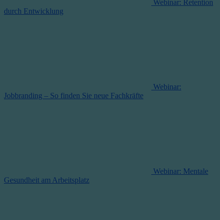
Webinar: Retention
durch Entwicklung
Webinar:
Jobbranding – So finden Sie neue Fachkräfte
Webinar: Mentale
Gesundheit am Arbeitsplatz