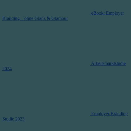
eBook: Employer
Branding – ohne Glanz & Glamour
Arbeitsmarktstudie
2024
Employer Branding
Studie 2023