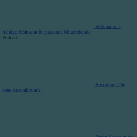
Webinar: das
richtige Jobinserat für passende Mitarbeitende
Podcasts
Recruiting: Die
erste Auswahlrunde