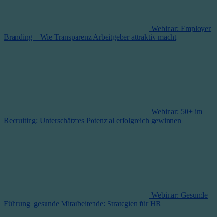
Webinar: Employer
Branding – Wie Transparenz Arbeitgeber attraktiv macht
Webinar: 50+ im
Recruiting: Unterschätztes Potenzial erfolgreich gewinnen
Webinar: Gesunde
Führung, gesunde Mitarbeitende: Strategien für HR