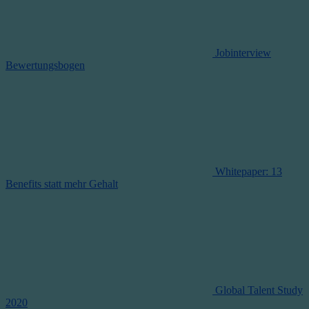
Jobinterview
Bewertungsbogen
Whitepaper: 13
Benefits statt mehr Gehalt
Global Talent Study
2020