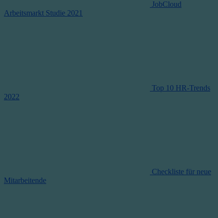
JobCloud
Arbeitsmarkt Studie 2021
Top 10 HR-Trends
2022
Checkliste für neue
Mitarbeitende