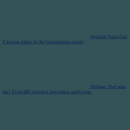
Webinar: Nach Gen
Z kommt Alpha: Ist Ihr Unternehmen bereit?
Webinar: Darf man
das? KI im HR zwischen Innovation und Gesetz