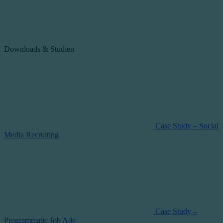
Downloads & Studien
Case Study – Social
Media Recruiting
Case Study –
Programmatic Job Ads