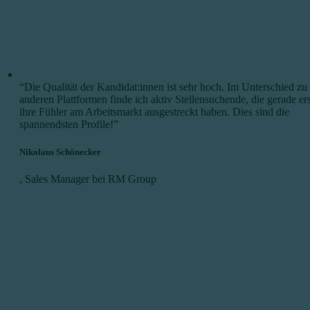
“Die Qualität der Kandidat:innen ist sehr hoch. Im Unterschied zu
anderen Plattformen finde ich aktiv Stellensuchende, die gerade ers
ihre Fühler am Arbeitsmarkt ausgestreckt haben. Dies sind die
spannendsten Profile!”
Nikolaus Schönecker
,
Sales Manager bei RM Group