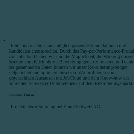
“JobCloud macht es uns möglich passende Kandidatinnen und
Kandidaten anzusprechen. Durch das Pay-per-Performance-Produ
von JobCloud haben wir nun die Möglichkeit, die Wirkung unsere
Inserate vom Klick bis zur Bewerbung genau zu messen und dank
der gesammelten Daten können wir unser Rekrutierungsbudget
zielgerichtet und optimiert einsetzen. Wir profitieren vom
gegenseitigen Austausch mit JobCloud und dem Know-how des
führenden Schweizer Unternehmens auf dem Rekrutierungsmarkt.
Severine Hurni
,
Projektleiterin Sourcing bei Emmi Schweiz AG