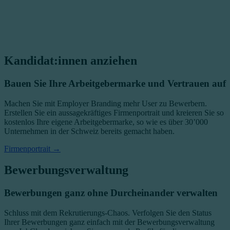
Kandidat:innen anziehen
Bauen Sie Ihre Arbeitgebermarke und Vertrauen auf
Machen Sie mit Employer Branding mehr User zu Bewerbern.
Erstellen Sie ein aussagekräftiges Firmenportrait und kreieren Sie so
kostenlos Ihre eigene Arbeitgebermarke, so wie es über 30’000
Unternehmen in der Schweiz bereits gemacht haben.
Firmenportrait →
Bewerbungsverwaltung
Bewerbungen ganz ohne Durcheinander verwalten
Schluss mit dem Rekrutierungs-Chaos. Verfolgen Sie den Status
Ihrer Bewerbungen ganz einfach mit der Bewerbungsverwaltung