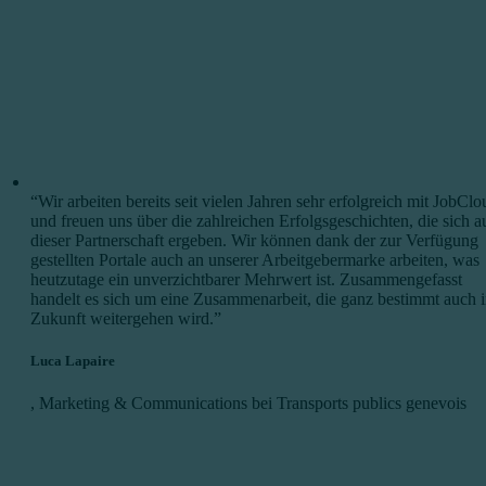
“Wir arbeiten bereits seit vielen Jahren sehr erfolgreich mit JobClo
und freuen uns über die zahlreichen Erfolgsgeschichten, die sich a
dieser Partnerschaft ergeben. Wir können dank der zur Verfügung
gestellten Portale auch an unserer Arbeitgebermarke arbeiten, was
heutzutage ein unverzichtbarer Mehrwert ist. Zusammengefasst
handelt es sich um eine Zusammenarbeit, die ganz bestimmt auch 
Zukunft weitergehen wird.”
Luca Lapaire
,
Marketing & Communications bei Transports publics genevois