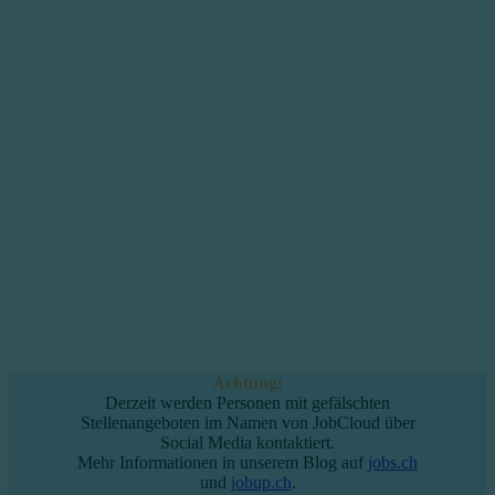
Achtung:
Derzeit werden Personen mit gefälschten
Stellenangeboten im Namen von JobCloud über
Social Media kontaktiert.
Mehr Informationen in unserem Blog auf
jobs.ch
und
jobup.ch
.