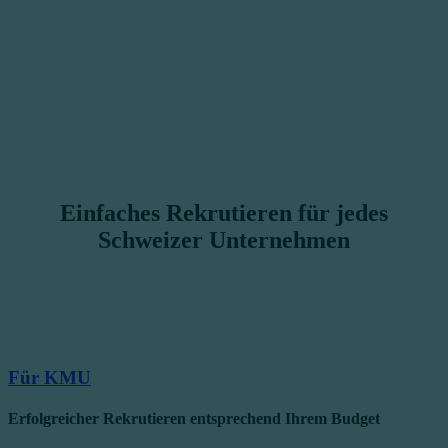
Einfaches Rekrutieren für jedes
Schweizer Unternehmen
Für KMU
Erfolgreicher Rekrutieren entsprechend Ihrem Budget