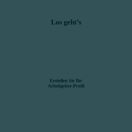
Los geht’s
Erstellen Sie Ihr
Arbeitgeber-Profil