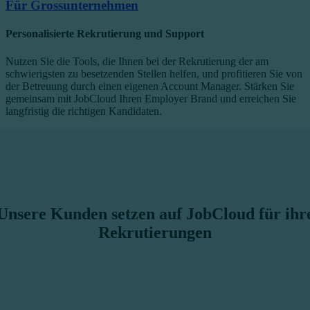
Für Grossunternehmen
Personalisierte Rekrutierung und Support
Nutzen Sie die Tools, die Ihnen bei der Rekrutierung der am
schwierigsten zu besetzenden Stellen helfen, und profitieren Sie von
der Betreuung durch einen eigenen Account Manager. Stärken Sie
gemeinsam mit JobCloud Ihren Employer Brand und erreichen Sie
langfristig die richtigen Kandidaten.
Unsere Kunden setzen auf JobCloud für ihr
Rekrutierungen