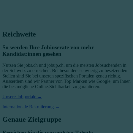
Reichweite
So werden Ihre Jobinserate von mehr
Kandidat:innen gesehen
Nutzen Sie jobs.ch und jobup.ch, um die meisten Jobsuchenden in
der Schweiz zu erreichen. Bei besonders schwierig zu besetzenden
Stellen sind Sie bei unseren spezifischen Portalen genau richtig.
Ausserdem sind wir Partner von Top-Marken wie Google, um Ihnen
die bestmögliche Online-Sichtbarkeit zu garantieren.
Unsere Jobportale →
Internationale Rekrutierung →
Genaue Zielgruppe
Erreichen Sie die passendsten Talente