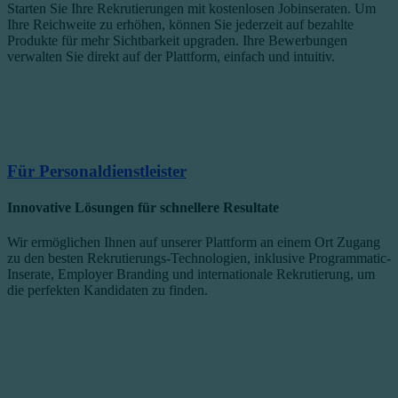
Starten Sie Ihre Rekrutierungen mit kostenlosen Jobinseraten. Um
Ihre Reichweite zu erhöhen, können Sie jederzeit auf bezahlte
Produkte für mehr Sichtbarkeit upgraden. Ihre Bewerbungen
verwalten Sie direkt auf der Plattform, einfach und intuitiv.
Für Personaldienstleister
Innovative Lösungen für schnellere Resultate
Wir ermöglichen Ihnen auf unserer Plattform an einem Ort Zugang
zu den besten Rekrutierungs-Technologien, inklusive Programmatic-
Inserate, Employer Branding und internationale Rekrutierung, um
die perfekten Kandidaten zu finden.