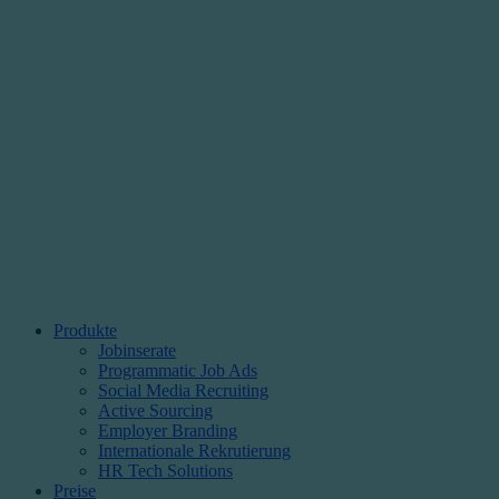
Produkte
Jobinserate
Programmatic Job Ads
Social Media Recruiting
Active Sourcing
Employer Branding
Internationale Rekrutierung
HR Tech Solutions
Preise