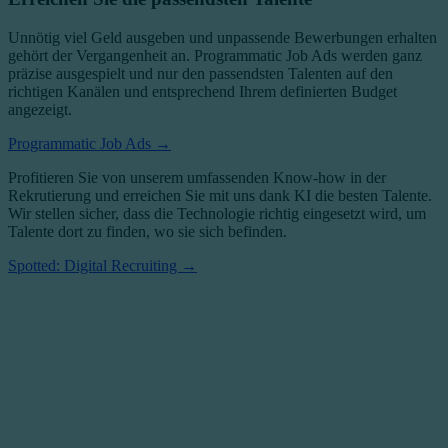
Unnötig viel Geld ausgeben und unpassende Bewerbungen erhalten
gehört der Vergangenheit an
. Programmatic Job Ads werden ganz
präzise ausgespielt und nur den passendsten Talenten auf den
richtigen Kanälen und entsprechend Ihrem definierten Budget
angezeigt.
Programmatic Job Ads →
Profitieren Sie von unserem umfassenden Know-how in der
Rekrutierung und erreichen Sie mit uns dank KI die besten Talente.
Wir stellen sicher, dass die Technologie richtig eingesetzt wird, um
Talente dort zu finden, wo sie sich befinden.
Spotted: Digital Recruiting →