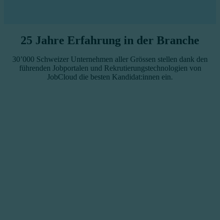
25 Jahre Erfahrung in der Branche
30’000 Schweizer Unternehmen aller Grössen stellen dank den
führenden Jobportalen und Rekrutierungstechnologien von
JobCloud die besten Kandidat:innen ein.