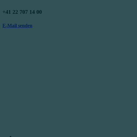
+41 22 707 14 00
E-Mail senden