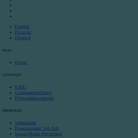
English
Français
Deutsch
Home
Home
LÖSUNGEN
KMU
Grossunternehmen
Personaldienstleister
PRODUKTE
Jobinserate
Programmatic Job Ads
Social Media Recruiting