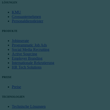
LÖSUNGEN
KMU
Grossunternehmen
Personaldienstleister
PRODUKTE
Jobinserate
Programmatic Job Ads
Social Media Recruiting
Active Sourcing
Employer Branding
Internationale Rekrutierung
HR Tech Solutions
PREISE
Preise
TECHNOLOGIEN
Technische Lösungen