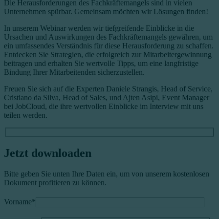
Die Herausforderungen des Fachkräftemangels sind in vielen
Unternehmen spürbar. Gemeinsam möchten wir Lösungen finden!
In unserem Webinar werden wir tiefgreifende Einblicke in die
Ursachen und Auswirkungen des Fachkräftemangels gewähren, um
ein umfassendes Verständnis für diese Herausforderung zu schaffen.
Entdecken Sie Strategien, die erfolgreich zur Mitarbeitergewinnung
beitragen und erhalten Sie wertvolle Tipps, um eine langfristige
Bindung Ihrer Mitarbeitenden sicherzustellen.
Freuen Sie sich auf die Experten Daniele Strangis, Head of Service,
Cristiano da Silva, Head of Sales, und Ajten Asipi, Event Manager
bei JobCloud, die ihre wertvollen Einblicke im Interview mit uns
teilen werden.
Jetzt downloaden
Bitte geben Sie unten Ihre Daten ein, um von unserem kostenlosen
Dokument profitieren zu können.
Vorname
*