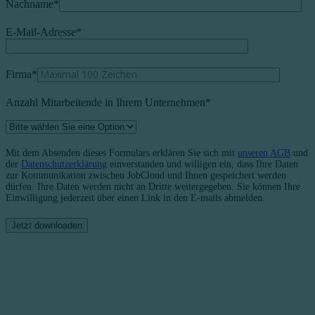
Nachname
*
E-Mail-Adresse
*
Firma
*
Anzahl Mitarbeitende in Ihrem Unternehmen*
Mit dem Absenden dieses Formulars erklären Sie sich mit
unseren AGB
und
der
Datenschutzerklärung
einverstanden und willigen ein, dass Ihre Daten
zur Kommunikation zwischen JobCloud und Ihnen gespeichert werden
dürfen. Ihre Daten werden nicht an Dritte weitergegeben. Sie können Ihre
Einwilligung jederzeit über einen Link in den E-mails abmelden.