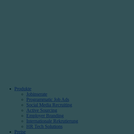
Produkte
Jobinserate
Programmatic Job Ads
Social Media Recruiting
Active Sourcing
Employer Branding
Internationale Rekrutierung
HR Tech Solutions
Preise