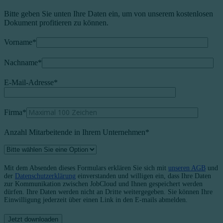
Bitte geben Sie unten Ihre Daten ein, um von unserem kostenlosen
Dokument profitieren zu können.
Vorname
*
Nachname
*
E-Mail-Adresse
*
Firma
*
Anzahl Mitarbeitende in Ihrem Unternehmen*
Mit dem Absenden dieses Formulars erklären Sie sich mit
unseren AGB
und
der
Datenschutzerklärung
einverstanden und willigen ein, dass Ihre Daten
zur Kommunikation zwischen JobCloud und Ihnen gespeichert werden
dürfen. Ihre Daten werden nicht an Dritte weitergegeben. Sie können Ihre
Einwilligung jederzeit über einen Link in den E-mails abmelden.