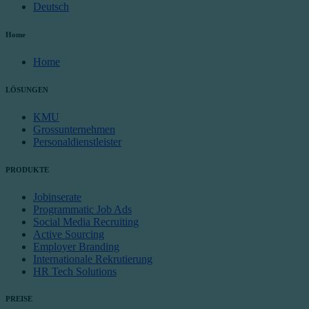
Deutsch
Home
Home
LÖSUNGEN
KMU
Grossunternehmen
Personaldienstleister
PRODUKTE
Jobinserate
Programmatic Job Ads
Social Media Recruiting
Active Sourcing
Employer Branding
Internationale Rekrutierung
HR Tech Solutions
PREISE