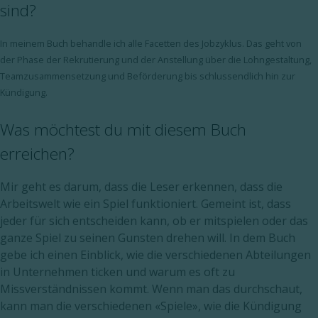
sind?
In meinem Buch behandle ich alle Facetten des Jobzyklus. Das geht von
der Phase der Rekrutierung und der Anstellung über die Lohngestaltung,
Teamzusammensetzung und Beförderung bis schlussendlich hin zur
Kündigung.
Was möchtest du mit diesem Buch
erreichen?
Mir geht es darum, dass die Leser erkennen, dass die
Arbeitswelt wie ein Spiel funktioniert. Gemeint ist, dass
jeder für sich entscheiden kann, ob er mitspielen oder das
ganze Spiel zu seinen Gunsten drehen will. In dem Buch
gebe ich einen Einblick, wie die verschiedenen Abteilungen
in Unternehmen ticken und warum es oft zu
Missverständnissen kommt. Wenn man das durchschaut,
kann man die verschiedenen «Spiele», wie die Kündigung