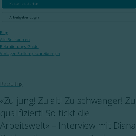
Kostenlos starten
Arbeitgeber-Login
Blog
Alle Ressourcen
Rekrutierungs-Guide
Vorlagen Stellengeschreibungen
Recruiting
«Zu jung! Zu alt! Zu schwanger! Zu
qualifiziert! So tickt die
Arbeitswelt» – Interview mit Diana