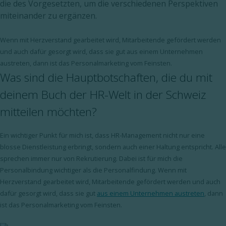
die des Vorgesetzten, um die verschiedenen Perspektiven
miteinander zu ergänzen.
Wenn mit Herzverstand gearbeitet wird, Mitarbeitende gefördert werden
und auch dafür gesorgt wird, dass sie gut aus einem Unternehmen
austreten, dann ist das Personalmarketing vom Feinsten.
Was sind die Hauptbotschaften, die du mit
deinem Buch der HR-Welt in der Schweiz
mitteilen möchten?
Ein wichtiger Punkt für mich ist, dass HR-Management nicht nur eine
blosse Dienstleistung erbringt, sondern auch einer Haltung entspricht. Alle
sprechen immer nur von Rekrutierung. Dabei ist für mich die
Personalbindung wichtiger als die Personalfindung. Wenn mit
Herzverstand gearbeitet wird, Mitarbeitende gefördert werden und auch
dafür gesorgt wird, dass sie gut
aus einem Unternehmen austreten
, dann
ist das Personalmarketing vom Feinsten.