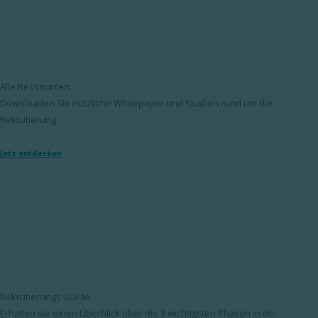
Alle Ressourcen
Downloaden Sie nützliche Whitepaper und Studien rund um die
Rekrutierung.
Jetz entdecken
Rekrutierungs-Guide
Erhalten sie einen Überblick über die 3 wichtigsten Phasen in der