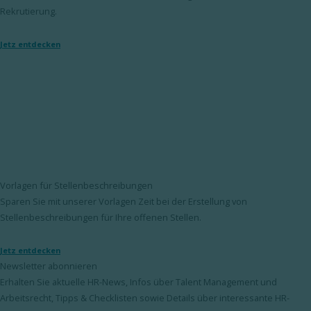
Rekrutierung.
Jetz entdecken
Vorlagen für Stellenbeschreibungen
Sparen Sie mit unserer Vorlagen Zeit bei der Erstellung von
Stellenbeschreibungen für Ihre offenen Stellen.
Jetz entdecken
Newsletter abonnieren
Erhalten Sie aktuelle HR-News, Infos über Talent Management und
Arbeitsrecht, Tipps & Checklisten sowie Details über interessante HR-