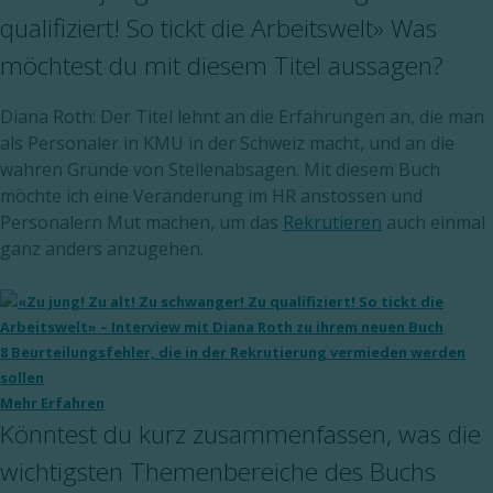
qualifiziert! So tickt die Arbeitswelt» Was
möchtest du mit diesem Titel aussagen?
Diana Roth: Der Titel lehnt an die Erfahrungen an, die man
als Personaler in KMU in der Schweiz macht, und an die
wahren Gründe von Stellenabsagen. Mit diesem Buch
möchte ich eine Veränderung im HR anstossen und
Personalern Mut machen, um das
Rekrutieren
auch einmal
ganz anders anzugehen.
8 Beurteilungsfehler, die in der Rekrutierung vermieden werden
sollen
Mehr Erfahren
Könntest du kurz zusammenfassen, was die
wichtigsten Themenbereiche des Buchs