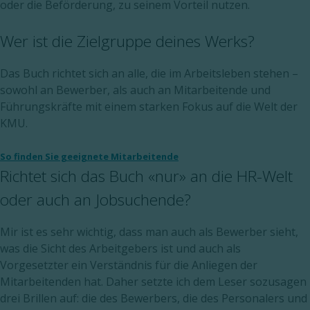
oder die Beförderung, zu seinem Vorteil nutzen.
Wer ist die Zielgruppe deines Werks?
Das Buch richtet sich an alle, die im Arbeitsleben stehen –
sowohl an Bewerber, als auch an Mitarbeitende und
Führungskräfte mit einem starken Fokus auf die Welt der
KMU.
So finden Sie geeignete Mitarbeitende
Richtet sich das Buch «nur» an die HR-Welt
oder auch an Jobsuchende?
Mir ist es sehr wichtig, dass man auch als Bewerber sieht,
was die Sicht des Arbeitgebers ist und auch als
Vorgesetzter ein Verständnis für die Anliegen der
Mitarbeitenden hat. Daher setzte ich dem Leser sozusagen
drei Brillen auf: die des Bewerbers, die des Personalers und