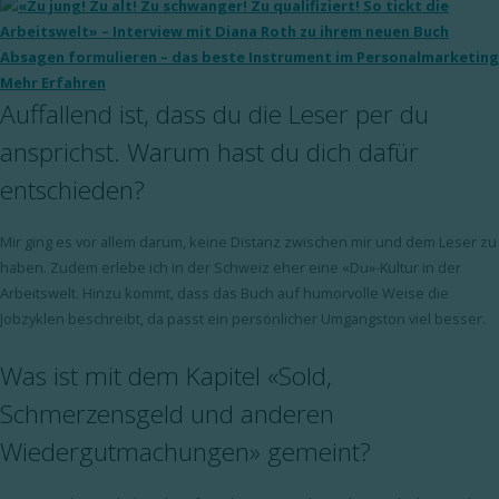
Absagen formulieren – das beste Instrument im Personalmarketing
Mehr Erfahren
Auffallend ist, dass du die Leser per du
ansprichst. Warum hast du dich dafür
entschieden?
Mir ging es vor allem darum, keine Distanz zwischen mir und dem Leser zu
haben. Zudem erlebe ich in der Schweiz eher eine «Du»-Kultur in der
Arbeitswelt. Hinzu kommt, dass das Buch auf humorvolle Weise die
Jobzyklen beschreibt, da passt ein persönlicher Umgangston viel besser.
Was ist mit dem Kapitel «Sold,
Schmerzensgeld und anderen
Wiedergutmachungen» gemeint?