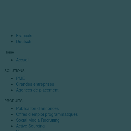
Français
Deutsch
Home
Accueil
SOLUTIONS
PME
Grandes entreprises
Agences de placement
PRODUITS
Publication d’annonces
Offres d’emploi programmatiques
Social Media Recruiting
Active Sourcing