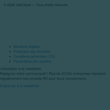
© 2026 JobCloud — Tous droits réservés
Mentions légales
Protection des données
Conditions générales (CG)
Paramètres des cookies
x
Inscription à la newsletter
Rejoignez notre communauté ! Plus de 20’000 entreprises reçoivent
régulièrement nos conseils RH pour leurs recrutements.
S'abonner à la newsletter