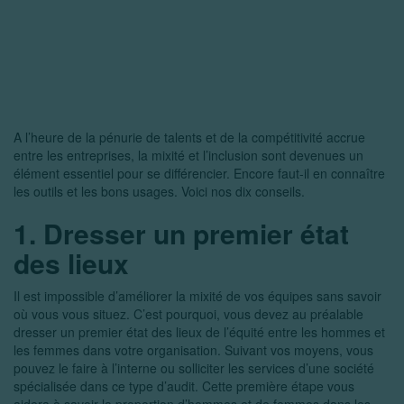
A l’heure de la pénurie de talents et de la compétitivité accrue
entre les entreprises, la mixité et l’inclusion sont devenues un
élément essentiel pour se différencier. Encore faut-il en connaître
les outils et les bons usages. Voici nos dix conseils.
1. Dresser un premier état
des lieux
Il est impossible d’améliorer la mixité de vos équipes sans savoir
où vous vous situez. C’est pourquoi, vous devez au préalable
dresser un premier état des lieux de l’équité entre les hommes et
les femmes dans votre organisation. Suivant vos moyens, vous
pouvez le faire à l’interne ou solliciter les services d’une société
spécialisée dans ce type d’audit. Cette première étape vous