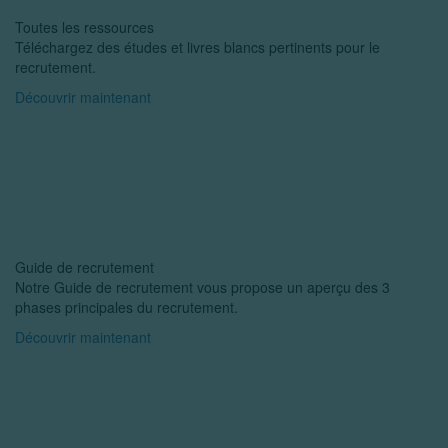
Toutes les ressources
Téléchargez des études et livres blancs pertinents pour le
recrutement.
Découvrir maintenant
Guide de recrutement
Notre Guide de recrutement vous propose un aperçu des 3
phases principales du recrutement.
Découvrir maintenant