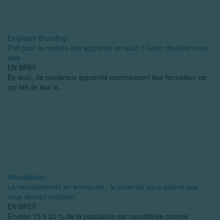
Employer Branding
Prêt pour la rentrée des apprentis en août ? Cette checklist vous
aide
EN BREF
En août, de nombreux apprentis commencent leur formation, ce
qui fait de leur a...
Arbeitsleben
La neurodiversité en entreprise : le potentiel sous-estimé que
vous devriez exploiter
EN BREF
Environ 15 à 20 % de la population est considérée comme