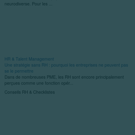
neurodiverse. Pour les ...
HR & Talent Management
Une stratégie sans RH : pourquoi les entreprises ne peuvent pas
se le permettre
Dans de nombreuses PME, les RH sont encore principalement
perçues comme une fonction opér...
Conseils RH & Checklistes