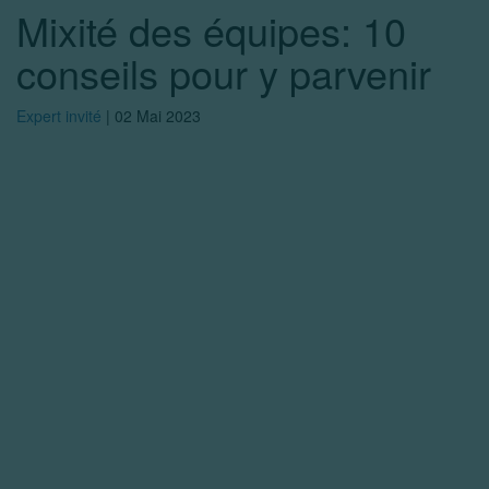
Mixité des équipes: 10
conseils pour y parvenir
Expert invité
|
02 Mai 2023