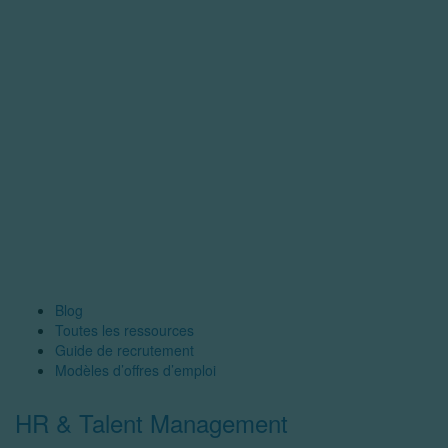
Blog
Toutes les ressources
Guide de recrutement
Modèles d’offres d’emploi
HR & Talent Management