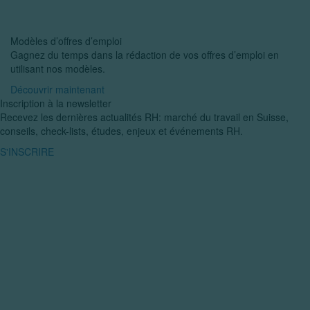
Modèles d’offres d’emploi
Gagnez du temps dans la rédaction de vos offres d’emploi en
utilisant nos modèles.
Découvrir maintenant
Inscription à la newsletter
Recevez les dernières actualités RH: marché du travail en Suisse,
conseils, check-lists, études, enjeux et événements RH.
S'INSCRIRE