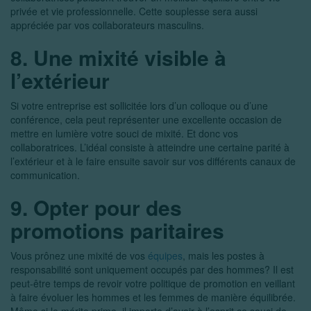
privée et vie professionnelle. Cette souplesse sera aussi
appréciée par vos collaborateurs masculins.
8. Une mixité visible à
l’extérieur
Si votre entreprise est sollicitée lors d’un colloque ou d’une
conférence, cela peut représenter une excellente occasion de
mettre en lumière votre souci de mixité. Et donc vos
collaboratrices. L’idéal consiste à atteindre une certaine parité à
l’extérieur et à le faire ensuite savoir sur vos différents canaux de
communication.
9. Opter pour des
promotions paritaires
Vous prônez une mixité de vos
équipes
, mais les postes à
responsabilité sont uniquement occupés par des hommes? Il est
peut-être temps de revoir votre politique de promotion en veillant
à faire évoluer les hommes et les femmes de manière équilibrée.