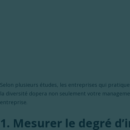
Selon plusieurs études, les entreprises qui pratique
la diversité dopera non seulement votre management
entreprise.
1. Mesurer le degré d’