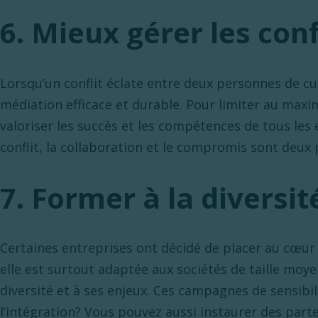
6. Mieux gérer les conf
Lorsqu’un conflit éclate entre deux personnes de cult
médiation efficace et durable. Pour limiter au maxim
valoriser les succès et les compétences de tous les
conflit, la collaboration et le compromis sont deux 
7. Former à la diversit
Certaines entreprises ont décidé de placer au cœur 
elle est surtout adaptée aux sociétés de taille moye
diversité et à ses enjeux. Ces campagnes de sensib
l’intégration? Vous pouvez aussi instaurer des parte