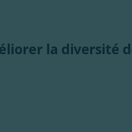
liorer la diversité 