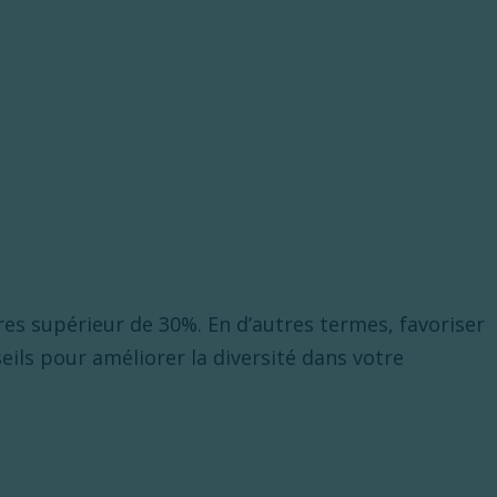
ires supérieur de 30%. En d’autres termes, favoriser
ils pour améliorer la diversité dans votre