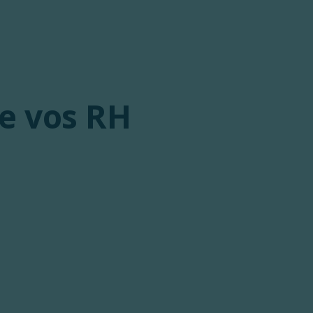
de vos RH