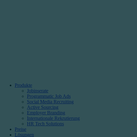
Produkte
Jobinserate
Programmatic Job Ads
Social Media Recruiting
Active Sourcing
Employer Branding
Internationale Rekrutierung
HR Tech Solutions
Preise
Lösungen