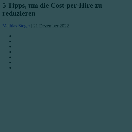
5 Tipps, um die Cost-per-Hire zu
reduzieren
Mathias Steger
|
21 Dezember 2022