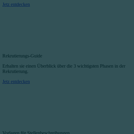
Jetz entdecken
Rekrutierungs-Guide
Erhalten sie einen Überblick über die 3 wichtigsten Phasen in der
Rekrutierung.
Jetz entdecken
Vorlagen für Stellenbeschreibungen