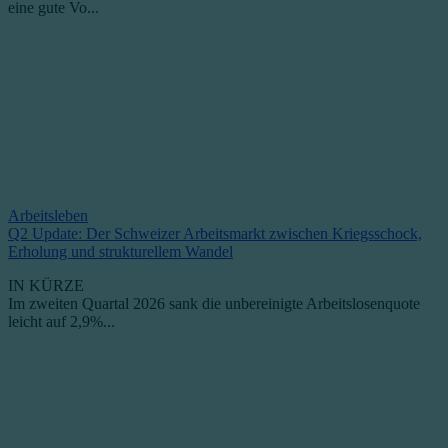
eine gute Vo...
Arbeitsleben
Q2 Update: Der Schweizer Arbeitsmarkt zwischen Kriegsschock,
Erholung und strukturellem Wandel
IN KÜRZE
Im zweiten Quartal 2026 sank die unbereinigte Arbeitslosenquote
leicht auf 2,9%...