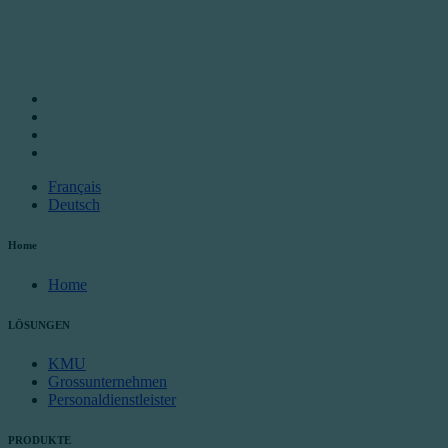
Français
Deutsch
Home
Home
LÖSUNGEN
KMU
Grossunternehmen
Personaldienstleister
PRODUKTE