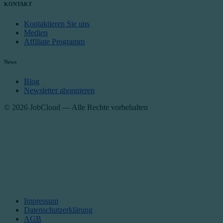
KONTAKT
Kontaktieren Sie uns
Medien
Affiliate Programm
News
Blog
Newsletter abonnieren
© 2026 JobCloud — Alle Rechte vorbehalten
Impressum
Datenschutzerklärung
AGB