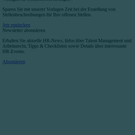
Sparen Sie mit unserer Vorlagen Zeit bei der Erstellung von
Stellenbeschreibungen für Ihre offenen Stellen.
Jetz entdecken
Newsletter abonnieren
Erhalten Sie aktuelle HR-News, Infos über Talent Management und
Arbeitsrecht, Tipps & Checklisten sowie Details über interessante
HR-Events.
Abonnieren