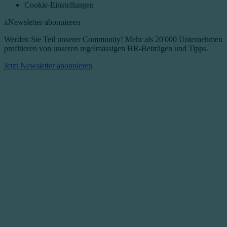
Cookie-Einstellungen
x
Newsletter abonnieren
Werden Sie Teil unserer Community! Mehr als 20'000 Unternehmen
profitieren von unseren regelmässigen HR-Beiträgen und Tipps.​
Jetzt Newsletter abonnieren​