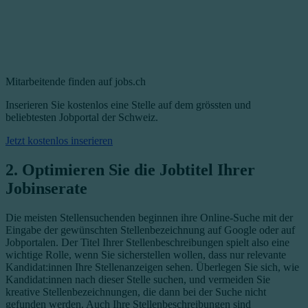
Mitarbeitende finden auf jobs.ch
Inserieren Sie kostenlos eine Stelle auf dem grössten und
beliebtesten Jobportal der Schweiz.
Jetzt kostenlos inserieren
2. Optimieren Sie die Jobtitel Ihrer
Jobinserate
Die meisten Stellensuchenden beginnen ihre Online-Suche mit der
Eingabe der gewünschten Stellenbezeichnung auf Google oder auf
Jobportalen. Der Titel Ihrer Stellenbeschreibungen spielt also eine
wichtige Rolle, wenn Sie sicherstellen wollen, dass nur relevante
Kandidat:innen Ihre Stellenanzeigen sehen. Überlegen Sie sich, wie
Kandidat:innen nach dieser Stelle suchen, und vermeiden Sie
kreative Stellenbezeichnungen, die dann bei der Suche nicht
gefunden werden. Auch Ihre Stellenbeschreibungen sind