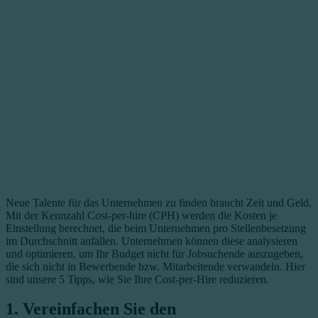
Neue Talente für das Unternehmen zu finden braucht Zeit und Geld.
Mit der Kennzahl Cost-per-hire (CPH) werden die Kosten je
Einstellung berechnet, die beim Unternehmen pro Stellenbesetzung
im Durchschnitt anfallen. Unternehmen können diese analysieren
und optimieren, um Ihr Budget nicht für Jobsuchende auszugeben,
die sich nicht in Bewerbende bzw. Mitarbeitende verwandeln. Hier
sind unsere 5 Tipps, wie Sie Ihre Cost-per-Hire reduzieren.
1. Vereinfachen Sie den