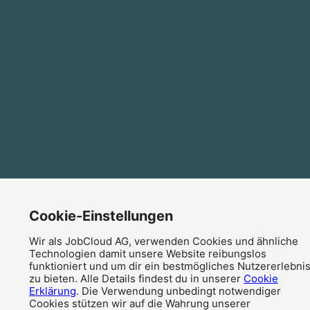
Cookie-Einstellungen
Wir als JobCloud AG, verwenden Cookies und ähnliche
Technologien damit unsere Website reibungslos
funktioniert und um dir ein bestmögliches Nutzererlebni
zu bieten. Alle Details findest du in unserer
Cookie
Erklärung
. Die Verwendung unbedingt notwendiger
Cookies stützen wir auf die Wahrung unserer