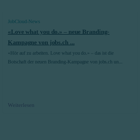
JobCloud-News
«Love what you do.» – neue Branding-
Kampagne von jobs.ch ...
«Hör auf zu arbeiten. Love what you do.» – das ist die
Botschaft der neuen Branding-Kampagne von jobs.ch un...
Weiterlesen