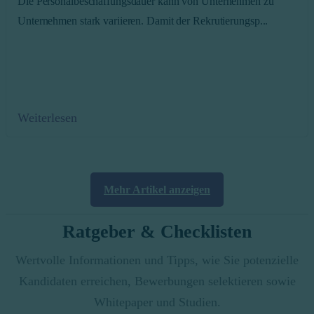
Die Personalbeschaffungsdauer kann von Unternehmen zu
Unternehmen stark variieren. Damit der Rekrutierungsp...
Weiterlesen
Mehr Artikel anzeigen
Ratgeber & Checklisten
Wertvolle Informationen und Tipps, wie Sie potenzielle
Kandidaten erreichen, Bewerbungen selektieren sowie
Whitepaper und Studien.