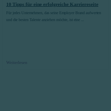
10 Tipps für eine erfolgreiche Karriereseite
Für jedes Unternehmen, das seine Employer Brand aufwerten
und die besten Talente anziehen möchte, ist eine ...
Weiterlesen