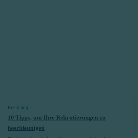
Recruiting
10 Tipps, um Ihre Rekrutierungen zu
beschleunigen