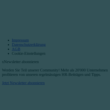
Impressum
Datenschutzerklärung
AGB
Cookie-Einstellungen
x
Newsletter abonnieren
Werden Sie Teil unserer Community! Mehr als 20'000 Unternehmen
profitieren von unseren regelmässigen HR-Beiträgen und Tipps.​
Jetzt Newsletter abonnieren​