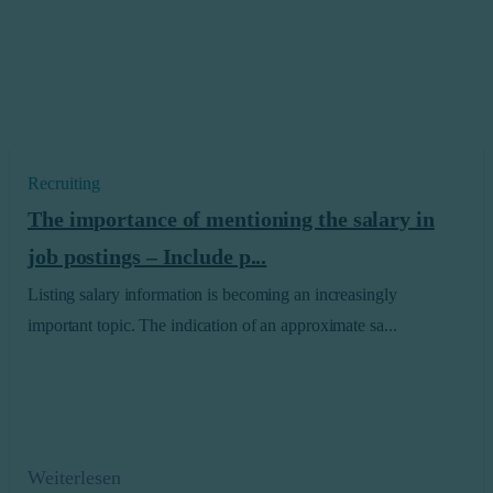
Recruiting
The importance of mentioning the salary in
job postings – Include p...
Listing salary information is becoming an increasingly
important topic. The indication of an approximate sa...
Weiterlesen