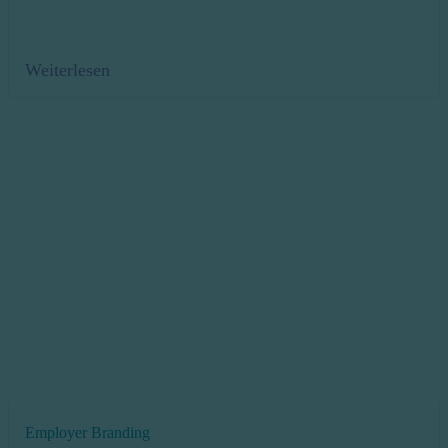
Weiterlesen
Employer Branding