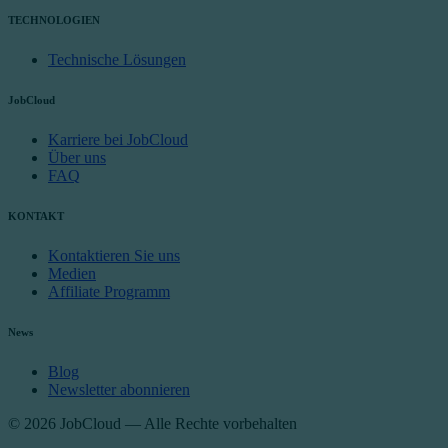
TECHNOLOGIEN
Technische Lösungen
JobCloud
Karriere bei JobCloud
Über uns
FAQ
KONTAKT
Kontaktieren Sie uns
Medien
Affiliate Programm
News
Blog
Newsletter abonnieren
© 2026 JobCloud — Alle Rechte vorbehalten