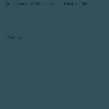
geprägt von einem Fachkräftemangel. Um diesen Her...
Weiterlesen