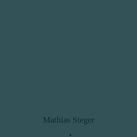
Mathias Steger