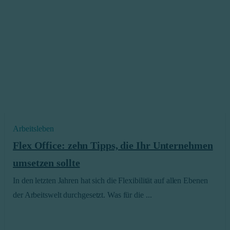
Arbeitsleben
Flex Office: zehn Tipps, die Ihr Unternehmen
umsetzen sollte
In den letzten Jahren hat sich die Flexibilität auf allen Ebenen
der Arbeitswelt durchgesetzt. Was für die ...