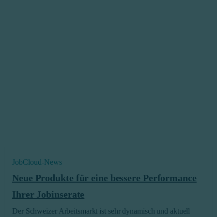
JobCloud-News
Neue Produkte für eine bessere Performance
Ihrer Jobinserate
Der Schweizer Arbeitsmarkt ist sehr dynamisch und aktuell