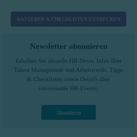
RATGEBER & CHECKLISTEN ENTDECKEN
Newsletter abonnieren
Erhalten Sie aktuelle HR-News, Infos über
Talent Management und Arbeitsrecht, Tipps
& Checklisten sowie Details über
interessante HR-Events.
Abonnieren