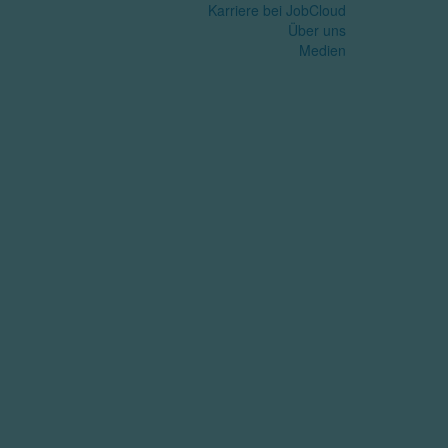
Karriere bei JobCloud​
Über uns
Medien