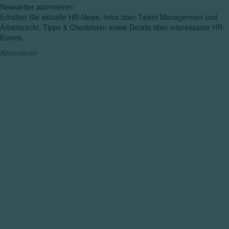
Newsletter abonnieren
Erhalten Sie aktuelle HR-News, Infos über Talent Management und
Arbeitsrecht, Tipps & Checklisten sowie Details über interessante HR-
Events.
Abonnieren