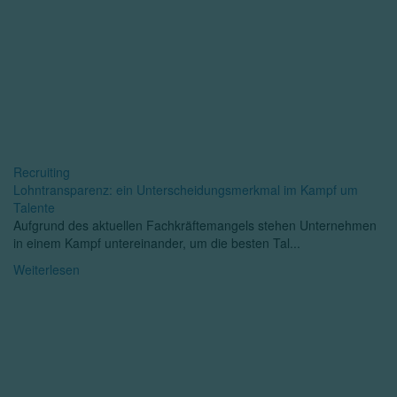
Recruiting
Lohntransparenz: ein Unterscheidungsmerkmal im Kampf um
Talente
Aufgrund des aktuellen Fachkräftemangels stehen Unternehmen
in einem Kampf untereinander, um die besten Tal...
Weiterlesen