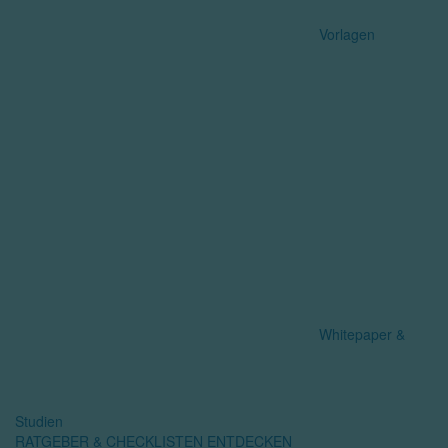
Vorlagen
Whitepaper &
Studien
RATGEBER & CHECKLISTEN ENTDECKEN