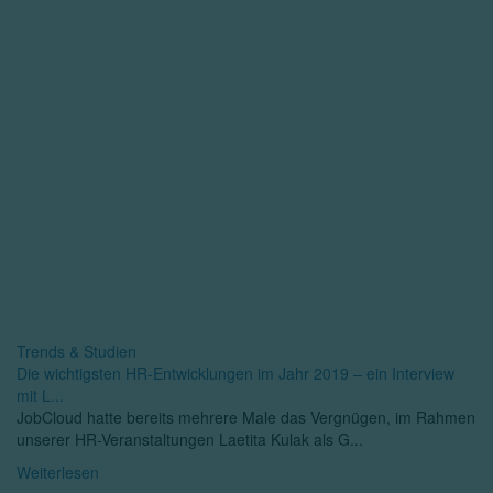
Trends & Studien
Die wichtigsten HR-Entwicklungen im Jahr 2019 – ein Interview
mit L...
JobCloud hatte bereits mehrere Male das Vergnügen, im Rahmen
unserer HR-Veranstaltungen Laetita Kulak als G...
Weiterlesen