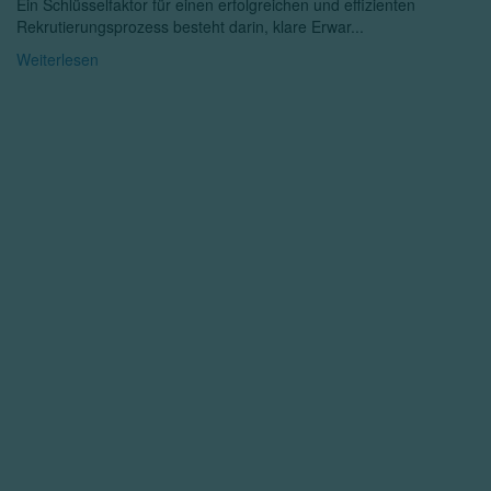
Ein Schlüsselfaktor für einen erfolgreichen und effizienten
Rekrutierungsprozess besteht darin, klare Erwar...
Weiterlesen