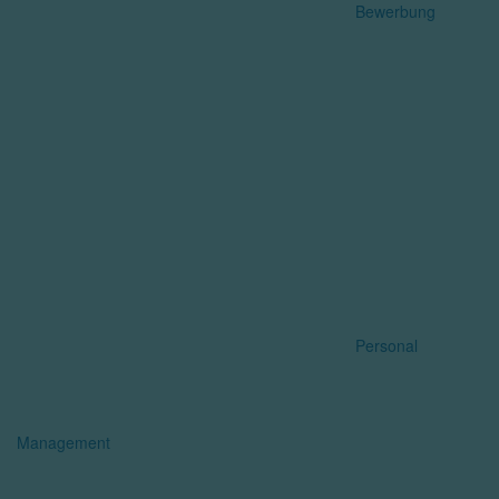
Bewerbung
Personal
Management