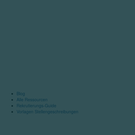
Blog
Alle Ressourcen
Rekrutierungs-Guide
Vorlagen Stellengeschreibungen