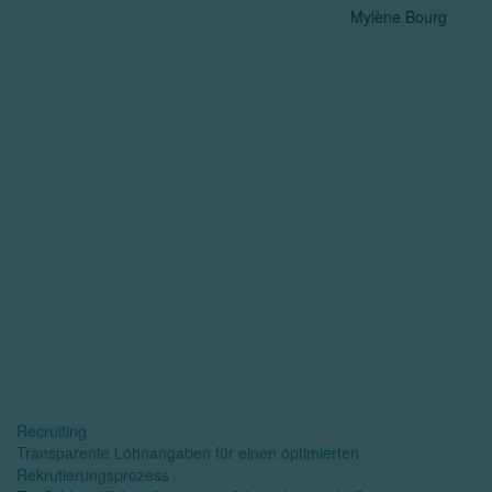
Mylène Bourg
Recruiting
Transparente Lohnangaben für einen optimierten
Rekrutierungsprozess