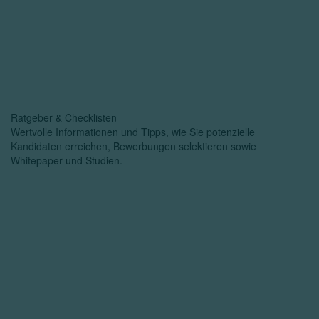
Ratgeber & Checklisten
Wertvolle Informationen und Tipps, wie Sie potenzielle
Kandidaten erreichen, Bewerbungen selektieren sowie
Whitepaper und Studien.