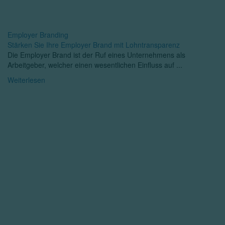
Employer Branding
Stärken Sie Ihre Employer Brand mit Lohntransparenz
Die Employer Brand ist der Ruf eines Unternehmens als
Arbeitgeber, welcher einen wesentlichen Einfluss auf ...
Weiterlesen