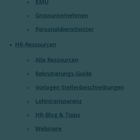
KMU
Grossunternehmen
Personaldienstleister
HR-Ressourcen
Alle Ressourcen
Rekrutierungs-Guide
Vorlagen Stellenbeschreibungen
Lohntransparenz
HR-Blog & Tipps
Webinare