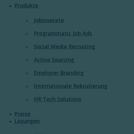
Produkte
Jobinserate
Programmatic Job Ads
Social Media Recruiting
Active Sourcing
Employer Branding
Internationale Rekrutierung
HR Tech Solutions
Preise
Lösungen