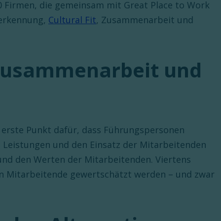
0 Firmen, die gemeinsam mit Great Place to Work
nerkennung,
Cultural Fit
, Zusammenarbeit und
 Zusammenarbeit und
r erste Punkt dafür, dass Führungspersonen
 Leistungen und den Einsatz der Mitarbeitenden
nd den Werten der Mitarbeitenden. Viertens
ten Mitarbeitende gewertschätzt werden – und zwar