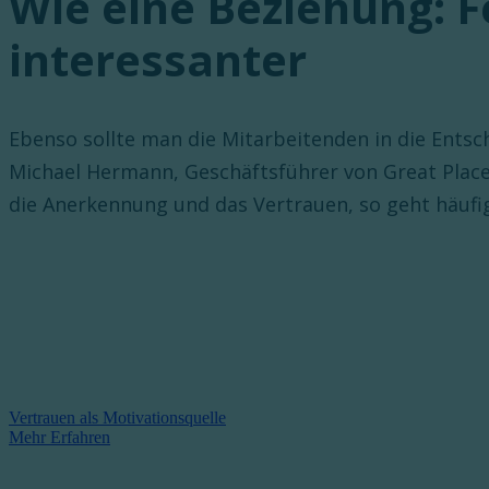
Wie eine Beziehung: F
interessanter
Ebenso sollte man die Mitarbeitenden in die Entsc
Michael Hermann, Geschäftsführer von Great Place t
die Anerkennung und das Vertrauen, so geht häufi
Vertrauen als Motivationsquelle
Mehr Erfahren