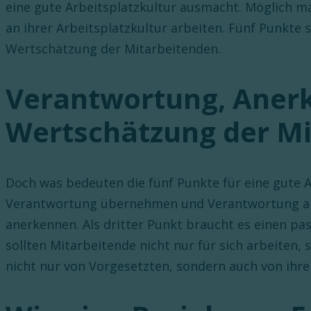
eine gute Arbeitsplatzkultur ausmacht. Möglich m
an ihrer Arbeitsplatzkultur arbeiten. Fünf Punkt
Wertschätzung der Mitarbeitenden.
Verantwortung, Anerk
Wertschätzung der Mi
Doch was bedeuten die fünf Punkte für eine gute A
Verantwortung übernehmen und Verantwortung an M
anerkennen. Als dritter Punkt braucht es einen p
sollten Mitarbeitende nicht nur für sich arbeiten
nicht nur von Vorgesetzten, sondern auch von ihre