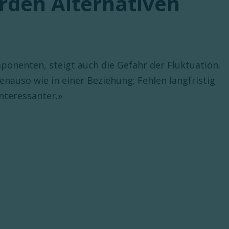
erden Alternativen
ponenten, steigt auch die Gefahr der Fluktuation.
enauso wie in einer Beziehung: Fehlen langfristig
nteressanter.»