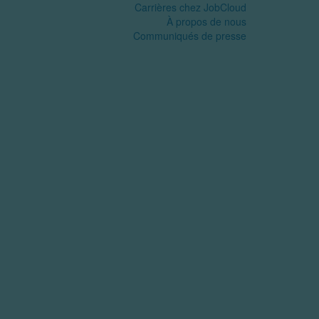
Carrières chez JobCloud​
À propos de nous
Communiqués de presse