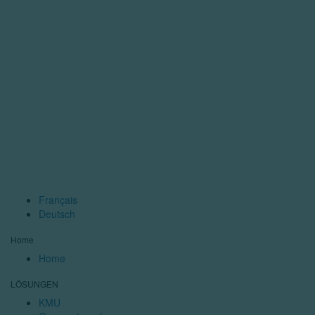
Français
Deutsch
Home
Home
LÖSUNGEN
KMU