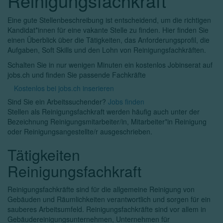
Reinigungsfachkraft
Eine gute Stellenbeschreibung ist entscheidend, um die richtigen
Kandidat*innen für eine vakante Stelle zu finden. Hier finden Sie
einen Überblick über die Tätigkeiten, das Anforderungsprofil, die
Aufgaben, Soft Skills und den Lohn von Reinigungsfachkräften.
Schalten Sie in nur wenigen Minuten ein kostenlos Jobinserat auf
jobs.ch und finden Sie passende Fachkräfte
Kostenlos bei jobs.ch inserieren
Sind Sie ein Arbeitssuchender?
Jobs finden
Stellen als Reinigungsfachkraft werden häufig auch unter der
Bezeichnung Reinigungsmitarbeiter/in, Mitarbeiter*in Reinigung
oder Reinigungsangestellte/r ausgeschrieben.
Tätigkeiten
Reinigungsfachkraft
Reinigungsfachkräfte sind für die allgemeine Reinigung von
Gebäuden und Räumlichkeiten verantwortlich und sorgen für ein
sauberes Arbeitsumfeld. Reinigungsfachkräfte sind vor allem in
Gebäudereinigungsunternehmen, Unternehmen für