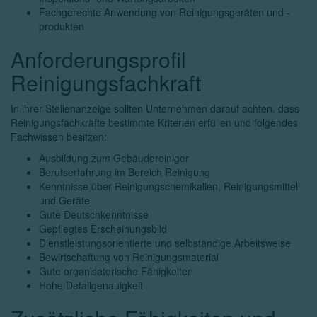
Fachgerechte Anwendung von Reinigungsgeräten und -
produkten
Anforderungsprofil
Reinigungsfachkraft
In ihrer Stellenanzeige sollten Unternehmen darauf achten, dass
Reinigungsfachkräfte bestimmte Kriterien erfüllen und folgendes
Fachwissen besitzen:
Ausbildung zum Gebäudereiniger
Berufserfahrung im Bereich Reinigung
Kenntnisse über Reinigungschemikalien, Reinigungsmittel
und Geräte
Gute Deutschkenntnisse
Gepflegtes Erscheinungsbild
Dienstleistungsorientierte und selbständige Arbeitsweise
Bewirtschaftung von Reinigungsmaterial
Gute organisatorische Fähigkeiten
Hohe Detailgenauigkeit