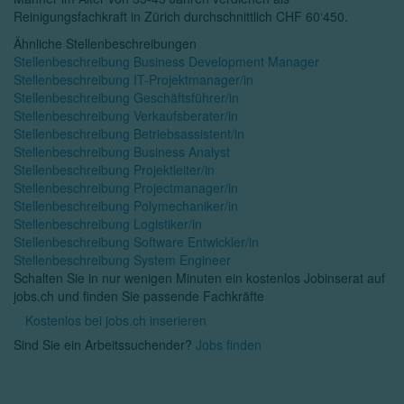
Reinigungsfachkraft in Zürich durchschnittlich CHF 60‘450.
Ähnliche Stellenbeschreibungen
Stellenbeschreibung Business Development Manager
Stellenbeschreibung IT-Projektmanager/in
Stellenbeschreibung Geschäftsführer/in
Stellenbeschreibung Verkaufsberater/in
Stellenbeschreibung Betriebsassistent/in
Stellenbeschreibung Business Analyst
Stellenbeschreibung Projektleiter/in
Stellenbeschreibung Projectmanager/in
Stellenbeschreibung Polymechaniker/in
Stellenbeschreibung Logistiker/in
Stellenbeschreibung Software Entwickler/in
Stellenbeschreibung System Engineer
Schalten Sie in nur wenigen Minuten ein kostenlos Jobinserat auf
jobs.ch und finden Sie passende Fachkräfte
Kostenlos bei jobs.ch inserieren
Sind Sie ein Arbeitssuchender?
Jobs finden