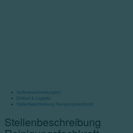
Stellenbeschreibungen
/
Einkauf & Logistik
/
Stellenbeschreibung Reinigungsfachkraft
Stellenbeschreibung