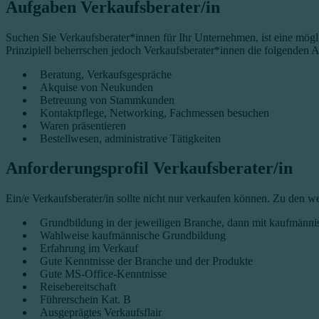
Aufgaben Verkaufsberater/in
Suchen Sie Verkaufsberater*innen für Ihr Unternehmen, ist eine mögl
Prinzipiell beherrschen jedoch Verkaufsberater*innen die folgenden 
Beratung, Verkaufsgespräche
Akquise von Neukunden
Betreuung von Stammkunden
Kontaktpflege, Networking, Fachmessen besuchen
Waren präsentieren
Bestellwesen, administrative Tätigkeiten
Anforderungsprofil Verkaufsberater/in
Ein/e Verkaufsberater/in sollte nicht nur verkaufen können. Zu den 
Grundbildung in der jeweiligen Branche, dann mit kaufmänni
Wahlweise kaufmännische Grundbildung
Erfahrung im Verkauf
Gute Kenntnisse der Branche und der Produkte
Gute MS-Office-Kenntnisse
Reisebereitschaft
Führerschein Kat. B
Ausgeprägtes Verkaufsflair