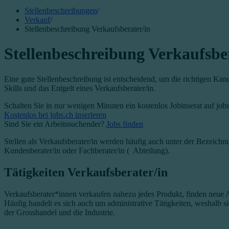
Stellenbeschreibungen
/
Verkauf
/
Stellenbeschreibung Verkaufsberater/in
Stellenbeschreibung Verkaufsbe
Eine gute Stellenbeschreibung ist entscheidend, um die richtigen Kand
Skills und das Entgelt eines Verkaufsberater/in.
Schalten Sie in nur wenigen Minuten ein kostenlos Jobinserat auf job
Kostenlos bei jobs.ch inserieren
Sind Sie ein Arbeitssuchender?
Jobs finden
Stellen als Verkaufsberater/in werden häufig auch unter der Bezeich
Kundenberater/in oder Fachberater/in ( Abteilung).
Tätigkeiten Verkaufsberater/in
Verkaufsberater*innen verkaufen nahezu jedes Produkt, finden neue 
Häufig handelt es sich auch um administrative Tätigkeiten, weshalb si
der Grosshandel und die Industrie.