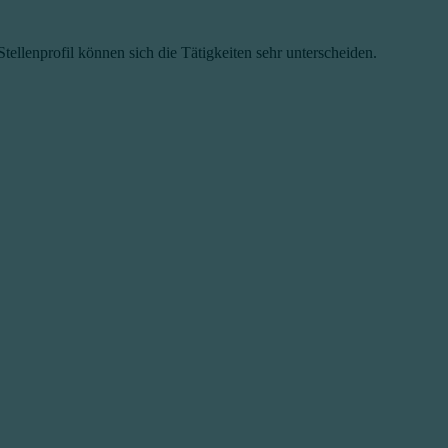
ellenprofil können sich die Tätigkeiten sehr unterscheiden.