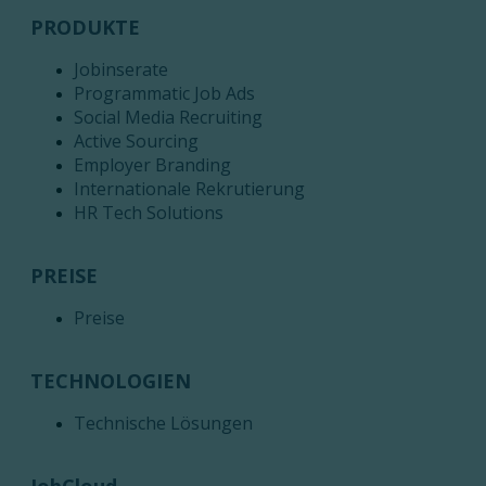
PRODUKTE
Jobinserate
Programmatic Job Ads
Social Media Recruiting
Active Sourcing
Employer Branding
Internationale Rekrutierung
HR Tech Solutions
PREISE
Preise
TECHNOLOGIEN
Technische Lösungen