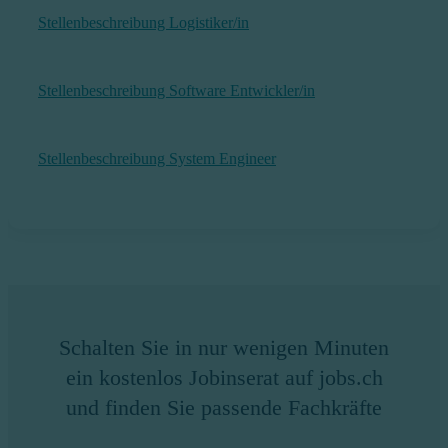
Stellenbeschreibung Logistiker/in
Stellenbeschreibung Software Entwickler/in
Stellenbeschreibung System Engineer
Schalten Sie in nur wenigen Minuten
ein kostenlos Jobinserat auf jobs.ch
und finden Sie passende Fachkräfte