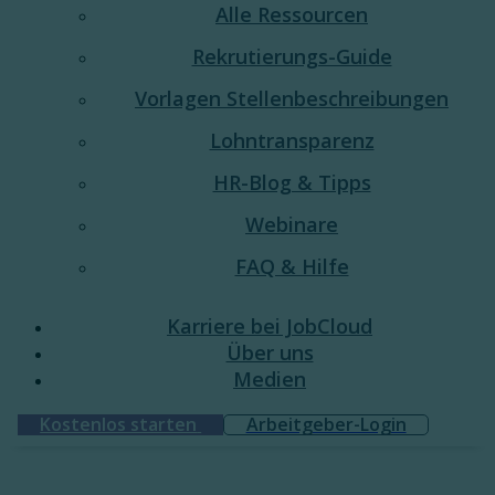
Alle Ressourcen
Rekrutierungs-Guide
Vorlagen Stellenbeschreibungen
Lohntransparenz
HR-Blog & Tipps
Webinare
FAQ & Hilfe
Karriere bei JobCloud​
Über uns
Medien
Kostenlos starten
Arbeitgeber-Login