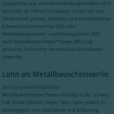
Zusätzliche Aus- und Weiterbildungen haben sich
ebenfalls als hilfreich erwiesen, sofern sie zum
Stellenprofil passen. Denkbar sind beispielsweise
Schweissfachmann/frau (BP) oder
Metallbauwerkstatt- und Montageleiter (BP).
Auch Metallkonstrukteur*innen (BP) sind
gesuchte Fachkräfte im metallverarbeitenden
Gewerbe.
Lohn als Metallbauschlosser/in
Der Durchschnittslohn für
Metallbauschlosser*innen beträgt in der Schweiz
CHF 65‘000 jährlich. Dieser Wert kann jedoch in
Abhängigkeit von Geschlecht und Erfahrung