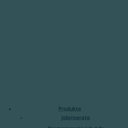
Produkte
Jobinserate