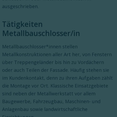
ausgeschrieben.
Tätigkeiten
Metallbauschlosser/in
Metallbauschlosser*innen stellen
Metallkonstruktionen aller Art her, von Fenstern
über Treppengeländer bis hin zu Vordächern
oder auch Teilen der Fassade. Häufig stehen sie
im Kundenkontakt, denn zu ihren Aufgaben zählt
die Montage vor Ort. Klassische Einsatzgebiete
sind neben der Metallwerkstatt vor allem
Baugewerbe, Fahrzeugbau, Maschinen- und
Anlagenbau sowie landwirtschaftliche