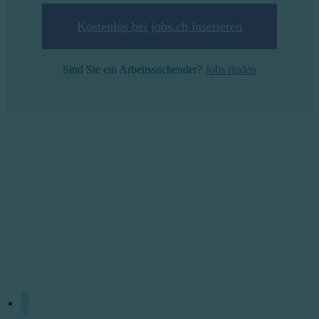
Kostenlos bei jobs.ch inserieren
Sind Sie ein Arbeitssuchender?
Jobs finden