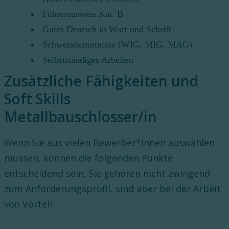
Führerausweis Kat. B
Gutes Deutsch in Wort und Schrift
Schweisskenntnisse (WIG, MIG, MAG)
Selbstständiges Arbeiten
Zusätzliche Fähigkeiten und
Soft Skills
Metallbauschlosser/in
Wenn Sie aus vielen Bewerber*innen auswählen
müssen, können die folgenden Punkte
entscheidend sein. Sie gehören nicht zwingend
zum Anforderungsprofil, sind aber bei der Arbeit
von Vorteil: