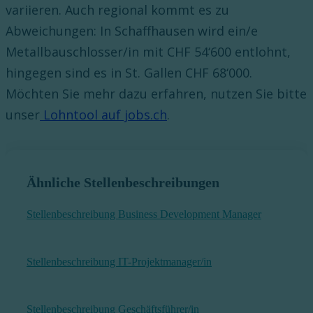
variieren. Auch regional kommt es zu
Abweichungen: In Schaffhausen wird ein/e
Metallbauschlosser/in mit CHF 54‘600 entlohnt,
hingegen sind es in St. Gallen CHF 68‘000.
Möchten Sie mehr dazu erfahren, nutzen Sie bitte
unser
Lohntool auf jobs.ch
.
Ähnliche Stellenbeschreibungen
Stellenbeschreibung Business Development Manager
Stellenbeschreibung IT-Projektmanager/in
Stellenbeschreibung Geschäftsführer/in