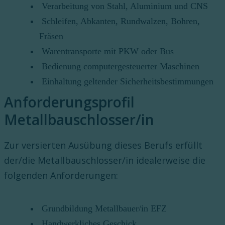
Verarbeitung von Stahl, Aluminium und CNS
Schleifen, Abkanten, Rundwalzen, Bohren,
Fräsen
Warentransporte mit PKW oder Bus
Bedienung computergesteuerter Maschinen
Einhaltung geltender Sicherheitsbestimmungen
Anforderungsprofil
Metallbauschlosser/in
Zur versierten Ausübung dieses Berufs erfüllt
der/die Metallbauschlosser/in idealerweise die
folgenden Anforderungen:
Grundbildung Metallbauer/in EFZ
Handwerkliches Geschick