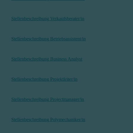
Stellenbeschreibung Verkaufsberater/in
Stellenbeschreibung Betriebsassistent/in
Stellenbeschreibung Business Analyst
Stellenbeschreibung Projektleiter/in
Stellenbeschreibung Projectmanager/in
Stellenbeschreibung Polymechaniker/in