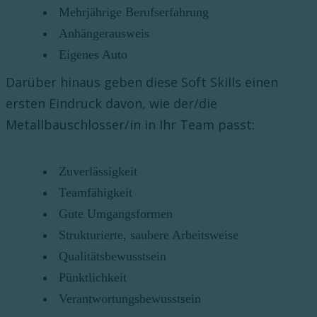
Mehrjährige Berufserfahrung
Anhängerausweis
Eigenes Auto
Darüber hinaus geben diese Soft Skills einen
ersten Eindruck davon, wie der/die
Metallbauschlosser/in in Ihr Team passt:
Zuverlässigkeit
Teamfähigkeit
Gute Umgangsformen
Strukturierte, saubere Arbeitsweise
Qualitätsbewusstsein
Pünktlichkeit
Verantwortungsbewusstsein