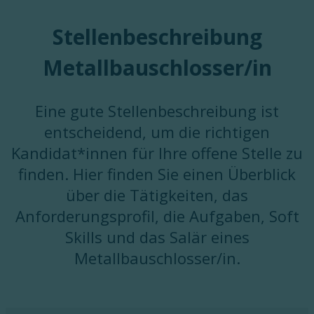
Stellenbeschreibung
Metallbauschlosser/in
Eine gute Stellenbeschreibung ist
entscheidend, um die richtigen
Kandidat*innen für Ihre offene Stelle zu
finden. Hier finden Sie einen Überblick
über die Tätigkeiten, das
Anforderungsprofil, die Aufgaben, Soft
Skills und das Salär eines
Metallbauschlosser/in.