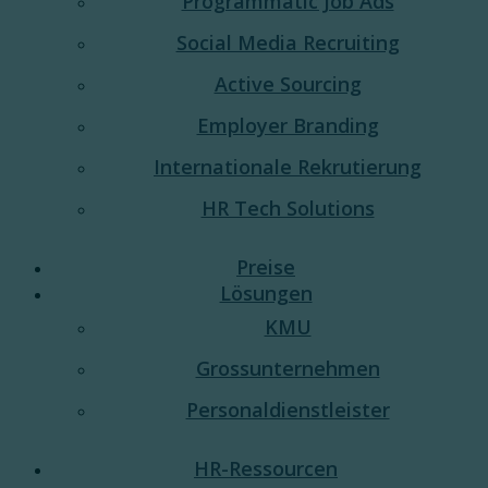
Programmatic Job Ads
Social Media Recruiting
Active Sourcing
Employer Branding
Internationale Rekrutierung
HR Tech Solutions
Preise
Lösungen
KMU
Grossunternehmen
Personaldienstleister
HR-Ressourcen