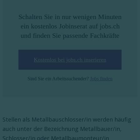
Schalten Sie in nur wenigen Minuten
ein kostenlos Jobinserat auf jobs.ch
und finden Sie passende Fachkräfte
Kostenlos bei jobs.ch inserieren
Sind Sie ein Arbeitssuchender?
Jobs finden
Stellen als Metallbauschlosser/in werden häufig
auch unter der Bezeichnung Metallbauer/in,
Schlosser/in oder Metallbaumonteur/in