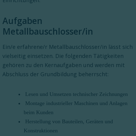
Einrichtungen.
Aufgaben
Metallbauschlosser/in
Ein/e erfahrene/r Metallbauschlosser/in lässt sich
vielseitig einsetzen. Die folgenden Tätigkeiten
gehören zu den Kernaufgaben und werden mit
Abschluss der Grundbildung beherrscht:
Lesen und Umsetzen technischer Zeichnungen
Montage industrieller Maschinen und Anlagen
beim Kunden
Herstellung von Bauteilen, Geräten und
Konstruktionen