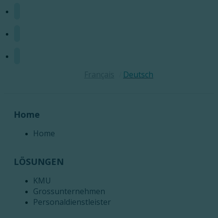
Français
Deutsch
Home
Home
LÖSUNGEN
KMU
Grossunternehmen
Personaldienstleister