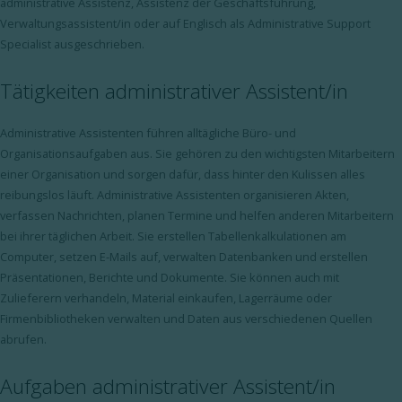
administrative Assistenz, Assistenz der Geschäftsführung,
Verwaltungsassistent/in oder auf Englisch als Administrative Support
Specialist ausgeschrieben.
Tätigkeiten administrativer Assistent/in
Administrative Assistenten führen alltägliche Büro- und
Organisationsaufgaben aus. Sie gehören zu den wichtigsten Mitarbeitern
einer Organisation und sorgen dafür, dass hinter den Kulissen alles
reibungslos läuft. Administrative Assistenten organisieren Akten,
verfassen Nachrichten, planen Termine und helfen anderen Mitarbeitern
bei ihrer täglichen Arbeit. Sie erstellen Tabellenkalkulationen am
Computer, setzen E-Mails auf, verwalten Datenbanken und erstellen
Präsentationen, Berichte und Dokumente. Sie können auch mit
Zulieferern verhandeln, Material einkaufen, Lagerräume oder
Firmenbibliotheken verwalten und Daten aus verschiedenen Quellen
abrufen.
Aufgaben administrativer Assistent/in