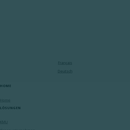
Français
Deutsch
HOME
Home
LÖSUNGEN
KMU