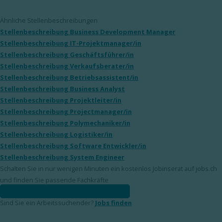
Ähnliche Stellenbeschreibungen
Stellenbeschreibung Business Development Manager
Stellenbeschreibung IT-Projektmanager/in
Stellenbeschreibung Geschäftsführer/in
Stellenbeschreibung Verkaufsberater/in
Stellenbeschreibung Betriebsassistent/in
Stellenbeschreibung Business Analyst
Stellenbeschreibung Projektleiter/in
Stellenbeschreibung Projectmanager/in
Stellenbeschreibung Polymechaniker/in
Stellenbeschreibung Logistiker/in
Stellenbeschreibung Software Entwickler/in
Stellenbeschreibung System Engineer
Schalten Sie in nur wenigen Minuten ein kostenlos Jobinserat auf jobs.ch
und finden Sie passende Fachkräfte
Kostenlos bei jobs.ch inserieren
Sind Sie ein Arbeitssuchender?
Jobs finden