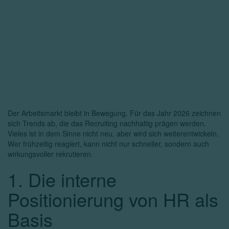
Der Arbeitsmarkt bleibt in Bewegung. Für das Jahr 2026 zeichnen
sich Trends ab, die das Recruiting nachhaltig prägen werden.
Vieles ist in dem Sinne nicht neu, aber wird sich weiterentwickeln.
Wer frühzeitig reagiert, kann nicht nur schneller, sondern auch
wirkungsvoller rekrutieren.
1. Die interne
Positionierung von HR als
Basis