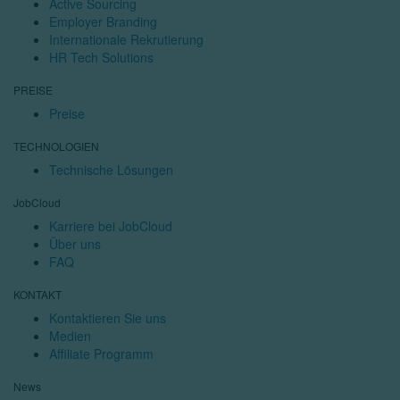
Active Sourcing
Employer Branding
Internationale Rekrutierung
HR Tech Solutions
PREISE
Preise
TECHNOLOGIEN
Technische Lösungen
JobCloud
Karriere bei JobCloud
Über uns
FAQ
KONTAKT
Kontaktieren Sie uns
Medien
Affiliate Programm
News