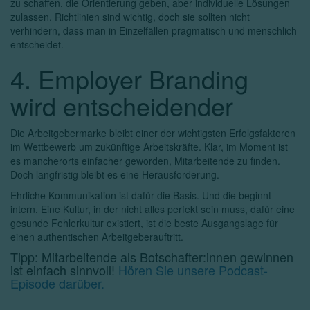
zu schaffen, die Orientierung geben, aber individuelle Lösungen
zulassen. Richtlinien sind wichtig, doch sie sollten nicht
verhindern, dass man in Einzelfällen pragmatisch und menschlich
entscheidet.
4. Employer Branding
wird entscheidender
Die Arbeitgebermarke bleibt einer der wichtigsten Erfolgsfaktoren
im Wettbewerb um zukünftige Arbeitskräfte. Klar, im Moment ist
es mancherorts einfacher geworden, Mitarbeitende zu finden.
Doch langfristig bleibt es eine Herausforderung.
Ehrliche Kommunikation ist dafür die Basis. Und die beginnt
intern. Eine Kultur, in der nicht alles perfekt sein muss, dafür eine
gesunde Fehlerkultur existiert, ist die beste Ausgangslage für
einen authentischen Arbeitgeberauftritt.
Tipp: Mitarbeitende als Botschafter:innen gewinnen
ist einfach sinnvoll!
Hören Sie unsere Podcast-
Episode darüber.