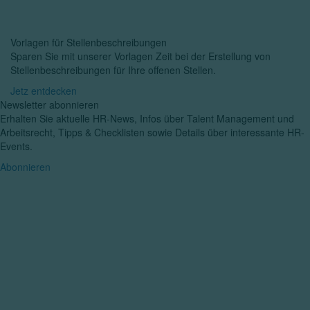
Vorlagen für Stellenbeschreibungen
Sparen Sie mit unserer Vorlagen Zeit bei der Erstellung von
Stellenbeschreibungen für Ihre offenen Stellen.
Jetz entdecken
Newsletter abonnieren
Erhalten Sie aktuelle HR-News, Infos über Talent Management und
Arbeitsrecht, Tipps & Checklisten sowie Details über interessante HR-
Events.
Abonnieren