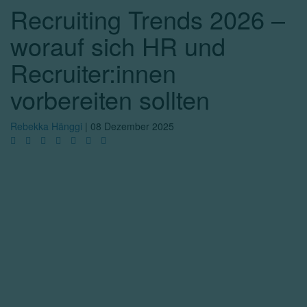
Recruiting Trends 2026 –
worauf sich HR und
Recruiter:innen
vorbereiten sollten
Rebekka Hänggi
|
08 Dezember 2025