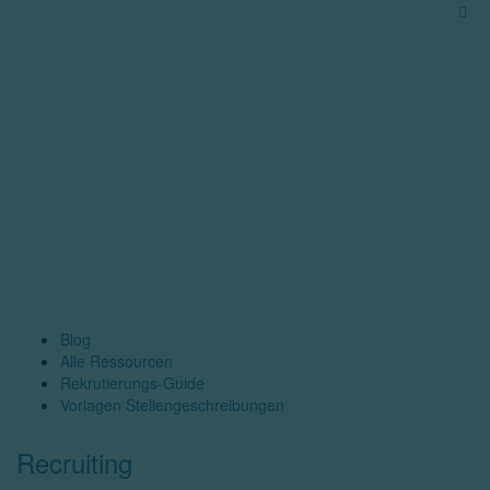
Blog
Alle Ressourcen
Rekrutierungs-Guide
Vorlagen Stellengeschreibungen
Recruiting