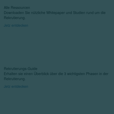
Alle Ressourcen
Downloaden Sie nützliche Whitepaper und Studien rund um die
Rekrutierung.
Jetz entdecken
Rekrutierungs-Guide
Erhalten sie einen Überblick über die 3 wichtigsten Phasen in der
Rekrutierung.
Jetz entdecken