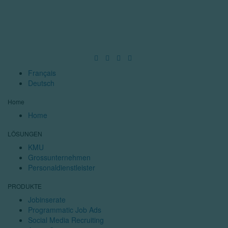
Français
Deutsch
Home
Home
LÖSUNGEN
KMU
Grossunternehmen
Personaldienstleister
PRODUKTE
Jobinserate
Programmatic Job Ads
Social Media Recruiting