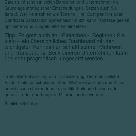
Daten sind schon in vielen Bereichen und Unternehmen die
Grundlage strategischer Entscheidungen. Setzen auch Sie
darauf. Wer Kennzahlen wie Time-to-Hire, Cost-per-Hire oder
Candidate Satisfaction systematisch nutzt, kann Prozesse gezielt
optimieren und Budgets effizient einsetzen.
Tipp: Es geht auch im «Einfachen». Beginnen Sie
klein – ein übersichtliches Dashboard mit den
wichtigsten Kennzahlen schafft schnell Mehrwert
und Transparenz. Bei kleineren Unternehmen kann
das sehr pragmatisch umgesetzt werden.
Trotz aller Entwicklung und Digitalisierung: Der menschliche
Faktor bleibt entscheidend. Sinn, Weiterentwicklung und Kultur
beeinflussen stärker denn je, ob Mitarbeitende bleiben oder
gehen… oder überhaupt zu Mitarbeitenden werden.
Ähnliche Beiträge