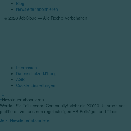
Blog
Newsletter abonnieren
© 2026 JobCloud — Alle Rechte vorbehalten
Impressum
Datenschutzerklärung
AGB
Cookie-Einstellungen
x
Newsletter abonnieren
Werden Sie Teil unserer Community! Mehr als 20'000 Unternehmen
profitieren von unseren regelmässigen HR-Beiträgen und Tipps.​
Jetzt Newsletter abonnieren​