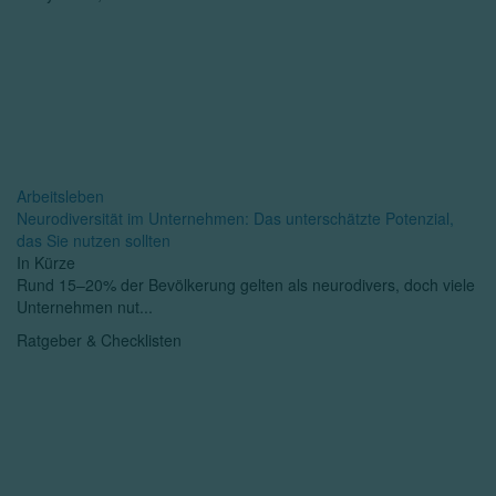
Arbeitsleben
Neurodiversität im Unternehmen: Das unterschätzte Potenzial,
das Sie nutzen sollten
In Kürze
Rund 15–20% der Bevölkerung gelten als neurodivers, doch viele
Unternehmen nut...
Ratgeber & Checklisten