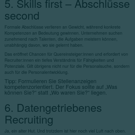
5. Skills first – Abschlüsse
second
Formale Abschlüsse verlieren an Gewicht, während konkrete
Kompetenzen an Bedeutung gewinnen. Unternehmen suchen
zunehmend nach Talenten, die Aufgaben meistern können,
unabhängig davon, wo sie gelernt haben.
Das eröffnet Chancen für Quereinsteiger:innen und erfordert von
Recruiter:innen ein tiefes Verständnis für Fähigkeiten und
Potenziale. Gilt übrigens nicht nur für die Personalsuche, sondern
auch für die Personalentwicklung.
Tipp: Formulieren Sie Stellenanzeigen
kompetenzorientiert. Der Fokus sollte auf „Was
können Sie?“ statt „Wo waren Sie?“ liegen.
6. Datengetriebenes
Recruiting
Ja, ein alter Hut. Und trotzdem ist hier noch viel Luft nach oben.