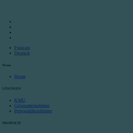
Français
Deutsch
Home
Home
LÖSUNGEN
KMU
Grossunternehmen
Personaldienstleister
PRODUKTE