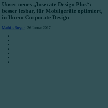
Unser neues „Inserate Design Plus“:
besser lesbar, für Mobilgeräte optimiert,
in Ihrem Corporate Design
Mathias Steger
|
26 Januar 2017