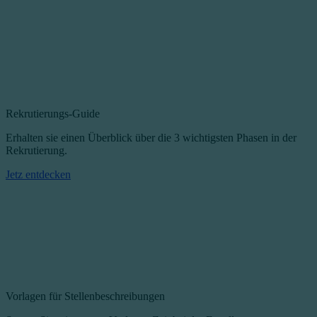
Rekrutierungs-Guide
Erhalten sie einen Überblick über die 3 wichtigsten Phasen in der
Rekrutierung.
Jetz entdecken
Vorlagen für Stellenbeschreibungen