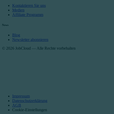
Kontaktieren Sie uns
Medien
Affiliate Programm
News
Blog
Newsletter abonnieren
© 2026 JobCloud — Alle Rechte vorbehalten
Impressum
Datenschutzerklärung
AGB
Cookie-Einstellungen