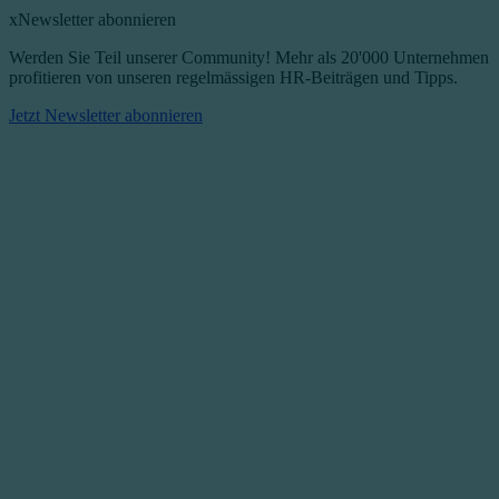
x
Newsletter abonnieren
Werden Sie Teil unserer Community! Mehr als 20'000 Unternehmen
profitieren von unseren regelmässigen HR-Beiträgen und Tipps.​
Jetzt Newsletter abonnieren​