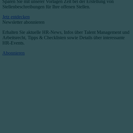
Sparen Sie mit unserer Vorlagen Zeit bei der Erstellung von
Stellenbeschreibungen für Ihre offenen Stellen.
Jetz entdecken
Newsletter abonnieren
Erhalten Sie aktuelle HR-News, Infos über Talent Management und
Arbeitsrecht, Tipps & Checklisten sowie Details über interessante
HR-Events.
Abonnieren