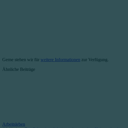
Gerne stehen wir für
weitere Informationen
zur Verfügung.
Ähnliche Beiträge
Arbeitsleben