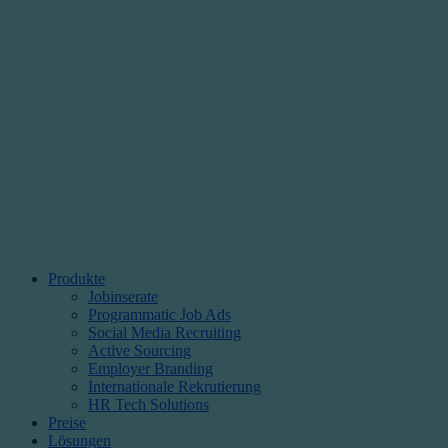
Produkte
Jobinserate
Programmatic Job Ads
Social Media Recruiting
Active Sourcing
Employer Branding
Internationale Rekrutierung
HR Tech Solutions
Preise
Lösungen