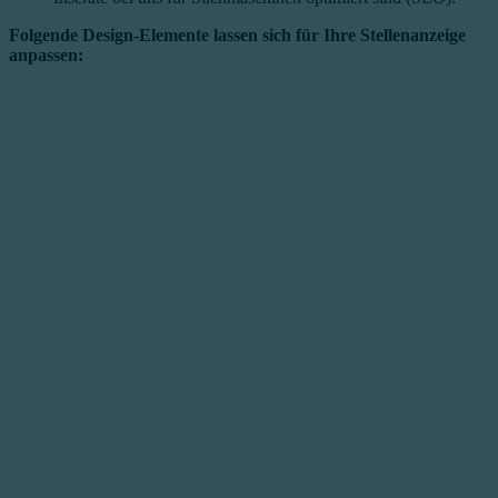
Folgende Design-Elemente lassen sich für Ihre Stellenanzeige
anpassen: