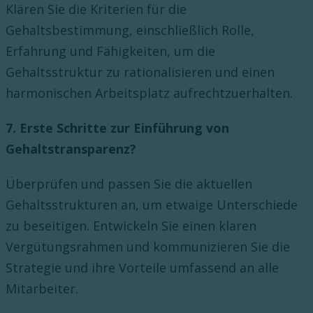
Klären Sie die Kriterien für die
Gehaltsbestimmung, einschließlich Rolle,
Erfahrung und Fähigkeiten, um die
Gehaltsstruktur zu rationalisieren und einen
harmonischen Arbeitsplatz aufrechtzuerhalten.
7. Erste Schritte zur Einführung von
Gehaltstransparenz?
Überprüfen und passen Sie die aktuellen
Gehaltsstrukturen an, um etwaige Unterschiede
zu beseitigen. Entwickeln Sie einen klaren
Vergütungsrahmen und kommunizieren Sie die
Strategie und ihre Vorteile umfassend an alle
Mitarbeiter.