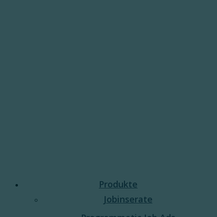
Produkte
Jobinserate