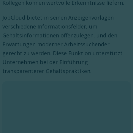
Kollegen können wertvolle Erkenntnisse liefern.
JobCloud bietet in seinen Anzeigenvorlagen
verschiedene Informationsfelder, um
Gehaltsinformationen offenzulegen, und den
Erwartungen moderner Arbeitssuchender
gerecht zu werden. Diese Funktion unterstützt
Unternehmen bei der Einführung
transparenterer Gehaltspraktiken.