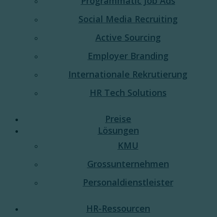
Programmatic Job Ads
Social Media Recruiting
Active Sourcing
Employer Branding
Internationale Rekrutierung
HR Tech Solutions
Preise
Lösungen
KMU
Grossunternehmen
Personaldienstleister
HR-Ressourcen