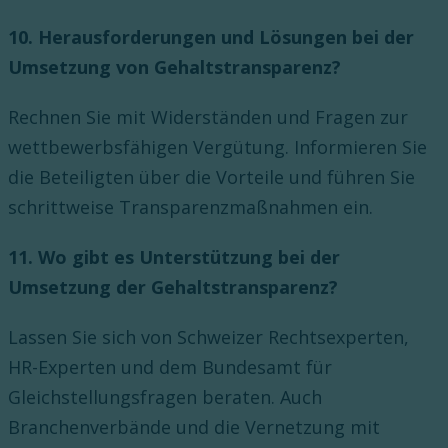
10. Herausforderungen und Lösungen bei der
Umsetzung von Gehaltstransparenz?
Rechnen Sie mit Widerständen und Fragen zur
wettbewerbsfähigen Vergütung. Informieren Sie
die Beteiligten über die Vorteile und führen Sie
schrittweise Transparenzmaßnahmen ein.
11. Wo gibt es Unterstützung bei der
Umsetzung der Gehaltstransparenz?
Lassen Sie sich von Schweizer Rechtsexperten,
HR-Experten und dem Bundesamt für
Gleichstellungsfragen beraten. Auch
Branchenverbände und die Vernetzung mit