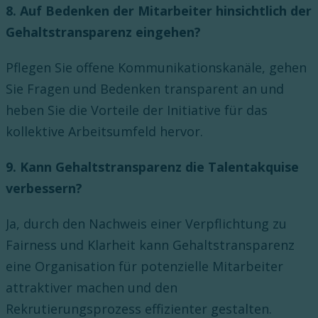
8. Auf Bedenken der Mitarbeiter hinsichtlich der
Gehaltstransparenz eingehen?
Pflegen Sie offene Kommunikationskanäle, gehen
Sie Fragen und Bedenken transparent an und
heben Sie die Vorteile der Initiative für das
kollektive Arbeitsumfeld hervor.
9. Kann Gehaltstransparenz die Talentakquise
verbessern?
Ja, durch den Nachweis einer Verpflichtung zu
Fairness und Klarheit kann Gehaltstransparenz
eine Organisation für potenzielle Mitarbeiter
attraktiver machen und den
Rekrutierungsprozess effizienter gestalten.