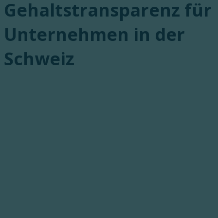
Gehaltstransparenz für
Unternehmen in der
Schweiz