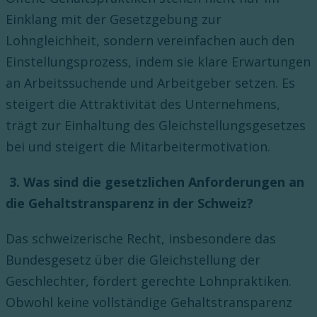
Einklang mit der Gesetzgebung zur
Lohngleichheit, sondern vereinfachen auch den
Einstellungsprozess, indem sie klare Erwartungen
an Arbeitssuchende und Arbeitgeber setzen. Es
steigert die Attraktivität des Unternehmens,
trägt zur Einhaltung des Gleichstellungsgesetzes
bei und steigert die Mitarbeitermotivation.
3. Was sind die gesetzlichen Anforderungen an
die Gehaltstransparenz in der Schweiz?
Das schweizerische Recht, insbesondere das
Bundesgesetz über die Gleichstellung der
Geschlechter, fördert gerechte Lohnpraktiken.
Obwohl keine vollständige Gehaltstransparenz