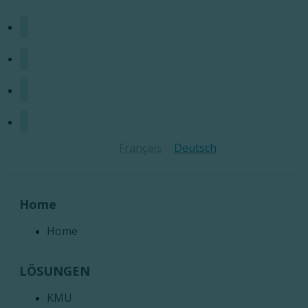
Français
Deutsch
Home
Home
LÖSUNGEN
KMU