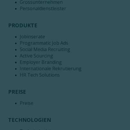
Grossunternehmen
Personaldienstleister
PRODUKTE
Jobinserate
Programmatic Job Ads
Social Media Recruiting
Active Sourcing
Employer Branding
Internationale Rekrutierung
HR Tech Solutions
PREISE
Preise
TECHNOLOGIEN