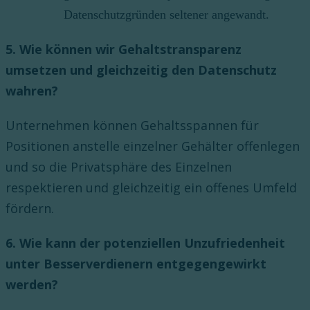
Datenschutzgründen seltener angewandt.
5. Wie können wir Gehaltstransparenz
umsetzen und gleichzeitig den Datenschutz
wahren?
Unternehmen können Gehaltsspannen für
Positionen anstelle einzelner Gehälter offenlegen
und so die Privatsphäre des Einzelnen
respektieren und gleichzeitig ein offenes Umfeld
fördern.
6. Wie kann der potenziellen Unzufriedenheit
unter Besserverdienern entgegengewirkt
werden?