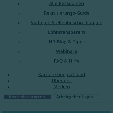
Alle Ressourcen
Rekrutierungs-Guide
Vorlagen Stellenbeschreibungen
Lohntransparenz
HR-Blog & Tipps
Webinare
FAQ & Hilfe
Karriere bei JobCloud​
Über uns
Medien
Kostenlos starten
Arbeitgeber-Login