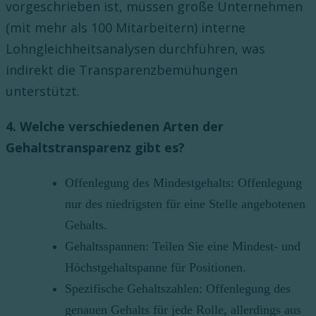
vorgeschrieben ist, müssen große Unternehmen
(mit mehr als 100 Mitarbeitern) interne
Lohngleichheitsanalysen durchführen, was
indirekt die Transparenzbemühungen
unterstützt.
4. Welche verschiedenen Arten der
Gehaltstransparenz gibt es?
Offenlegung des Mindestgehalts: Offenlegung
nur des niedrigsten für eine Stelle angebotenen
Gehalts.
Gehaltsspannen: Teilen Sie eine Mindest- und
Höchstgehaltspanne für Positionen.
Spezifische Gehaltszahlen: Offenlegung des
genauen Gehalts für jede Rolle, allerdings aus