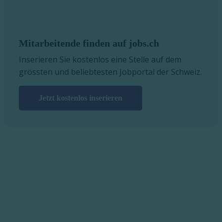
Mitarbeitende finden auf jobs.ch
Inserieren Sie kostenlos eine Stelle auf dem
grössten und beliebtesten Jobportal der Schweiz.
Jetzt kostenlos inserieren