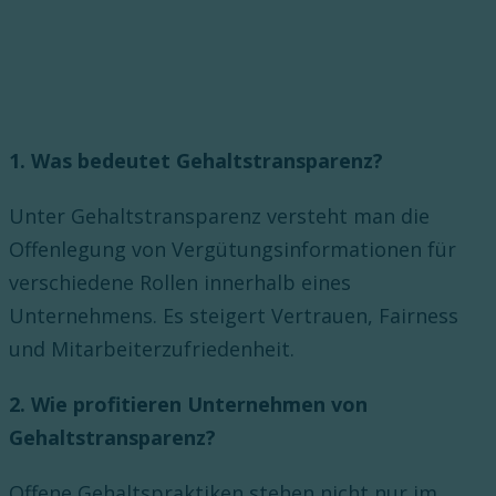
1. Was bedeutet Gehaltstransparenz?
Unter Gehaltstransparenz versteht man die
Offenlegung von Vergütungsinformationen für
verschiedene Rollen innerhalb eines
Unternehmens. Es steigert Vertrauen, Fairness
und Mitarbeiterzufriedenheit.
2. Wie profitieren Unternehmen von
Gehaltstransparenz?
Offene Gehaltspraktiken stehen nicht nur im