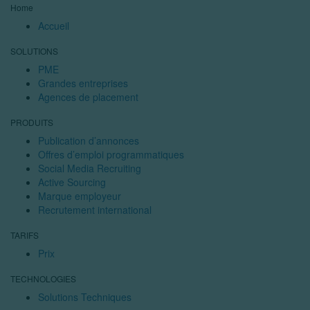
Home
Accueil
SOLUTIONS
PME
Grandes entreprises
Agences de placement
PRODUITS
Publication d’annonces
Offres d’emploi programmatiques
Social Media Recruiting
Active Sourcing
Marque employeur
Recrutement international
TARIFS
Prix
TECHNOLOGIES
Solutions Techniques