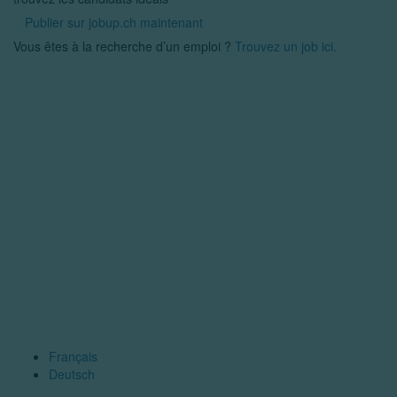
Publier sur jobup.ch maintenant
Vous êtes à la recherche d’un emploi ?
Trouvez un job ici.
Français
Deutsch