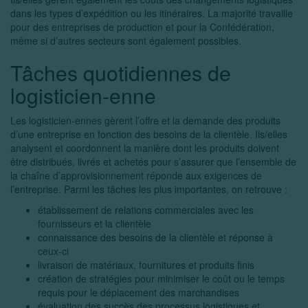
dans les types d’expédition ou les itinéraires. La majorité travaille
pour des entreprises de production et pour la Confédération,
même si d’autres secteurs sont également possibles.
Tâches quotidiennes de
logisticien-enne
Les logisticien-ennes gèrent l’offre et la demande des produits
d’une entreprise en fonction des besoins de la clientèle. Ils/elles
analysent et coordonnent la manière dont les produits doivent
être distribués, livrés et achetés pour s’assurer que l’ensemble de
la chaîne d’approvisionnement réponde aux exigences de
l’entreprise. Parmi les tâches les plus importantes, on retrouve :
établissement de relations commerciales avec les
fournisseurs et la clientèle
connaissance des besoins de la clientèle et réponse à
ceux-ci
livraison de matériaux, fournitures et produits finis
création de stratégies pour minimiser le coût ou le temps
requis pour le déplacement des marchandises
évaluation des succès des processus logistiques et