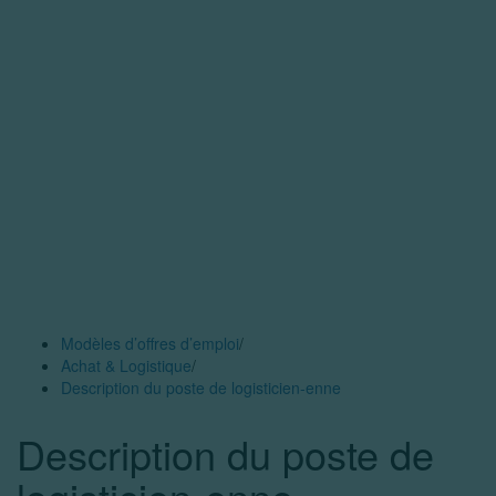
Modèles d’offres d’emploi
/
Achat & Logistique
/
Description du poste de logisticien-enne
Description du poste de