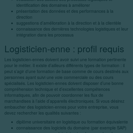
identification des domaines à améliorer
présentation des données et des performances à la
direction
suggestions d’amélioration à la direction et à la clientèle
connaissance des dernières technologies logistiques et leur
intégration dans les processus
Logisticien-enne : profil requis
Les logisticien-ennes doivent avoir suivi une formation pertinente
pour le métier. Il existe d’ailleurs différents types de formation : il
peut s’agir d’une formation de base comme de cours destinés aux
personnes ayant suivi une voie commerciale ou des cours
spécialisés. Les logisticien-ennes doivent disposer d’une bonne
compréhension technique et d’excellentes compétences
informatiques, afin de pouvoir coordonner les flux de
marchandises à l’aide d’appareils électroniques. Si vous désirez
embaucher des logisticien-ennes pour votre entreprise, vous
devez rechercher les qualités suivantes :
diplôme universitaire en logistique ou formation équivalente
connaissance des logiciels du domaine (par exemple SAP)