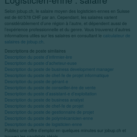
Selon jobup.ch, le salaire moyen des logisticien-ennes en Suisse
est de 60’578 CHF par an. Cependant, les salaires varient
considérablement d’une région à l’autre, et dépendent aussi de
l’expérience professionnelle et du genre. Vous trouverez d’autres
informations utiles sur les salaires en consultant le
calculateur de
salaires de jobup.ch
.
Descriptions de poste similaires
Description du poste d’infirmier-ère
Description du poste d’acheteur-euse
Description du poste de business development manager
Description du poste de chef-fe de projet informatique
Description du poste de gérant-e
Description du poste de conseiller-ère de vente
Description du poste d’assistant-e d’exploitation
Description du poste de business analyst
Description du poste de chef-fe de projet
Description du poste de gestionnaire de projet
Description du poste de polymécanicien-enne
Description du poste de logisticien-enne
Publiez une offre d’emploi en quelques minutes sur jobup.ch et
trouvez les candidats idéals