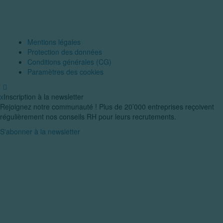
Mentions légales
Protection des données
Conditions générales (CG)
Paramètres des cookies
x
Inscription à la newsletter
Rejoignez notre communauté ! Plus de 20’000 entreprises reçoivent
régulièrement nos conseils RH pour leurs recrutements.
S'abonner à la newsletter