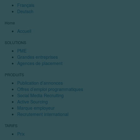
Français
Deutsch
Home
Accueil
SOLUTIONS
PME
Grandes entreprises
Agences de placement
PRODUITS
Publication d’annonces
Offres d’emploi programmatiques
Social Media Recruiting
Active Sourcing
Marque employeur
Recrutement international
TARIFS
Prix