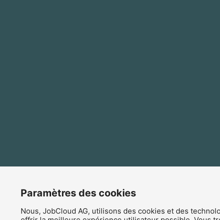
Paramètres des cookies
Nous, JobCloud AG, utilisons des cookies et des technolo
offrir la meilleure expérience utilisateur possible. Vous 