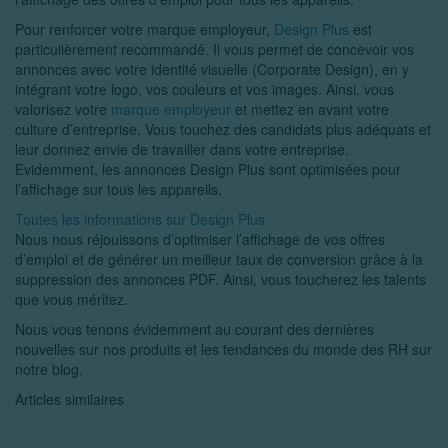
Pour renforcer votre marque employeur,
Design Plus
est
particulièrement recommandé. Il vous permet de concevoir vos
annonces avec votre identité visuelle (Corporate Design), en y
intégrant votre logo, vos couleurs et vos images. Ainsi, vous
valorisez votre
marque employeur
et mettez en avant votre
culture d’entreprise. Vous touchez des candidats plus adéquats et
leur donnez envie de travailler dans votre entreprise.
Evidemment, les annonces Design Plus sont optimisées pour
l’affichage sur tous les appareils.
Toutes les informations sur Design Plus
Nous nous réjouissons d’optimiser l’affichage de vos offres
d’emploi et de générer un meilleur taux de conversion grâce à la
suppression des annonces PDF. Ainsi, vous toucherez les talents
que vous méritez.
Nous vous tenons évidemment au courant des dernières
nouvelles sur nos produits et les tendances du monde des RH sur
notre blog.
Articles similaires