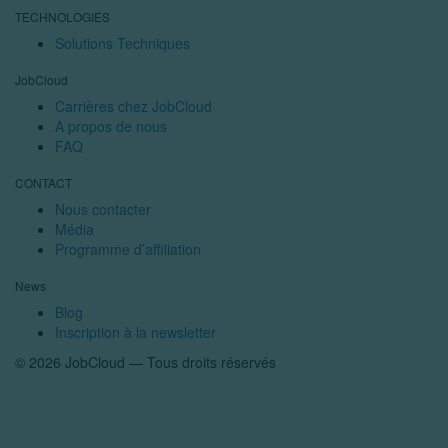
TECHNOLOGIES
Solutions Techniques
JobCloud
Carrières chez JobCloud
A propos de nous
FAQ
CONTACT
Nous contacter
Média
Programme d’affiliation
News
Blog
Inscription à la newsletter
© 2026 JobCloud — Tous droits réservés