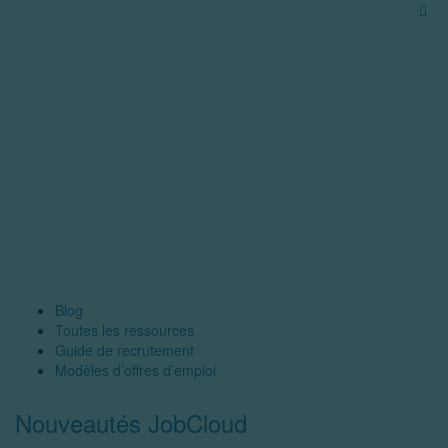
Blog
Toutes les ressources
Guide de recrutement
Modèles d’offres d’emploi
Nouveautés JobCloud