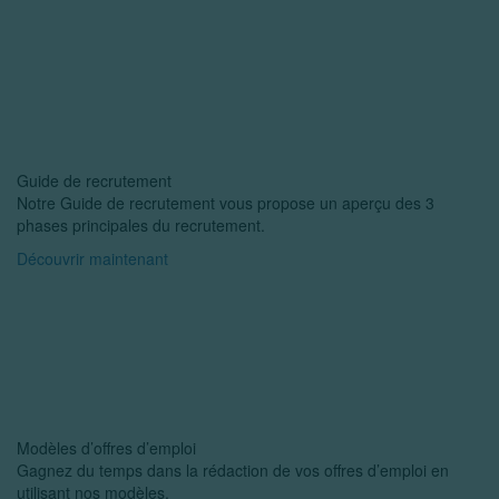
Guide de recrutement
Notre Guide de recrutement vous propose un aperçu des 3
phases principales du recrutement.
Découvrir maintenant
Modèles d’offres d’emploi
Gagnez du temps dans la rédaction de vos offres d’emploi en
utilisant nos modèles.