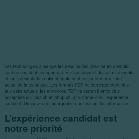
Les technologies ainsi que les besoins des chercheurs d’emploi
sont en constant changement. Par conséquent, les offres d’emploi
et leur présentation doivent également se conformer à l’état
actuel de la technique. Les formats PDF ne correspondant plus
aux défis actuels, les annonces PDF ne seront bientôt plus
acceptées sur jobs.ch et jobup.ch, afin d’améliorer l’expérience
candidat. Découvrez ici pourquoi et quelles sont les alternatives.
L’expérience candidat est
notre priorité