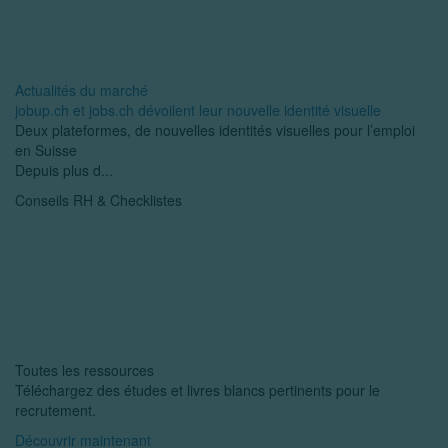
Actualités du marché
jobup.ch et jobs.ch dévoilent leur nouvelle identité visuelle
Deux plateformes, de nouvelles identités visuelles pour l’emploi
en Suisse
Depuis plus d...
Conseils RH & Checklistes
Toutes les ressources
Téléchargez des études et livres blancs pertinents pour le
recrutement.
Découvrir maintenant