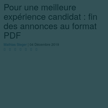
Pour une meilleure
expérience candidat : fin
des annonces au format
PDF
Mathias Steger
|
04 Décembre 2019