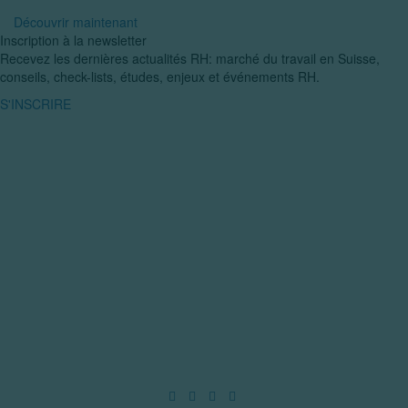
Découvrir maintenant
Inscription à la newsletter
Recevez les dernières actualités RH: marché du travail en Suisse,
conseils, check-lists, études, enjeux et événements RH.
S'INSCRIRE