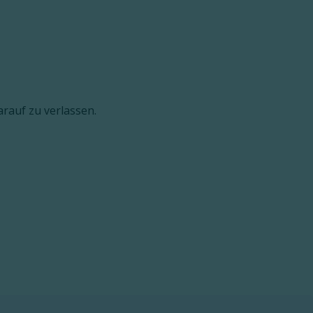
arauf zu verlassen.