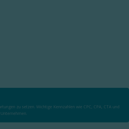
rwartungen zu setzen. Wichtige Kennzahlen wie CPC, CPA, CTA und
im Unternehmen.