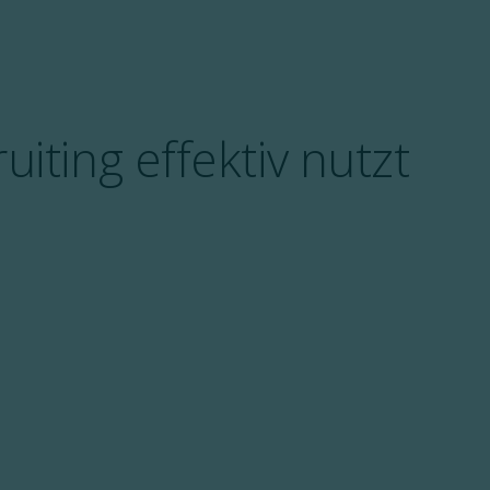
iting effektiv nutzt