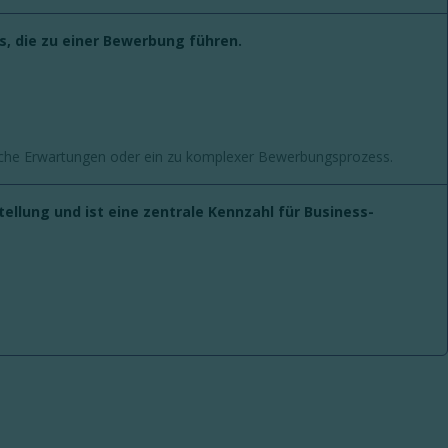
ks, die zu einer Bewerbung führen.
lsche Erwartungen oder ein zu komplexer Bewerbungsprozess.
ellung und ist eine zentrale Kennzahl für Business-