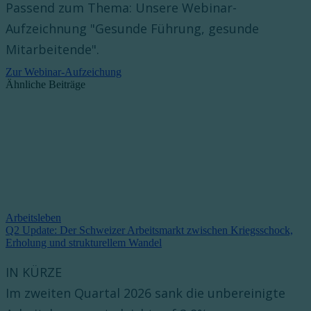
Passend zum Thema: Unsere Webinar-
Aufzeichnung "Gesunde Führung, gesunde
Mitarbeitende".
Zur Webinar-Aufzeichung
Ähnliche Beiträge
Arbeitsleben
Q2 Update: Der Schweizer Arbeitsmarkt zwischen Kriegsschock,
Erholung und strukturellem Wandel
IN KÜRZE
Im zweiten Quartal 2026 sank die unbereinigte