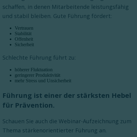
schaffen, in denen Mitarbeitende leistungsfähig
und stabil bleiben. Gute Führung fördert:
Vertrauen
Stabilität
Offenheit
Sicherheit
Schlechte Führung führt zu:
höherer Fluktuation
geringerer Produktivität
mehr Stress und Unsicherheit
Führung ist einer der stärksten Hebel
für Prävention.
Schauen Sie auch die Webinar-Aufzeichnung zum
Thema stärkenorientierter Führung an.