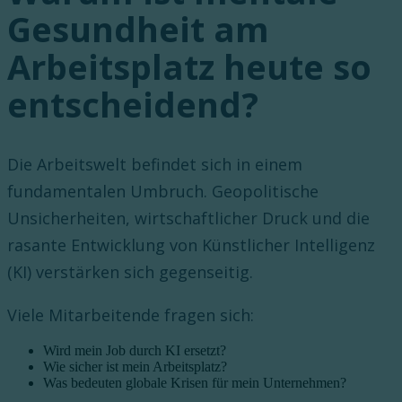
Gesundheit am
Arbeitsplatz heute so
entscheidend?
Die Arbeitswelt befindet sich in einem
fundamentalen Umbruch. Geopolitische
Unsicherheiten, wirtschaftlicher Druck und die
rasante Entwicklung von Künstlicher Intelligenz
(KI) verstärken sich gegenseitig.
Viele Mitarbeitende fragen sich:
Wird mein Job durch KI ersetzt?
Wie sicher ist mein Arbeitsplatz?
Was bedeuten globale Krisen für mein Unternehmen?