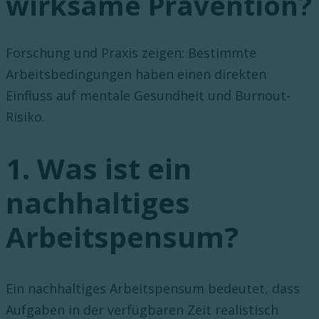
wirksame Prävention?
Forschung und Praxis zeigen: Bestimmte
Arbeitsbedingungen haben einen direkten
Einfluss auf mentale Gesundheit und Burnout-
Risiko.
1. Was ist ein
nachhaltiges
Arbeitspensum?
Ein nachhaltiges Arbeitspensum bedeutet, dass
Aufgaben in der verfügbaren Zeit realistisch