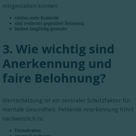
mitgestalten können:
erleben mehr Kontrolle
sind resilienter gegenüber Belastung
bleiben langfristig gesünder
3. Wie wichtig sind
Anerkennung und
faire Belohnung?
Wertschätzung ist ein zentraler Schutzfaktor für
mentale Gesundheit. Fehlende Anerkennung führt
nachweislich zu:
Demotivation
innerer Kündigung