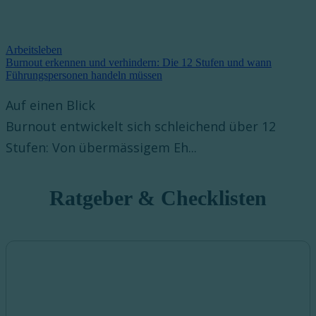
Arbeitsleben
Burnout erkennen und verhindern: Die 12 Stufen und wann
Führungspersonen handeln müssen
Auf einen Blick
Burnout entwickelt sich schleichend über 12
Stufen: Von übermässigem Eh...
Ratgeber & Checklisten