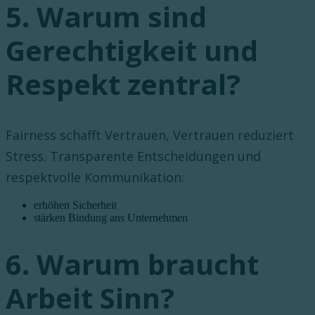
5. Warum sind
Gerechtigkeit und
Respekt zentral?
Fairness schafft Vertrauen, Vertrauen reduziert
Stress. Transparente Entscheidungen und
respektvolle Kommunikation:
erhöhen Sicherheit
stärken Bindung ans Unternehmen
6. Warum braucht
Arbeit Sinn?