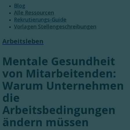
Blog
Alle Ressourcen
Rekrutierungs-Guide
Vorlagen Stellengeschreibungen
Arbeitsleben
Mentale Gesundheit
von Mitarbeitenden:
Warum Unternehmen
die
Arbeitsbedingungen
ändern müssen