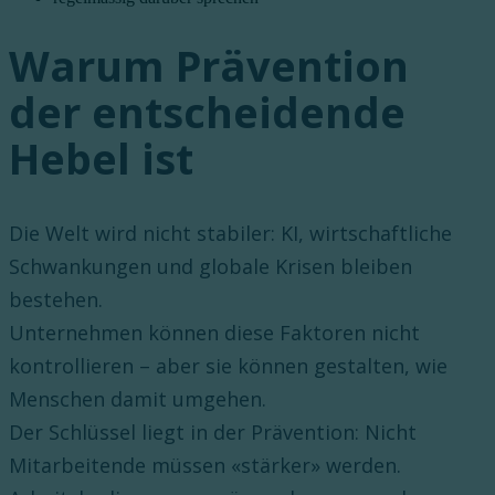
Warum Prävention
der entscheidende
Hebel ist
Die Welt wird nicht stabiler: KI, wirtschaftliche
Schwankungen und globale Krisen bleiben
bestehen.
Unternehmen können diese Faktoren nicht
kontrollieren – aber sie können gestalten, wie
Menschen damit umgehen.
Der Schlüssel liegt in der Prävention: Nicht
Mitarbeitende müssen «stärker» werden.