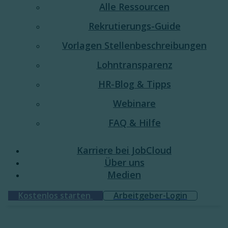
Alle Ressourcen
Rekrutierungs-Guide
Vorlagen Stellenbeschreibungen
Lohntransparenz
HR-Blog & Tipps
Webinare
FAQ & Hilfe
Karriere bei JobCloud​
Über uns
Medien
Kostenlos starten
Arbeitgeber-Login