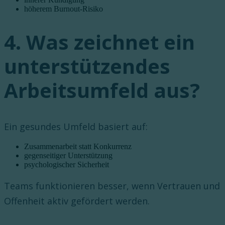
höherem Burnout-Risiko
4. Was zeichnet ein
unterstützendes
Arbeitsumfeld aus?
Ein gesundes Umfeld basiert auf:
Zusammenarbeit statt Konkurrenz
gegenseitiger Unterstützung
psychologischer Sicherheit
Teams funktionieren besser, wenn Vertrauen und
Offenheit aktiv gefördert werden.