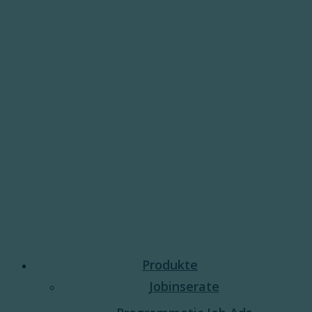
Produkte
Jobinserate