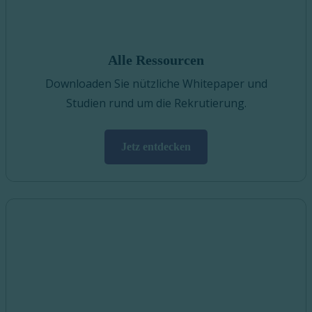
Alle Ressourcen
Downloaden Sie nützliche Whitepaper und
Studien rund um die Rekrutierung.
Jetz entdecken