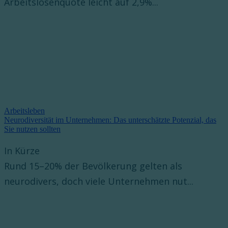
Arbeitslosenquote leicht auf 2,9%...
Arbeitsleben
Neurodiversität im Unternehmen: Das unterschätzte Potenzial, das
Sie nutzen sollten
In Kürze
Rund 15–20% der Bevölkerung gelten als
neurodivers, doch viele Unternehmen nut...