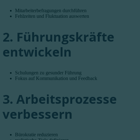
Mitarbeiterbefragungen durchführen
Fehlzeiten und Fluktuation auswerten
2. Führungskräfte
entwickeln
Schulungen zu gesunder Führung
Fokus auf Kommunikation und Feedback
3. Arbeitsprozesse
verbessern
Bürokratie reduzieren