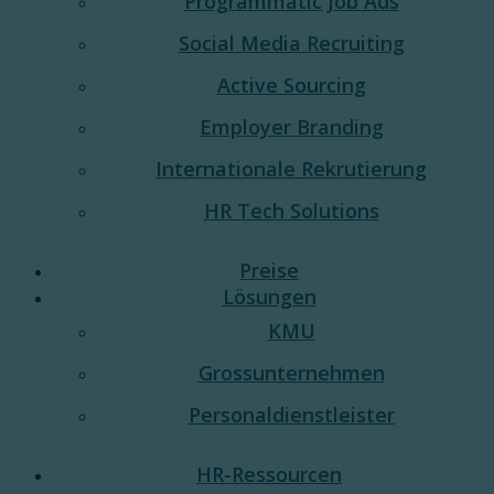
Programmatic Job Ads
Social Media Recruiting
Active Sourcing
Employer Branding
Internationale Rekrutierung
HR Tech Solutions
Preise
Lösungen
KMU
Grossunternehmen
Personaldienstleister
HR-Ressourcen