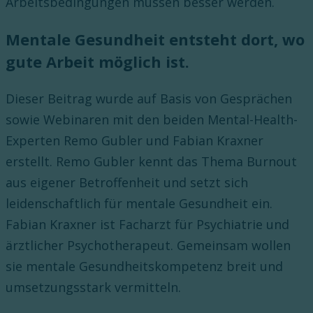
Arbeitsbedingungen müssen besser werden.
Mentale Gesundheit entsteht dort, wo
gute Arbeit möglich ist.
Dieser Beitrag wurde auf Basis von Gesprächen
sowie Webinaren mit den beiden Mental-Health-
Experten Remo Gubler und Fabian Kraxner
erstellt. Remo Gubler kennt das Thema Burnout
aus eigener Betroffenheit und setzt sich
leidenschaftlich für mentale Gesundheit ein.
Fabian Kraxner ist Facharzt für Psychiatrie und
ärztlicher Psychotherapeut. Gemeinsam wollen
sie mentale Gesundheitskompetenz breit und
umsetzungsstark vermitteln.