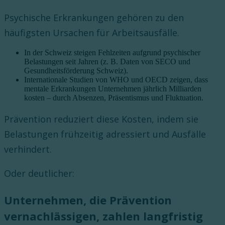
Psychische Erkrankungen gehören zu den
häufigsten Ursachen für Arbeitsausfälle.
In der Schweiz steigen Fehlzeiten aufgrund psychischer
Belastungen seit Jahren (z. B. Daten von SECO und
Gesundheitsförderung Schweiz).
Internationale Studien von WHO und OECD zeigen, dass
mentale Erkrankungen Unternehmen jährlich Milliarden
kosten – durch Absenzen, Präsentismus und Fluktuation.
Prävention reduziert diese Kosten, indem sie
Belastungen frühzeitig adressiert und Ausfälle
verhindert.
Oder deutlicher:
Unternehmen, die Prävention
vernachlässigen, zahlen langfristig