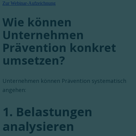
Zur Webinar-Aufzeichnung
Wie können
Unternehmen
Prävention konkret
umsetzen?
Unternehmen können Prävention systematisch
angehen:
1. Belastungen
analysieren