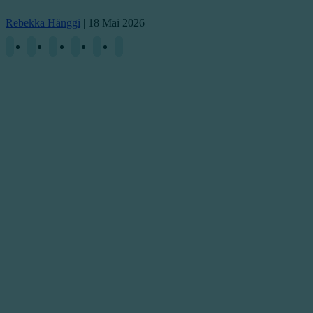
Rebekka Hänggi
|
18 Mai 2026