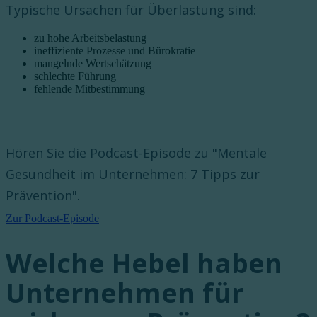
Typische Ursachen für Überlastung sind:
zu hohe Arbeitsbelastung
ineffiziente Prozesse und Bürokratie
mangelnde Wertschätzung
schlechte Führung
fehlende Mitbestimmung
Hören Sie die Podcast-Episode zu "Mentale
Gesundheit im Unternehmen: 7 Tipps zur
Prävention".
Zur Podcast-Episode
Welche Hebel haben
Unternehmen für