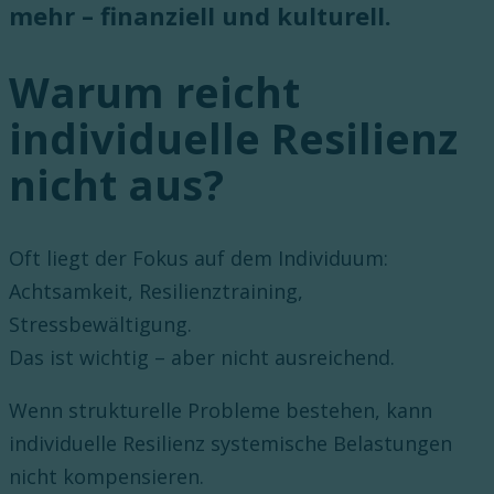
mehr – finanziell und kulturell.
Warum reicht
individuelle Resilienz
nicht aus?
Oft liegt der Fokus auf dem Individuum:
Achtsamkeit, Resilienztraining,
Stressbewältigung.
Das ist wichtig – aber nicht ausreichend.
Wenn strukturelle Probleme bestehen, kann
individuelle Resilienz systemische Belastungen
nicht kompensieren.