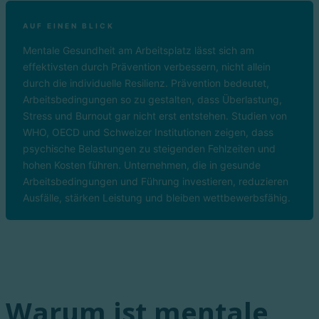
AUF EINEN BLICK
Mentale Gesundheit am Arbeitsplatz lässt sich am
effektivsten durch Prävention verbessern, nicht allein
durch die individuelle Resilienz. Prävention bedeutet,
Arbeitsbedingungen so zu gestalten, dass Überlastung,
Stress und Burnout gar nicht erst entstehen. Studien von
WHO, OECD und Schweizer Institutionen zeigen, dass
psychische Belastungen zu steigenden Fehlzeiten und
hohen Kosten führen. Unternehmen, die in gesunde
Arbeitsbedingungen und Führung investieren, reduzieren
Ausfälle, stärken Leistung und bleiben wettbewerbsfähig.
Warum ist mentale