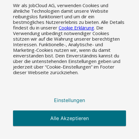
Wir als JobCloud AG, verwenden Cookies und
ähnliche Technologien damit unsere Website
reibungslos funktioniert und um dir ein
bestmögliches Nutzererlebnis zu bieten. Alle Details
findest du in unserer
Cookie Erklärung
. Die
Verwendung unbedingt notwendiger Cookies
stützen wir auf die Wahrung unserer berechtigten
Interessen. Funktionelle-, Analytische- und
Marketing-Cookies nutzen wir, wenn du damit
einverstanden bist. Dein Einverständnis kannst du
über die untenstehenden Einstellungen geben und
jederzeit über “Cookie-Einstellungen” im Footer
dieser Webseite zurückziehen.
Einstellungen
Français
Deutsch
Alle Akzeptieren
Home