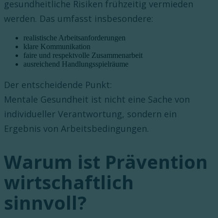
gesundheitliche Risiken frühzeitig vermieden
werden. Das umfasst insbesondere:
realistische Arbeitsanforderungen
klare Kommunikation
faire und respektvolle Zusammenarbeit
ausreichend Handlungsspielräume
Der entscheidende Punkt:
Mentale Gesundheit ist nicht eine Sache von
individueller Verantwortung, sondern ein
Ergebnis von Arbeitsbedingungen.
Warum ist Prävention
wirtschaftlich
sinnvoll?