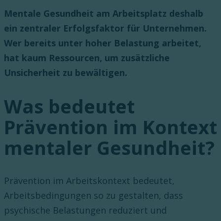
Mentale Gesundheit am Arbeitsplatz deshalb
ein zentraler Erfolgsfaktor für Unternehmen.
Wer bereits unter hoher Belastung arbeitet,
hat kaum Ressourcen, um zusätzliche
Unsicherheit zu bewältigen.
Was bedeutet
Prävention im Kontext
mentaler Gesundheit?
Prävention im Arbeitskontext bedeutet,
Arbeitsbedingungen so zu gestalten, dass
psychische Belastungen reduziert und