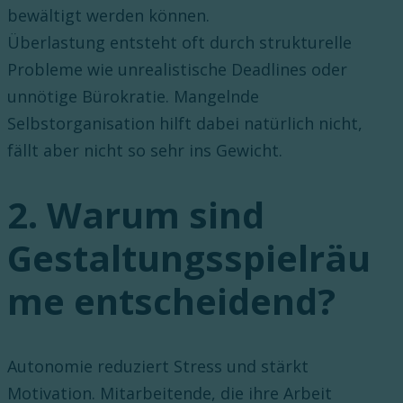
bewältigt werden können.
Überlastung entsteht oft durch strukturelle
Probleme wie unrealistische Deadlines oder
unnötige Bürokratie. Mangelnde
Selbstorganisation hilft dabei natürlich nicht,
fällt aber nicht so sehr ins Gewicht.
2. Warum sind
Gestaltungsspielräu
me entscheidend?
Autonomie reduziert Stress und stärkt
Motivation. Mitarbeitende, die ihre Arbeit