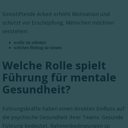
Sinnstiftende Arbeit erhöht Motivation und
schützt vor Erschöpfung. Menschen möchten
verstehen:
wofür sie arbeiten
welchen Beitrag sie leisten
Welche Rolle spielt
Führung für mentale
Gesundheit?
Führungskräfte haben einen direkten Einfluss auf
die psychische Gesundheit ihrer Teams. Gesunde
Führung bedeutet, Rahmenbedingungen zu