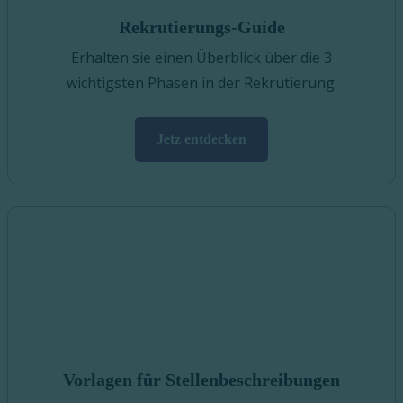
Rekrutierungs-Guide
Erhalten sie einen Überblick über die 3
wichtigsten Phasen in der Rekrutierung.
Jetz entdecken
Vorlagen für Stellenbeschreibungen