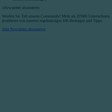
x
Newsletter abonnieren
Werden Sie Teil unserer Community! Mehr als 20'000 Unternehmen
profitieren von unseren regelmässigen HR-Beiträgen und Tipps.​
Jetzt Newsletter abonnieren​