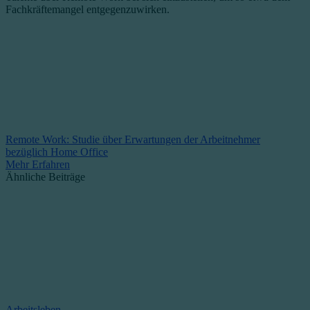
Fachkräftemangel entgegenzuwirken.
Remote Work: Studie über Erwartungen der Arbeitnehmer
bezüglich Home Office
Mehr Erfahren
Ähnliche Beiträge
Arbeitsleben