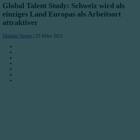
Global Talent Study: Schweiz wird als
einziges Land Europas als Arbeitsort
attraktiver
Mathias Steger
|
25 März 2021