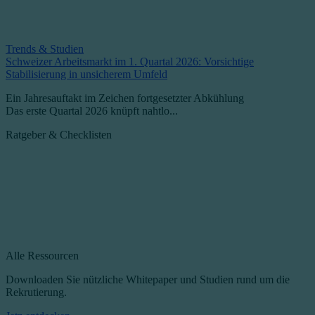
Trends & Studien
Schweizer Arbeitsmarkt im 1. Quartal 2026: Vorsichtige
Stabilisierung in unsicherem Umfeld
Ein Jahresauftakt im Zeichen fortgesetzter Abkühlung
Das erste Quartal 2026 knüpft nahtlo...
Ratgeber & Checklisten
Alle Ressourcen
Downloaden Sie nützliche Whitepaper und Studien rund um die
Rekrutierung.