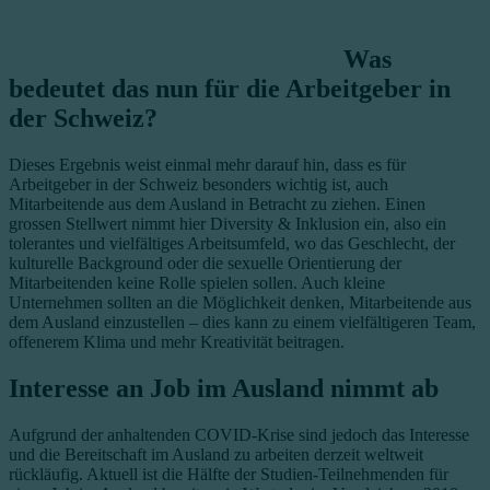
Was
bedeutet das nun für die Arbeitgeber in
der Schweiz?
Dieses Ergebnis weist einmal mehr darauf hin, dass es für
Arbeitgeber in der Schweiz besonders wichtig ist, auch
Mitarbeitende aus dem Ausland in Betracht zu ziehen. Einen
grossen Stellwert nimmt hier Diversity & Inklusion ein, also ein
tolerantes und vielfältiges Arbeitsumfeld, wo das Geschlecht, der
kulturelle Background oder die sexuelle Orientierung der
Mitarbeitenden keine Rolle spielen sollen. Auch kleine
Unternehmen sollten an die Möglichkeit denken, Mitarbeitende aus
dem Ausland einzustellen – dies kann zu einem vielfältigeren Team,
offenerem Klima und mehr Kreativität beitragen.
Interesse an Job im Ausland nimmt ab
Aufgrund der anhaltenden COVID-Krise sind jedoch das Interesse
und die Bereitschaft im Ausland zu arbeiten derzeit weltweit
rückläufig. Aktuell ist die Hälfte der Studien-Teilnehmenden für