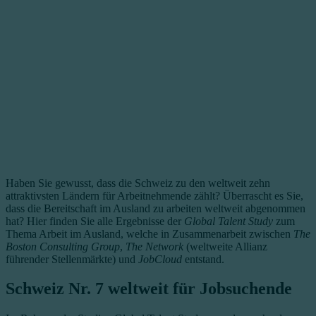
Haben Sie gewusst, dass die Schweiz zu den weltweit zehn
attraktivsten Ländern für Arbeitnehmende zählt? Überrascht es Sie,
dass die Bereitschaft im Ausland zu arbeiten weltweit abgenommen
hat? Hier finden Sie alle Ergebnisse der
Global Talent Study
zum
Thema Arbeit im Ausland, welche in Zusammenarbeit zwischen
The
Boston Consulting Group
,
The Network
(weltweite Allianz
führender Stellenmärkte) und
JobCloud
entstand.
Schweiz Nr. 7 weltweit für Jobsuchende