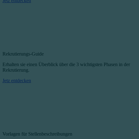
Jetz entdecken
Rekrutierungs-Guide
Erhalten sie einen Überblick über die 3 wichtigsten Phasen in der
Rekrutierung.
Jetz entdecken
Vorlagen für Stellenbeschreibungen