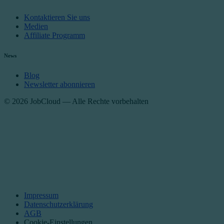
Kontaktieren Sie uns
Medien
Affiliate Programm
News
Blog
Newsletter abonnieren
© 2026 JobCloud — Alle Rechte vorbehalten
Impressum
Datenschutzerklärung
AGB
Cookie-Einstellungen