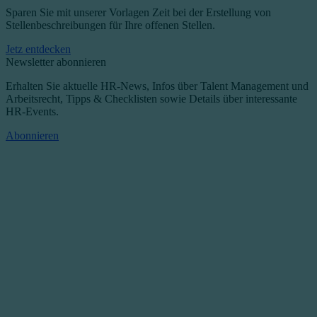
Sparen Sie mit unserer Vorlagen Zeit bei der Erstellung von
Stellenbeschreibungen für Ihre offenen Stellen.
Jetz entdecken
Newsletter abonnieren
Erhalten Sie aktuelle HR-News, Infos über Talent Management und
Arbeitsrecht, Tipps & Checklisten sowie Details über interessante
HR-Events.
Abonnieren