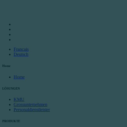
Français
Deutsch
Home
Home
LÖSUNGEN
KMU
Grossunternehmen
Personaldienstleister
PRODUKTE