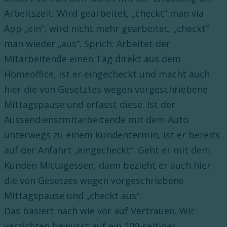
Arbeitszeit. Wird gearbeitet, „checkt“ man via
App „ein“, wird nicht mehr gearbeitet, „checkt“
man wieder „aus“. Sprich: Arbeitet der
Mitarbeitende einen Tag direkt aus dem
Homeoffice, ist er eingecheckt und macht auch
hier die von Gesetztes wegen vorgeschriebene
Mittagspause und erfasst diese. Ist der
Aussendienstmitarbeitende mit dem Auto
unterwegs zu einem Kundentermin, ist er bereits
auf der Anfahrt „eingecheckt“. Geht er mit dem
Kunden Mittagessen, dann bezieht er auch hier
die von Gesetzes wegen vorgeschriebene
Mittagspause und „checkt aus“.
Das basiert nach wie vor auf Vertrauen. Wir
verzichten bewusst auf ein 100-seitiges