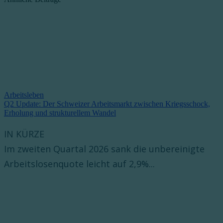
Arbeitsleben
Q2 Update: Der Schweizer Arbeitsmarkt zwischen Kriegsschock,
Erholung und strukturellem Wandel
IN KÜRZE
Im zweiten Quartal 2026 sank die unbereinigte
Arbeitslosenquote leicht auf 2,9%...