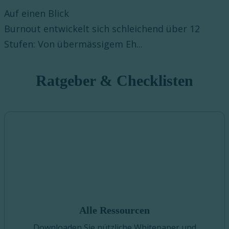
Auf einen Blick
Burnout entwickelt sich schleichend über 12
Stufen: Von übermässigem Eh...
Ratgeber & Checklisten
Alle Ressourcen
Downloaden Sie nützliche Whitepaper und