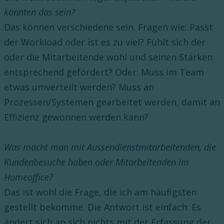
könnten das sein?
Das können verschiedene sein. Fragen wie: Passt
der Workload oder ist es zu viel? Fühlt sich der
oder die Mitarbeitende wohl und seinen Stärken
entsprechend gefördert? Oder: Muss im Team
etwas umverteilt werden? Muss an
Prozessen/Systemen gearbeitet werden, damit an
Effizienz gewonnen werden kann?
Was macht man mit Aussendienstmitarbeitenden, die
Kundenbesuche haben oder Mitarbeitenden im
Homeoffice?
Das ist wohl die Frage, die ich am häufigsten
gestellt bekomme. Die Antwort ist einfach: Es
ändert sich an sich nichts mit der Erfassung der