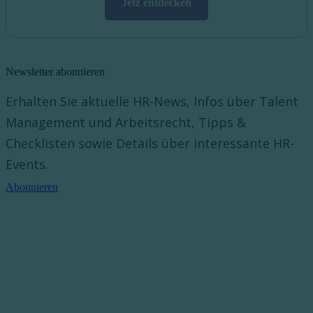
Jetz entdecken
Newsletter abonnieren
Erhalten Sie aktuelle HR-News, Infos über Talent
Management und Arbeitsrecht, Tipps &
Checklisten sowie Details über interessante HR-
Events.
Abonnieren