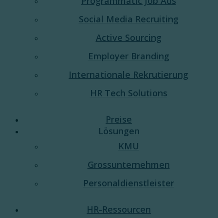
Programmatic Job Ads
Social Media Recruiting
Active Sourcing
Employer Branding
Internationale Rekrutierung
HR Tech Solutions
Preise
Lösungen
KMU
Grossunternehmen
Personaldienstleister
HR-Ressourcen