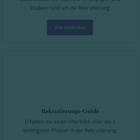
Studien rund um die Rekrutierung.
Jetz entdecken
Rekrutierungs-Guide
Erhalten sie einen Überblick über die 3
wichtigsten Phasen in der Rekrutierung.