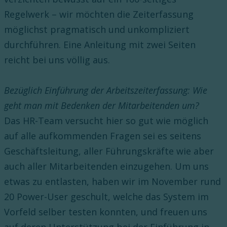
Regelwerk – wir möchten die Zeiterfassung
möglichst pragmatisch und unkompliziert
durchführen. Eine Anleitung mit zwei Seiten
reicht bei uns völlig aus.
Bezüglich Einführung der Arbeitszeiterfassung: Wie
geht man mit Bedenken der Mitarbeitenden um?
Das HR-Team versucht hier so gut wie möglich
auf alle aufkommenden Fragen sei es seitens
Geschäftsleitung, aller Führungskräfte wie aber
auch aller Mitarbeitenden einzugehen. Um uns
etwas zu entlasten, haben wir im November rund
20 Power-User geschult, welche das System im
Vorfeld selber testen konnten, und freuen uns