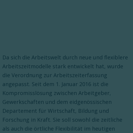
Da sich die Arbeitswelt durch neue und flexiblere
Arbeitszeitmodelle stark entwickelt hat, wurde
die Verordnung zur Arbeitszeiterfassung
angepasst. Seit dem 1. Januar 2016 ist die
Kompromisslösung zwischen Arbeitgeber,
Gewerkschaften und dem eidgenössischen
Departement für Wirtschaft, Bildung und
Forschung in Kraft. Sie soll sowohl die zeitliche
als auch die örtliche Flexibilität im heutigen