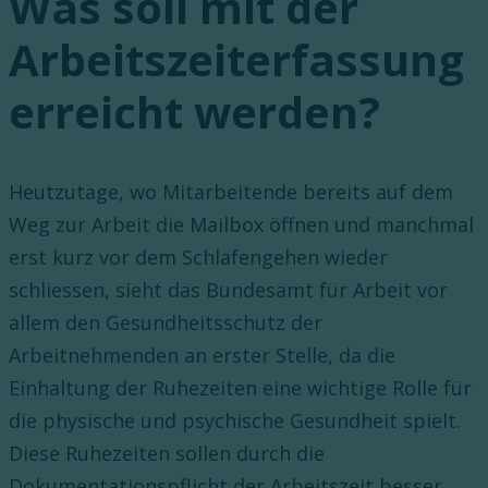
Was soll mit der
Arbeitszeiterfassung
erreicht werden?
Heutzutage, wo Mitarbeitende bereits auf dem
Weg zur Arbeit die Mailbox öffnen und manchmal
erst kurz vor dem Schlafengehen wieder
schliessen, sieht das Bundesamt für Arbeit vor
allem den Gesundheitsschutz der
Arbeitnehmenden an erster Stelle, da die
Einhaltung der Ruhezeiten eine wichtige Rolle für
die physische und psychische Gesundheit spielt.
Diese Ruhezeiten sollen durch die
Dokumentationspflicht der Arbeitszeit besser