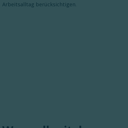
Arbeitsalltag berücksichtigen.