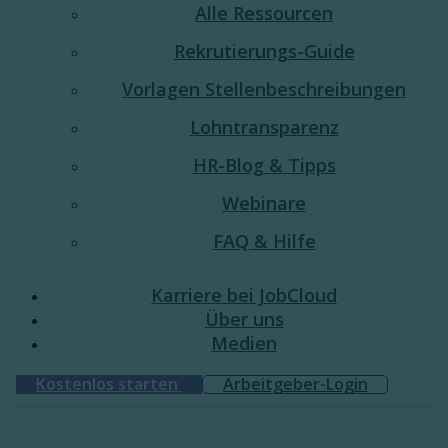
Alle Ressourcen
Rekrutierungs-Guide
Vorlagen Stellenbeschreibungen
Lohntransparenz
HR-Blog & Tipps
Webinare
FAQ & Hilfe
Karriere bei JobCloud​
Über uns
Medien
Kostenlos starten
Arbeitgeber-Login