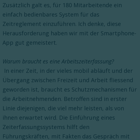
Zusätzlich galt es, für 180 Mitarbeitende ein
einfach bedienbares System für das
Zeitreglement einzuführen. Ich denke, diese
Herausforderung haben wir mit der Smartphone-
App gut gemeistert.
Warum braucht es eine Arbeitszeiterfassung?
In einer Zeit, in der vieles mobil abläuft und der
Übergang zwischen Freizeit und Arbeit fliessend
geworden ist, braucht es Schutzmechanismen für
die Arbeitnehmenden. Betroffen sind in erster
Linie diejenigen, die viel mehr leisten, als von
ihnen erwartet wird. Die Einführung eines
Zeiterfassungssystems hilft den
Führungskräften, mit Fakten das Gespräch mit