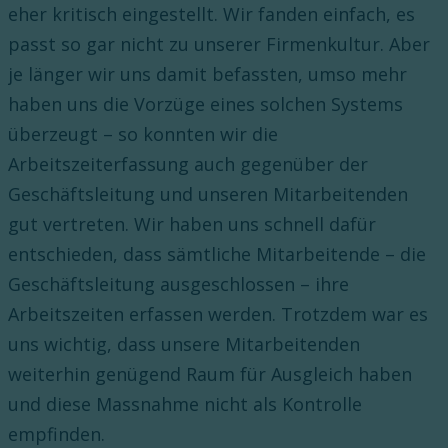
eher kritisch eingestellt. Wir fanden einfach, es
passt so gar nicht zu unserer Firmenkultur. Aber
je länger wir uns damit befassten, umso mehr
haben uns die Vorzüge eines solchen Systems
überzeugt – so konnten wir die
Arbeitszeiterfassung auch gegenüber der
Geschäftsleitung und unseren Mitarbeitenden
gut vertreten. Wir haben uns schnell dafür
entschieden, dass sämtliche Mitarbeitende – die
Geschäftsleitung ausgeschlossen – ihre
Arbeitszeiten erfassen werden. Trotzdem war es
uns wichtig, dass unsere Mitarbeitenden
weiterhin genügend Raum für Ausgleich haben
und diese Massnahme nicht als Kontrolle
empfinden.