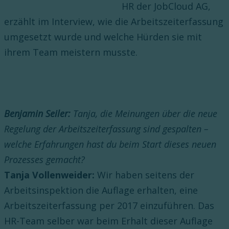
HR der JobCloud AG,
erzählt im Interview, wie die Arbeitszeiterfassung
umgesetzt wurde und welche Hürden sie mit
ihrem Team meistern musste.
Benjamin Seiler:
Tanja, die Meinungen über die neue
Regelung der Arbeitszeiterfassung sind gespalten –
welche Erfahrungen hast du beim Start dieses neuen
Prozesses gemacht?
Tanja Vollenweider:
Wir haben seitens der
Arbeitsinspektion die Auflage erhalten, eine
Arbeitszeiterfassung per 2017 einzuführen. Das
HR-Team selber war beim Erhalt dieser Auflage