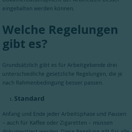
eingehalten werden können.
Welche Regelungen
gibt es?
Grundsätzlich gibt es für Arbeitgebende drei
unterschiedliche gesetzliche Regelungen, die je
nach Rahmenbedingung besser passen.
Standard
Anfang und Ende jeder Arbeitsphase und Pausen
– auch für Kaffee oder Zigaretten – müssen
dokumentiert werden. Diese Regelung gilt für alle