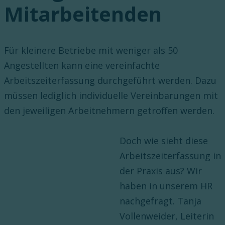
Mitarbeitenden
Für kleinere Betriebe mit weniger als 50
Angestellten kann eine vereinfachte
Arbeitszeiterfassung durchgeführt werden. Dazu
müssen lediglich individuelle Vereinbarungen mit
den jeweiligen Arbeitnehmern getroffen werden.
Doch wie sieht diese
Arbeitszeiterfassung in
der Praxis aus? Wir
haben in unserem HR
nachgefragt. Tanja
Vollenweider, Leiterin