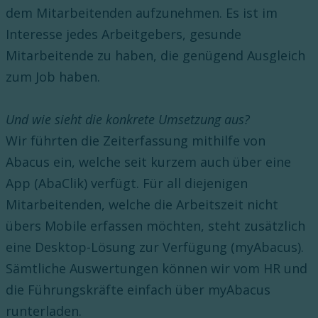
dem Mitarbeitenden aufzunehmen. Es ist im
Interesse jedes Arbeitgebers, gesunde
Mitarbeitende zu haben, die genügend Ausgleich
zum Job haben.
Und wie sieht die konkrete Umsetzung aus?
Wir führten die Zeiterfassung mithilfe von
Abacus ein, welche seit kurzem auch über eine
App (AbaClik) verfügt. Für all diejenigen
Mitarbeitenden, welche die Arbeitszeit nicht
übers Mobile erfassen möchten, steht zusätzlich
eine Desktop-Lösung zur Verfügung (myAbacus).
Sämtliche Auswertungen können wir vom HR und
die Führungskräfte einfach über myAbacus
runterladen.