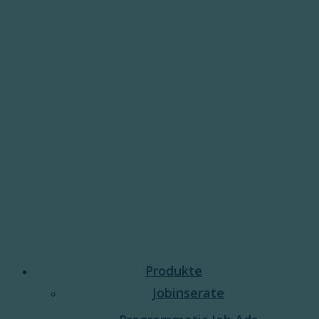
Produkte
Jobinserate