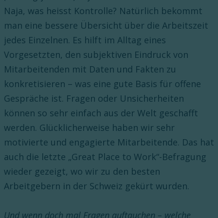
Naja, was heisst Kontrolle? Natürlich bekommt
man eine bessere Übersicht über die Arbeitszeit
jedes Einzelnen. Es hilft im Alltag eines
Vorgesetzten, den subjektiven Eindruck von
Mitarbeitenden mit Daten und Fakten zu
konkretisieren – was eine gute Basis für offene
Gespräche ist. Fragen oder Unsicherheiten
können so sehr einfach aus der Welt geschafft
werden. Glücklicherweise haben wir sehr
motivierte und engagierte Mitarbeitende. Das hat
auch die letzte „Great Place to Work“-Befragung
wieder gezeigt, wo wir zu den besten
Arbeitgebern in der Schweiz gekürt wurden.
Und wenn doch mal Fragen auftauchen – welche