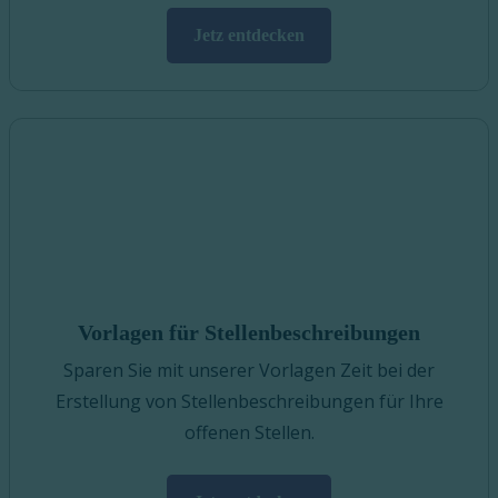
Jetz entdecken
Vorlagen für Stellenbeschreibungen
Sparen Sie mit unserer Vorlagen Zeit bei der
Erstellung von Stellenbeschreibungen für Ihre
offenen Stellen.