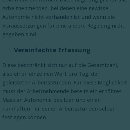
Arbeitnehmenden, bei denen eine gewisse
Autonomie nicht vorhanden ist und wenn die
Voraussetzungen für eine andere Regelung nicht
gegeben sind.
Vereinfachte Erfassung
Diese beschränkt sich nur auf die Gesamtzahl,
also einen einzelnen Wert pro Tag, der
geleisteten Arbeitsstunden. Für diese Möglichkeit
muss der Arbeitnehmende bereits ein erhöhtes
Mass an Autonomie besitzen und einen
namhaften Teil seiner Arbeitsstunden selbst
festlegen können.