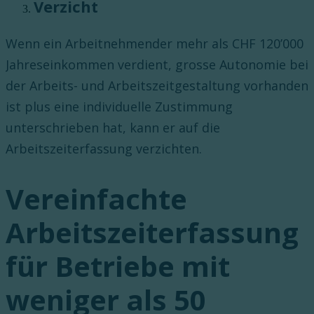
Verzicht
Wenn ein Arbeitnehmender mehr als CHF 120’000
Jahreseinkommen verdient, grosse Autonomie bei
der Arbeits- und Arbeitszeitgestaltung vorhanden
ist plus eine individuelle Zustimmung
unterschrieben hat, kann er auf die
Arbeitszeiterfassung verzichten.
Vereinfachte
Arbeitszeiterfassung
für Betriebe mit
weniger als 50