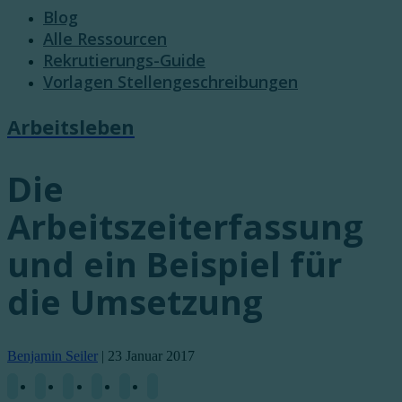
Blog
Alle Ressourcen
Rekrutierungs-Guide
Vorlagen Stellengeschreibungen
Arbeitsleben
Die
Arbeitszeiterfassung
und ein Beispiel für
die Umsetzung
Benjamin Seiler
|
23 Januar 2017