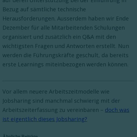
auf deren Unterstützung bei der Einführung in
Bezug auf sämtliche technische
Herausforderungen. Ausserdem haben wir Ende
Dezember für alle Mitarbeitenden Schulungen
organisiert und zusätzlich ein Q&A mit den
wichtigsten Fragen und Antworten erstellt. Nun
werden die Führungskräfte geschult, da bereits
erste Learnings miteinbezogen werden können.
Vor allem neuere Arbeitszeitmodelle wie
Jobsharing sind manchmal schwierig mit der
Arbeitszeiterfassung zu vereinbaren –
doch was
ist eigentlich dieses Jobsharing?
Ähnliche Beiträge