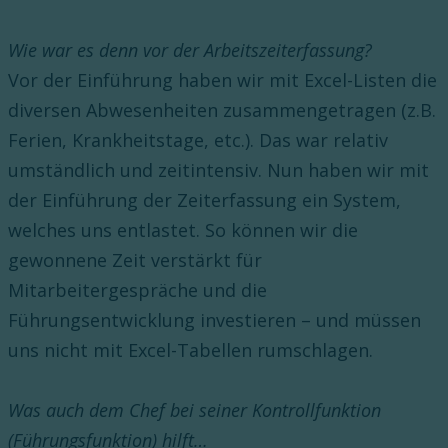
Wie war es denn vor der Arbeitszeiterfassung?
Vor der Einführung haben wir mit Excel-Listen die
diversen Abwesenheiten zusammengetragen (z.B.
Ferien, Krankheitstage, etc.). Das war relativ
umständlich und zeitintensiv. Nun haben wir mit
der Einführung der Zeiterfassung ein System,
welches uns entlastet. So können wir die
gewonnene Zeit verstärkt für
Mitarbeitergespräche und die
Führungsentwicklung investieren – und müssen
uns nicht mit Excel-Tabellen rumschlagen.
Was auch dem Chef bei seiner Kontrollfunktion
(Führungsfunktion) hilft…