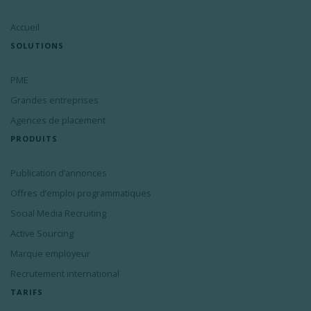
Accueil
SOLUTIONS
PME
Grandes entreprises
Agences de placement
PRODUITS
Publication d’annonces
Offres d’emploi programmatiques
Social Media Recruiting
Active Sourcing
Marque employeur
Recrutement international
TARIFS