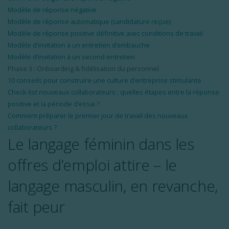
Modèle de réponse négative
Modèle de réponse automatique (candidature reçue)
Modèle de réponse positive définitive avec conditions de travail
Modèle d’invitation à un entretien d’embauche
Modèle d’invitation à un second entretien
Phase 3 : Onboarding & fidélisation du personnel
10 conseils pour construire une culture d’entreprise stimulante
Check-list nouveaux collaborateurs : quelles étapes entre la réponse
positive et la période d’essai ?
Comment préparer le premier jour de travail des nouveaux
collaborateurs ?
Le
langage
féminin
dans
les
offres
d’emploi
attire
– le
langage
masculin
, en
revanche
,
fait
peur