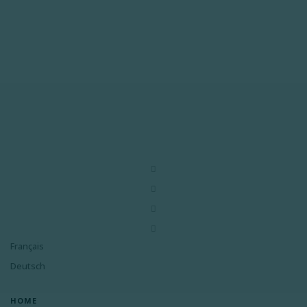
Français
Deutsch
HOME