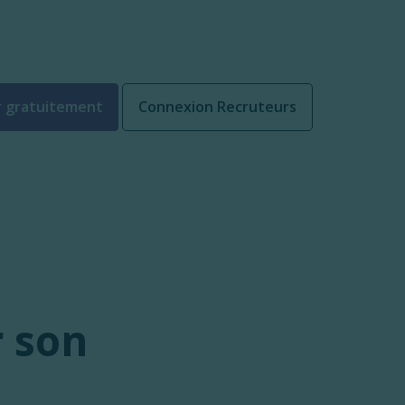
 gratuitement
Connexion Recruteurs
 son