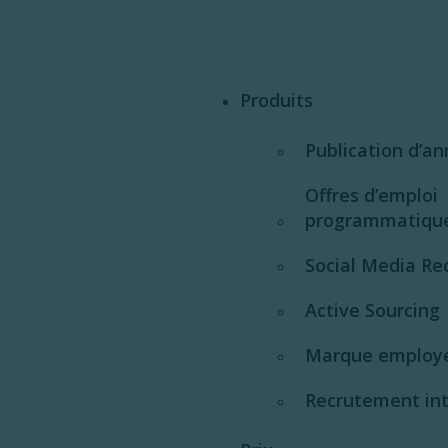
Produits
Publication d’a
Offres d’emploi
programmatiqu
Social Media Rec
Active Sourcing
Marque employ
Recrutement int