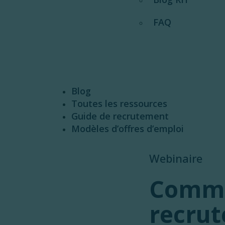
FAQ
Blog
Toutes les ressources
Guide de recrutement
Modèles d’offres d’emploi
Webinaire
Commen
recrut