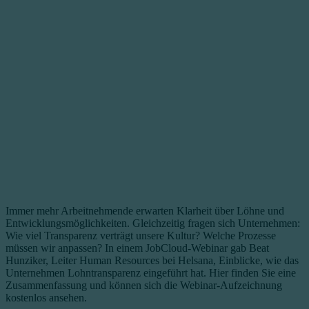
Immer mehr Arbeitnehmende erwarten Klarheit über Löhne und
Entwicklungsmöglichkeiten. Gleichzeitig fragen sich Unternehmen:
Wie viel Transparenz verträgt unsere Kultur? Welche Prozesse
müssen wir anpassen? In einem JobCloud-Webinar gab Beat
Hunziker, Leiter Human Resources bei Helsana, Einblicke, wie das
Unternehmen Lohntransparenz eingeführt hat. Hier finden Sie eine
Zusammenfassung und können sich die Webinar-Aufzeichnung
kostenlos ansehen.