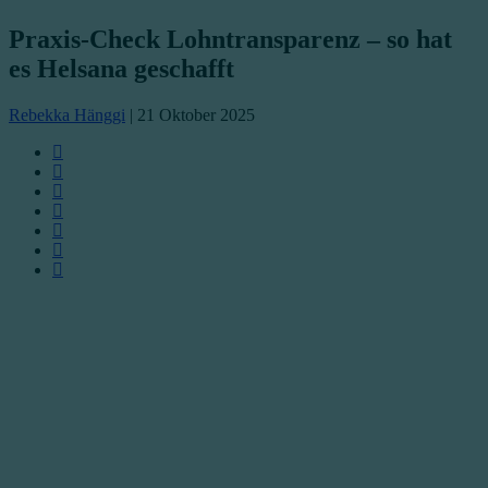
Praxis-Check Lohntransparenz – so hat
es Helsana geschafft
Rebekka Hänggi
|
21 Oktober 2025