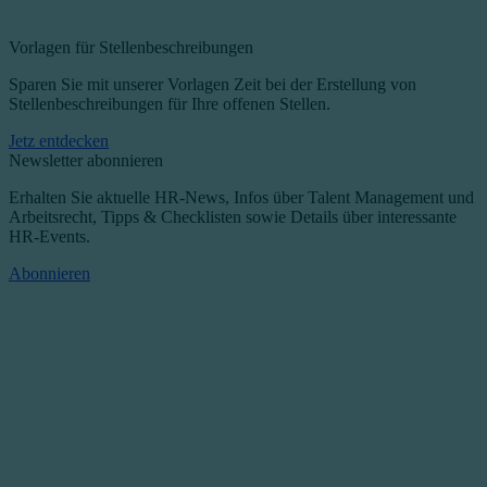
Vorlagen für Stellenbeschreibungen
Sparen Sie mit unserer Vorlagen Zeit bei der Erstellung von
Stellenbeschreibungen für Ihre offenen Stellen.
Jetz entdecken
Newsletter abonnieren
Erhalten Sie aktuelle HR-News, Infos über Talent Management und
Arbeitsrecht, Tipps & Checklisten sowie Details über interessante
HR-Events.
Abonnieren