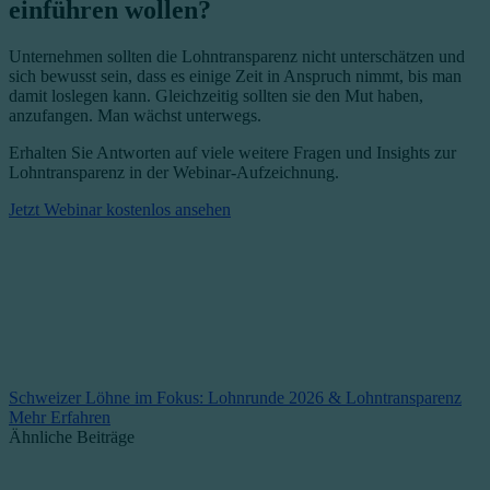
einführen wollen?
Unternehmen sollten die Lohntransparenz nicht unterschätzen und
sich bewusst sein, dass es einige Zeit in Anspruch nimmt, bis man
damit loslegen kann. Gleichzeitig sollten sie den Mut haben,
anzufangen. Man wächst unterwegs.
Erhalten Sie Antworten auf viele weitere Fragen und Insights zur
Lohntransparenz in der Webinar-Aufzeichnung.
Jetzt Webinar kostenlos ansehen
Schweizer Löhne im Fokus: Lohnrunde 2026 & Lohntransparenz
Mehr Erfahren
Ähnliche Beiträge