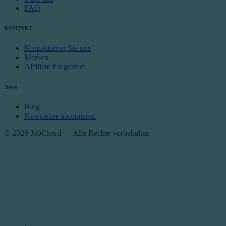
FAQ
KONTAKT
Kontaktieren Sie uns
Medien
Affiliate Programm
News
Blog
Newsletter abonnieren
© 2026 JobCloud — Alle Rechte vorbehalten