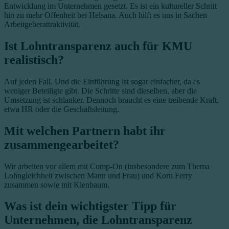
Entwicklung im Unternehmen gesetzt. Es ist ein kultureller Schritt
hin zu mehr Offenheit bei Helsana. Auch hilft es uns in Sachen
Arbeitgeberattraktivität.
Ist Lohntransparenz auch für KMU
realistisch?
Auf jeden Fall. Und die Einführung ist sogar einfacher, da es
weniger Beteiligte gibt. Die Schritte sind dieselben, aber die
Umsetzung ist schlanker. Dennoch braucht es eine treibende Kraft,
etwa HR oder die Geschäftsleitung.
Mit welchen Partnern habt ihr
zusammengearbeitet?
Wir arbeiten vor allem mit Comp-On (insbesondere zum Thema
Lohngleichheit zwischen Mann und Frau) und Korn Ferry
zusammen sowie mit Kienbaum.
Was ist dein wichtigster Tipp für
Unternehmen, die Lohntransparenz