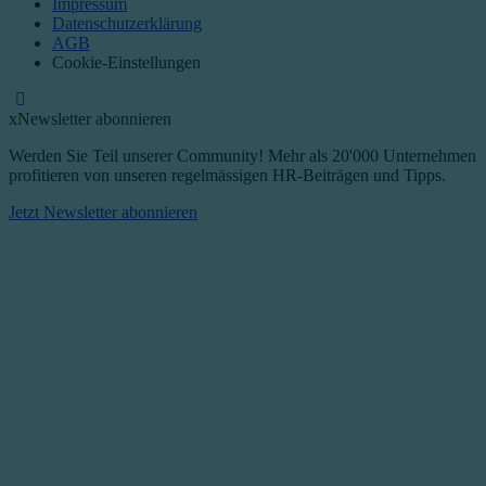
Impressum
Datenschutzerklärung
AGB
Cookie-Einstellungen
x
Newsletter abonnieren
Werden Sie Teil unserer Community! Mehr als 20'000 Unternehmen
profitieren von unseren regelmässigen HR-Beiträgen und Tipps.​
Jetzt Newsletter abonnieren​