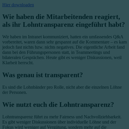
Hier downloaden
Wie haben die Mitarbeitenden reagiert,
als ihr Lohntransparenz eingeführt habt?
Wir haben im Intranet kommuniziert, hatten ein umfassendes Q&A
vorbereitet, waren dann sehr gespannt auf die Kommentare – es kam
jedoch fast nichts bzw. nichts negatives. Die eigentliche Arbeit fand
dann bei den Führungspersonen statt, in Teammeetings und
bilateralen Gesprächen. Heute gibt es weniger Diskussionen, weil
Klarheit herrscht.
Was genau ist transparent?
Es sind die Lohnbänder pro Rolle, nicht aber die einzelnen Löhne
der Personen.
Wie nutzt euch die Lohntransparenz?
Lohntransparenz führt zu mehr Fairness und Nachvollziehbarkeit.
Es gibt weniger Diskussionen über individuelle Löhne und der
Fokus wird weniger auf Vergütung, sondern mehr auf die