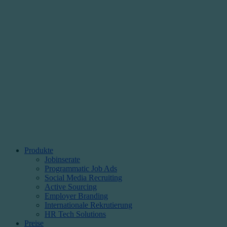
Produkte
Jobinserate
Programmatic Job Ads
Social Media Recruiting
Active Sourcing
Employer Branding
Internationale Rekrutierung
HR Tech Solutions
Preise