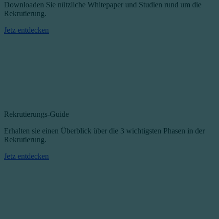
Downloaden Sie nützliche Whitepaper und Studien rund um die
Rekrutierung.
Jetz entdecken
Rekrutierungs-Guide
Erhalten sie einen Überblick über die 3 wichtigsten Phasen in der
Rekrutierung.
Jetz entdecken