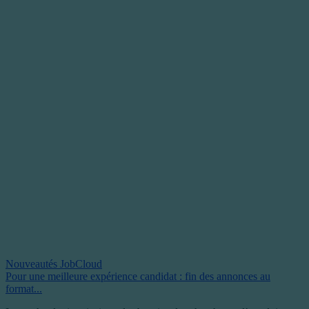
Nouveautés JobCloud
Pour une meilleure expérience candidat : fin des annonces au
format...