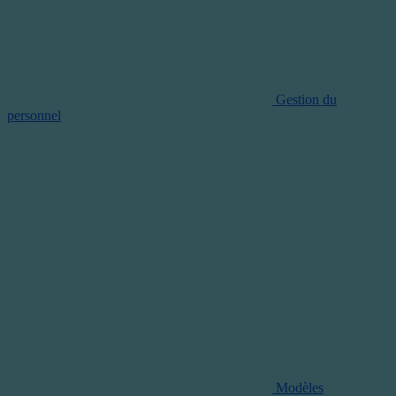
Gestion du
personnel
Modèles