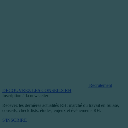
Recrutement
DÉCOUVREZ LES CONSEILS RH
Inscription à la newsletter
Recevez les dernières actualités RH: marché du travail en Suisse,
conseils, check-lists, études, enjeux et événements RH.
S'INSCRIRE