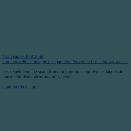
Nouveautés JobCloud
Une nouvelle campagne de spam via l’envoi de CV – Suivez avec...
Les expéditeurs de spam trouvent toujours de nouvelles façons de
transmettre leurs virus aux utilisateurs. ...
continuer la lecture