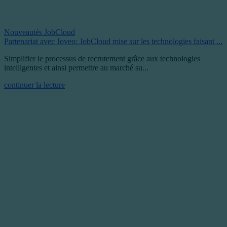
Nouveautés JobCloud
Partenariat avec Joveo: JobCloud mise sur les technologies faisant ...
Simplifier le processus de recrutement grâce aux technologies
intelligentes et ainsi permettre au marché su...
continuer la lecture