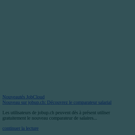
Nouveautés JobCloud
Nouveau sur jobup.ch: Découvrez le comparateur salarial
Les utilisateurs de jobup.ch peuvent dès à présent utiliser
gratuitement le nouveau comparateur de salaires...
continuer la lecture