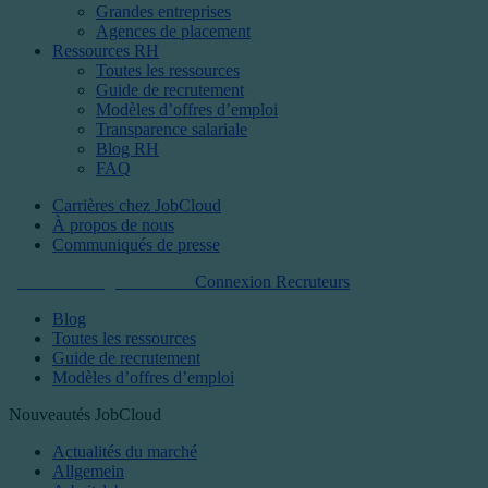
Grandes entreprises
Agences de placement
Ressources RH
Toutes les ressources
Guide de recrutement
Modèles d’offres d’emploi
Transparence salariale
Blog RH
FAQ
Carrières chez JobCloud​
À propos de nous
Communiqués de presse
Commencer gratuitement
Connexion Recruteurs
Blog
Toutes les ressources
Guide de recrutement
Modèles d’offres d’emploi
Nouveautés JobCloud
Actualités du marché
Allgemein