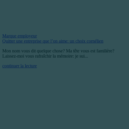
Marque employeur
Quitter une entreprise que l’on aime: un choix cornélien
Mon nom vous dit quelque chose? Ma tête vous est familière?
Laissez-moi vous rafraîchir la mémoire: je sui...
continuer la lecture