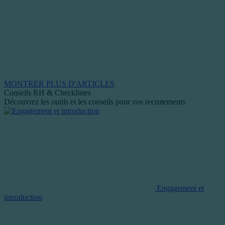
MONTRER PLUS D'ARTICLES
Conseils RH & Checklistes
Découvrez les outils et les conseils pour vos recrutements
Engagement et
introduction