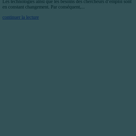
Les technologies ainsi que les besoins des chercheurs d’emploi sont
en constant changement. Par conséquent,...
continuer la lecture