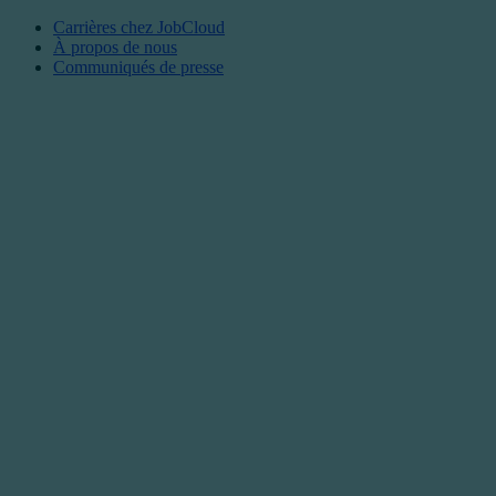
Carrières chez JobCloud​
À propos de nous
Communiqués de presse