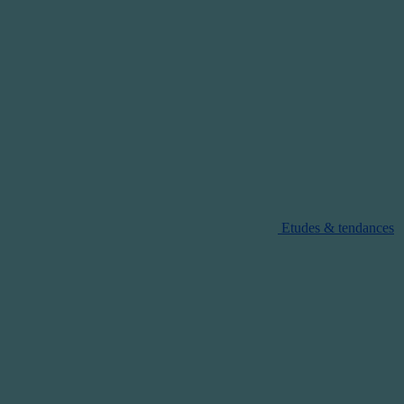
Etudes & tendances