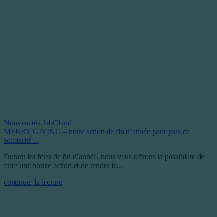
Nouveautés JobCloud
MERRY GIVING – notre action de fin d’année pour plus de
solidarité ...
Durant les fêtes de fin d’année, nous vous offrons la possibilité de
faire une bonne action et de rendre le...
continuer la lecture