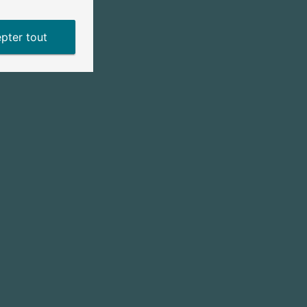
pter tout