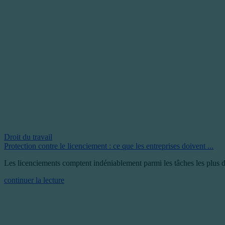
Droit du travail
Protection contre le licenciement : ce que les entreprises doivent ...
Les licenciements comptent indéniablement parmi les tâches les plus dé
continuer la lecture