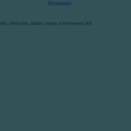
Recrutement
eils, check-lists, études, enjeux et événements RH.