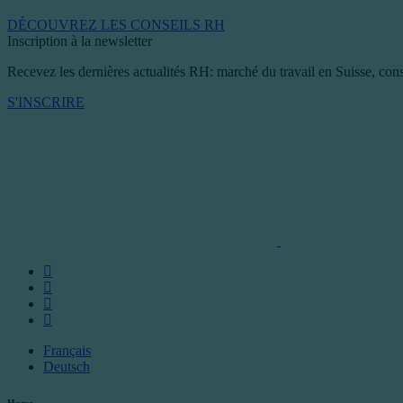
DÉCOUVREZ LES CONSEILS RH
Inscription à la newsletter
Recevez les dernières actualités RH: marché du travail en Suisse, cons
S'INSCRIRE
Français
Deutsch
Home