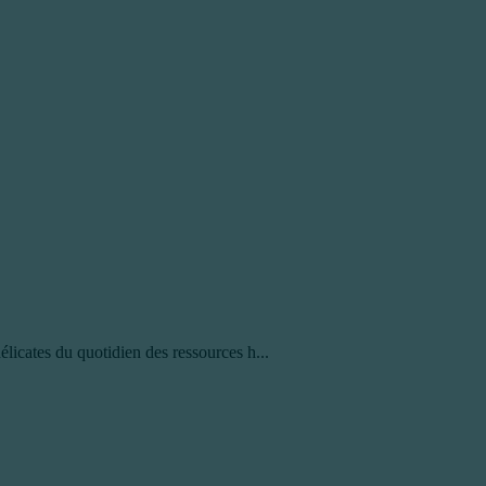
licates du quotidien des ressources h...