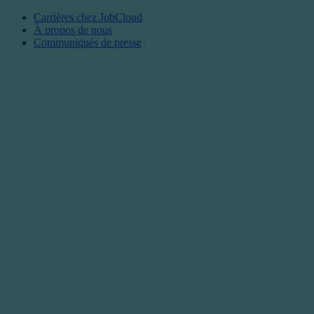
Carrières chez JobCloud​
À propos de nous
Communiqués de presse