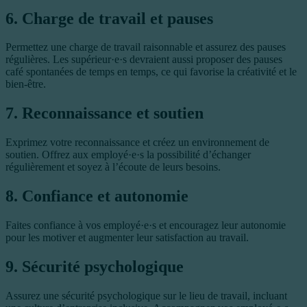
6. Charge de travail et pauses
Permettez une charge de travail raisonnable et assurez des pauses
régulières. Les supérieur·e·s devraient aussi proposer des pauses
café spontanées de temps en temps, ce qui favorise la créativité et le
bien-être.
7. Reconnaissance et soutien
Exprimez votre reconnaissance et créez un environnement de
soutien. Offrez aux employé·e·s la possibilité d’échanger
régulièrement et soyez à l’écoute de leurs besoins.
8. Confiance et autonomie
Faites confiance à vos employé·e·s et encouragez leur autonomie
pour les motiver et augmenter leur satisfaction au travail.
9. Sécurité psychologique
Assurez une sécurité psychologique sur le lieu de travail, incluant