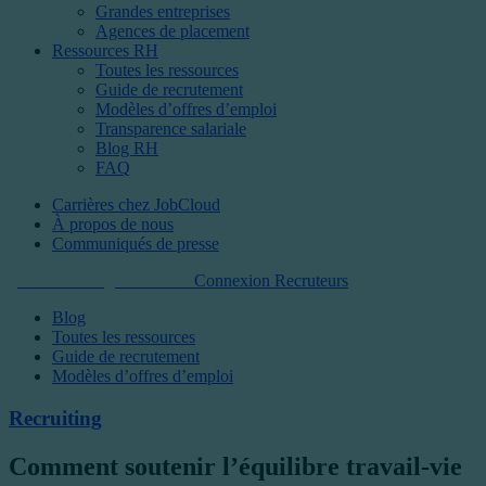
Grandes entreprises
Agences de placement
Ressources RH
Toutes les ressources
Guide de recrutement
Modèles d’offres d’emploi
Transparence salariale
Blog RH
FAQ
Carrières chez JobCloud​
À propos de nous
Communiqués de presse
Commencer gratuitement
Connexion Recruteurs
Blog
Toutes les ressources
Guide de recrutement
Modèles d’offres d’emploi
Recruiting
Comment soutenir l’équilibre travail-vie