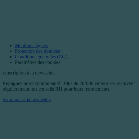
Mentions légales
Protection des données
Conditions générales (CG)
Paramètres des cookies
x
Inscription à la newsletter
Rejoignez notre communauté ! Plus de 20’000 entreprises reçoivent
régulièrement nos conseils RH pour leurs recrutements.
S'abonner à la newsletter