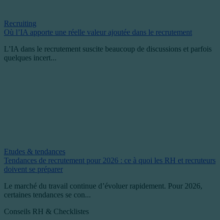
Recruiting
Où l’IA apporte une réelle valeur ajoutée dans le recrutement
L’IA dans le recrutement suscite beaucoup de discussions et parfois
quelques incert...
Etudes & tendances
Tendances de recrutement pour 2026 : ce à quoi les RH et recruteurs
doivent se préparer
Le marché du travail continue d’évoluer rapidement. Pour 2026,
certaines tendances se con...
Conseils RH & Checklistes