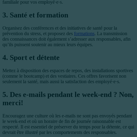
familiale pour vos employé·e·s.
3. Santé et formation
Organisez des conférences et des initiatives de santé pour la
prévention du stress, et proposez des
formations
. La transmission
des connaissances doit également s’adresser aux responsables, afin
qu’ils puissent soutenir au mieux leurs équipes.
4. Sport et détente
Mettez à disposition des espaces de repos, des installations sportives
(comme le bootcamp) et des vestiaires. Ces offres favorisent non
seulement la santé, mais aussi la satisfaction des employé·e·s.
5. Des e-mails pendant le week-end ? Non,
merci!
Encouragez une culture où les e-mails ne sont pas envoyés pendant
le week-end et où un horaire de fin de journée raisonnable est
respecté. Il est essentiel de préserver du temps pour la détente, ce qui
devrait être illustré par les comportements des responsables.