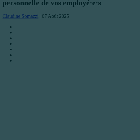
personnelle de vos employé·e·s
Claudine Somazzi
|
07 Août 2025