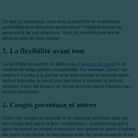
En tant qu’employeur, vous avez aujourd’hui de nombreuses
possibilités pour influencer positivement l’équilibre travail-vie
personnelle de vos salarié·e·s. Voici dix conseils pour tirer le
meilleur parti de votre équipe.
1. La flexibilité avant tout
La flexibilité en matière de télétravail,
d’horaires de travail
et de
modèles de temps partiel est essentielle. Par exemple, laissez vos
employé·e·s aller à la piscine avec leurs enfants le mercredi après-
midi et reprendre le travail plus tard dans la journée, si cela est
possible. Ainsi, les horaires de travail peuvent mieux s’adapter aux
besoins personnels.
2. Congés parentaux et autres
Offrez des congés de paternité et de maternité généreux ainsi que
des congés non payés et des « workations ». Assurez-vous que le
poste de travail est adapté et proposez des options de garde d’enfants
sur place. Cela facilite la conciliation entre vie professionnelle et vie