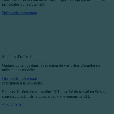
principales du recrutement.
Découvrir maintenant
Modèles d’offres d’emploi
Gagnez du temps dans la rédaction de vos offres d’emploi en
utilisant nos modèles.
Découvrir maintenant
Inscription à la newsletter
Recevez les dernières actualités RH: marché du travail en Suisse,
conseils, check-lists, études, enjeux et événements RH.
S'INSCRIRE