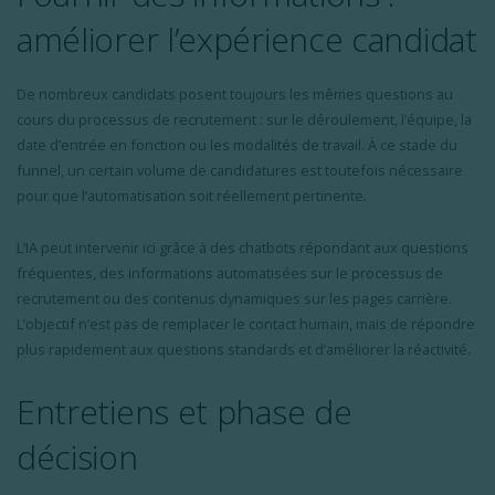
améliorer l’expérience candidat
De nombreux candidats posent toujours les mêmes questions au
cours du processus de recrutement : sur le déroulement, l’équipe, la
date d’entrée en fonction ou les modalités de travail. À ce stade du
funnel, un certain volume de candidatures est toutefois nécessaire
pour que l’automatisation soit réellement pertinente.
L’IA peut intervenir ici grâce à des chatbots répondant aux questions
fréquentes, des informations automatisées sur le processus de
recrutement ou des contenus dynamiques sur les pages carrière.
L’objectif n’est pas de remplacer le contact humain, mais de répondre
plus rapidement aux questions standards et d’améliorer la réactivité.
Entretiens et phase de
décision