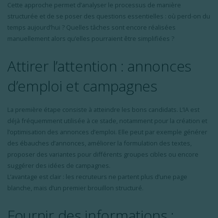
Cette approche permet d’analyser le processus de manière
structurée et de se poser des questions essentielles : où perd-on du
temps aujourd’hui ? Quelles tâches sont encore réalisées
manuellement alors qu’elles pourraient être simplifiées ?
Attirer l’attention : annonces
d’emploi et campagnes
La première étape consiste à atteindre les bons candidats. L’IA est
déjà fréquemment utilisée à ce stade, notamment pour la création et
l’optimisation des annonces d’emploi. Elle peut par exemple générer
des ébauches d’annonces, améliorer la formulation des textes,
proposer des variantes pour différents groupes cibles ou encore
suggérer des idées de campagnes.
L’avantage est clair : les recruteurs ne partent plus d’une page
blanche, mais d’un premier brouillon structuré.
Fournir des informations :