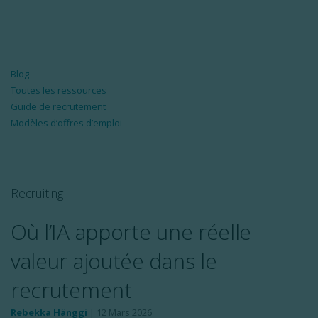
Blog
Toutes les ressources
Guide de recrutement
Modèles d’offres d’emploi
Recruiting
Où l’IA apporte une réelle
valeur ajoutée dans le
recrutement
Rebekka Hänggi
|
12 Mars 2026