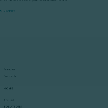
S'INSCRIRE
Français
Deutsch
HOME
Accueil
SOLUTIONS