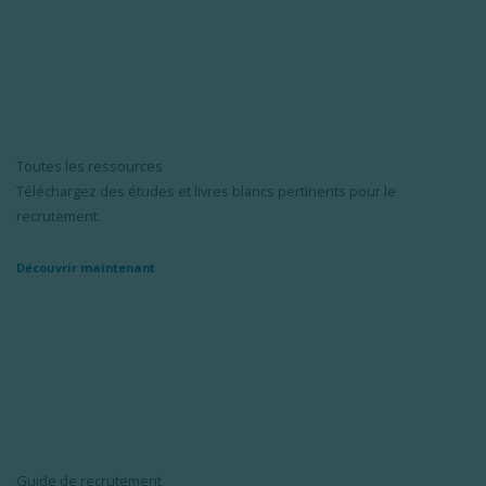
Toutes les ressources
Téléchargez des études et livres blancs pertinents pour le
recrutement.
Découvrir maintenant
Guide de recrutement