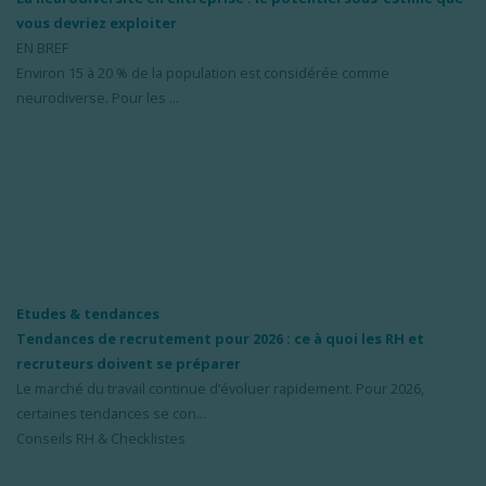
vous devriez exploiter
EN BREF
Environ 15 à 20 % de la population est considérée comme
neurodiverse. Pour les ...
Etudes & tendances
Tendances de recrutement pour 2026 : ce à quoi les RH et
recruteurs doivent se préparer
Le marché du travail continue d’évoluer rapidement. Pour 2026,
certaines tendances se con...
Conseils RH & Checklistes