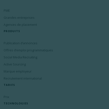
PME
Grandes entreprises
Agences de placement
PRODUITS
Publication d’annonces
Offres d’emploi programmatiques
Social Media Recruiting
Active Sourcing
Marque employeur
Recrutement international
TARIFS
Prix
TECHNOLOGIES