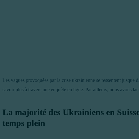
Les vagues provoquées par la crise ukrainienne se ressentent jusque d
savoir plus à travers une enquête en ligne. Par ailleurs, nous avons 
La majorité des Ukrainiens en Suisse
temps plein