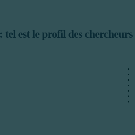
tel est le profil des chercheurs