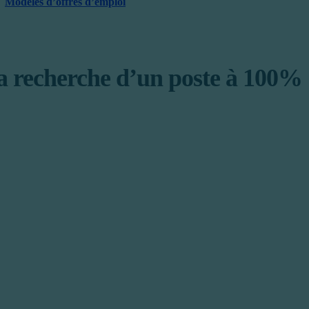
Modèles d’offres d’emploi
 recherche d’un poste à 100% : 