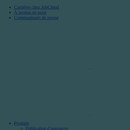
Carrières chez JobCloud​
À propos de nous
Communiqués de presse
Produits
Publication d’annonces