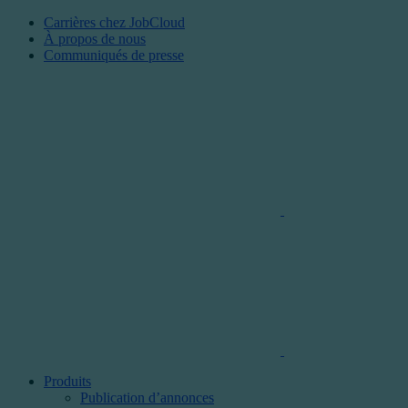
Carrières chez JobCloud​
À propos de nous
Communiqués de presse
Produits
Publication d’annonces