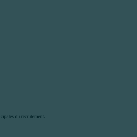
cipales du recrutement.