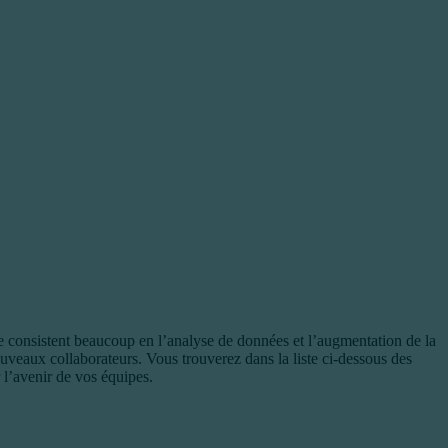
ipe consistent beaucoup en l’analyse de données et l’augmentation de la
veaux collaborateurs. Vous trouverez dans la liste ci-dessous des
 l’avenir de vos équipes.