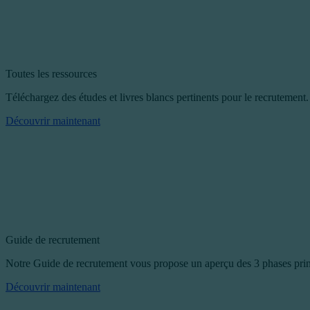
Toutes les ressources
Téléchargez des études et livres blancs pertinents pour le recrutement.
Découvrir maintenant
Guide de recrutement
Notre Guide de recrutement vous propose un aperçu des 3 phases prin
Découvrir maintenant