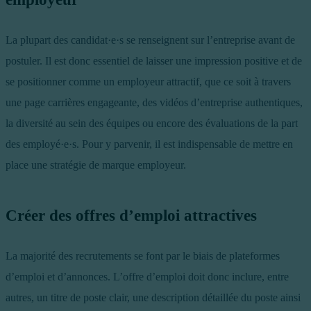
La plupart des candidat·e·s se renseignent sur l’entreprise avant de
postuler. Il est donc essentiel de laisser une impression positive et de
se positionner comme un employeur attractif, que ce soit à travers
une page carrières engageante, des vidéos d’entreprise authentiques,
la diversité au sein des équipes ou encore des évaluations de la part
des employé·e·s. Pour y parvenir, il est indispensable de mettre en
place une stratégie de marque employeur.
Créer des offres d’emploi attractives
La majorité des recrutements se font par le biais de plateformes
d’emploi et d’annonces. L’offre d’emploi doit donc inclure, entre
autres, un titre de poste clair, une description détaillée du poste ainsi