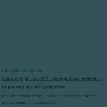
HR & Talent Management
Une stratégie sans RH : pourquoi les entreprises
ne peuvent pas se le permettre
Dans de nombreuses PME, les RH sont encore principalement
perçues comme une fonction opér...