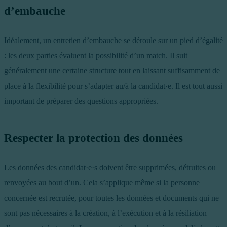
d’embauche
Idéalement, un entretien d’embauche se déroule sur un pied d’égalité
: les deux parties évaluent la possibilité d’un match. Il suit
généralement une certaine structure tout en laissant suffisamment de
place à la flexibilité pour s’adapter au/à la candidat·e. Il est tout aussi
important de préparer des questions appropriées.
Respecter la protection des données
Les données des candidat·e·s doivent être supprimées, détruites ou
renvoyées au bout d’un. Cela s’applique même si la personne
concernée est recrutée, pour toutes les données et documents qui ne
sont pas nécessaires à la création, à l’exécution et à la résiliation