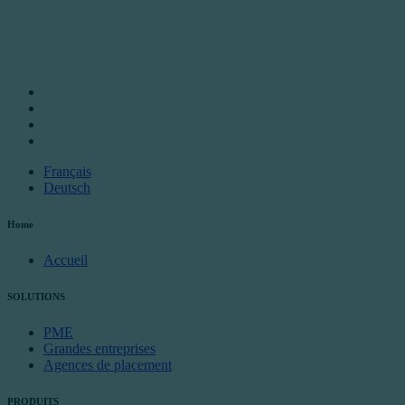
Français
Deutsch
Home
Accueil
SOLUTIONS
PME
Grandes entreprises
Agences de placement
PRODUITS