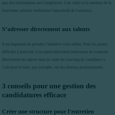
que des informations sur l’employeur. Une vidéo et la mention de la
fourchette salariale renforcent l’attractivité de l’annonce.
S’adresser directement aux talents
Il est important de prendre l’initiative vous-même. Pour les postes
difficiles à pourvoir, il est particulièrement intéressant de contacter
directement les talents dans le cadre du sourcing de candidat·e·s.
Cela peut se faire, par exemple, via des réseaux professionnels.
3 conseils pour une gestion des
candidatures efficace
Créer une structure pour l’entretien