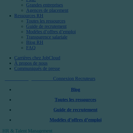
Grandes entreprises
Agences de placement
Ressources RH
Toutes les ressources
Guide de recrutement
Modèles d’offres d’emploi
Transparence salariale
Blog RH
FAQ
Carrières chez JobCloud​
À propos de nous
Communiqués de presse
Commencer gratuitement
Connexion Recruteurs
Blog
Toutes les ressources
Guide de recrutement
Modèles d’offres d’emploi
HR & Talent Management