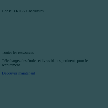
Conseils RH & Checklistes
Toutes les ressources
Téléchargez des études et livres blancs pertinents pour le
recrutement.
Découvrir maintenant