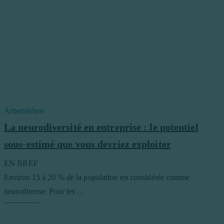
Arbeitsleben
La neurodiversité en entreprise : le potentiel
sous-estimé que vous devriez exploiter
EN BREF
Environ 15 à 20 % de la population est considérée comme
neurodiverse. Pour les ...