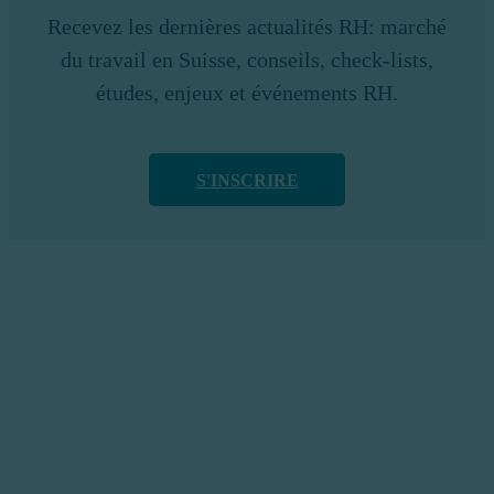
Recevez les dernières actualités RH: marché
du travail en Suisse, conseils, check-lists,
études, enjeux et événements RH.
S'INSCRIRE