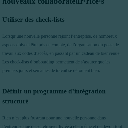
nouveaux collaborateur·rice·s
Utiliser des check-lists
Lorsqu’une nouvelle personne rejoint l’entreprise, de nombreux
aspects doivent être pris en compte, de l’organisation du poste de
travail aux codes d’accès, en passant par un cadeau de bienvenue.
Les check-lists d’onboarding permettent de s’assurer que les
premiers jours et semaines de travail se déroulent bien.
Définir un programme d’intégration
structuré
Rien n’est plus frustrant pour une nouvelle personne dans
l’entreprise que de se retrouver livrée à elle-même et de devoir tout