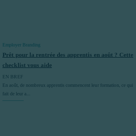
Employer Branding
Prêt pour la rentrée des apprentis en août ? Cette
checklist vous aide
EN BREF
En août, de nombreux apprentis commencent leur formation, ce qui
fait de leur a...