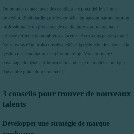
Du premier contact avec des candidat·e·s potentiel·le·s à une
procédure d’onboarding professionnelle, en passant par une gestion
professionnelle du processus de candidature – un recrutement
efficace présente de nombreuses facettes. Avez-vous pensé à tout ?
Nous avons réuni trois conseils dédiés à la recherche de talents, à la
gestion des candidatures et à l’onboarding. Vous trouverez
davantage de détails, d’informations utiles et de modèles pratiques
dans notre guide du recrutement.
3 conseils pour trouver de nouveaux
talents
Développer une stratégie de marque
employeur