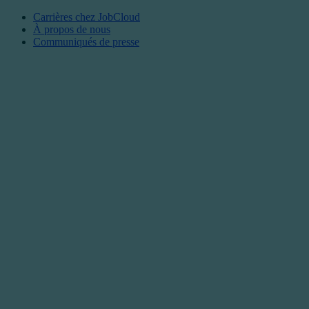
Carrières chez JobCloud​
À propos de nous
Communiqués de presse