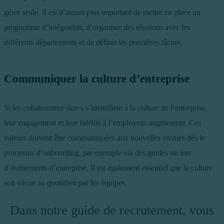
gérer seule. Il est d’autant plus important de mettre en place un
programme d’intégration, d’organiser des réunions avec les
différents départements et de définir les premières tâches.
Communiquer la culture d’entreprise
Si les collaborateur·rice·s s’identifient à la culture de l’entreprise,
leur engagement et leur fidélité à l’employeur augmentent. Ces
valeurs doivent être communiquées aux nouvelles recrues dès le
processus d’onboarding, par exemple via des guides ou lors
d’événements d’entreprise. Il est également essentiel que la culture
soit vécue au quotidien par les équipes.
Dans notre guide de recrutement, vous