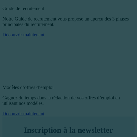
Guide de recrutement
Notre Guide de recrutement vous propose un aperçu des 3 phases
principales du recrutement.
Découvrir maintenant
Modèles d’offres d’emploi
Gagnez du temps dans la rédaction de vos offres d’emploi en
utilisant nos modèles.
Découvrir maintenant
Inscription à la newsletter