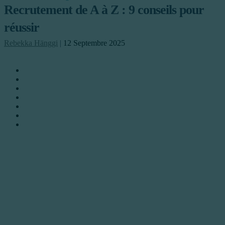
Recrutement de A à Z : 9 conseils pour
réussir
Rebekka Hänggi
|
12 Septembre 2025