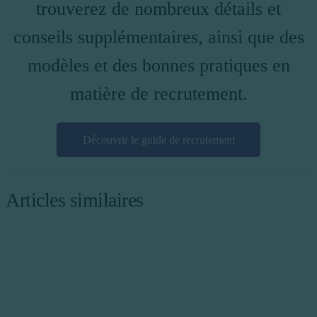
trouverez de nombreux détails et
conseils supplémentaires, ainsi que des
modèles et des bonnes pratiques en
matière de recrutement.
Découvrir le guide de recrutement
Articles similaires