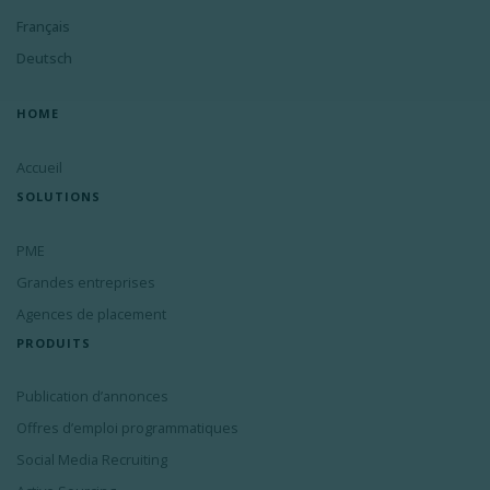
Français
Deutsch
HOME
Accueil
SOLUTIONS
PME
Grandes entreprises
Agences de placement
PRODUITS
Publication d’annonces
Offres d’emploi programmatiques
Social Media Recruiting