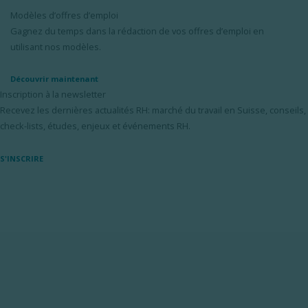
Modèles d’offres d’emploi
Gagnez du temps dans la rédaction de vos offres d’emploi en
utilisant nos modèles.
Découvrir maintenant
Inscription à la newsletter
Recevez les dernières actualités RH: marché du travail en Suisse, conseils,
check-lists, études, enjeux et événements RH.
S'INSCRIRE