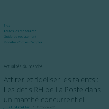
Blog
Toutes les ressources
Guide de recrutement
Modèles d’offres d’emploi
Actualités du marché
Attirer et fidéliser les talents :
Les défis RH de La Poste dans
un marché concurrentiel
Julia Hofstetter
|
10 Octobre 2025