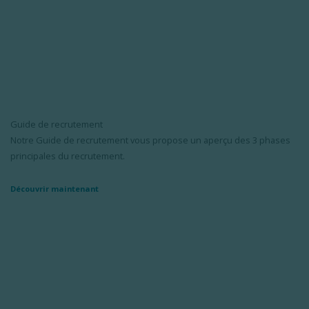
Guide de recrutement
Notre Guide de recrutement vous propose un aperçu des 3 phases
principales du recrutement.
Découvrir maintenant