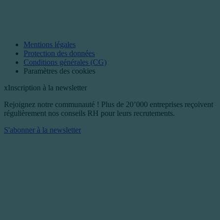
Mentions légales
Protection des données
Conditions générales (CG)
Paramètres des cookies
x
Inscription à la newsletter
Rejoignez notre communauté ! Plus de 20’000 entreprises reçoivent
régulièrement nos conseils RH pour leurs recrutements.
S'abonner à la newsletter