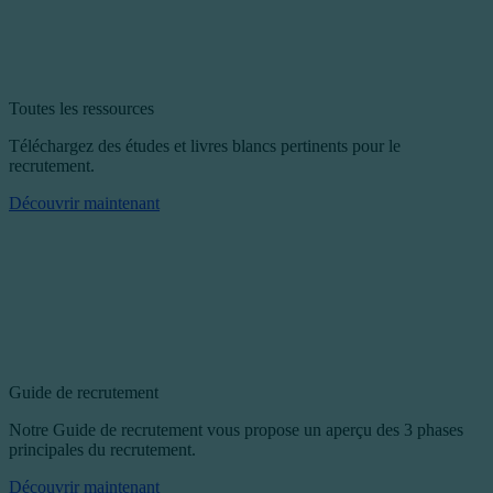
Toutes les ressources
Téléchargez des études et livres blancs pertinents pour le
recrutement.
Découvrir maintenant
Guide de recrutement
Notre Guide de recrutement vous propose un aperçu des 3 phases
principales du recrutement.
Découvrir maintenant