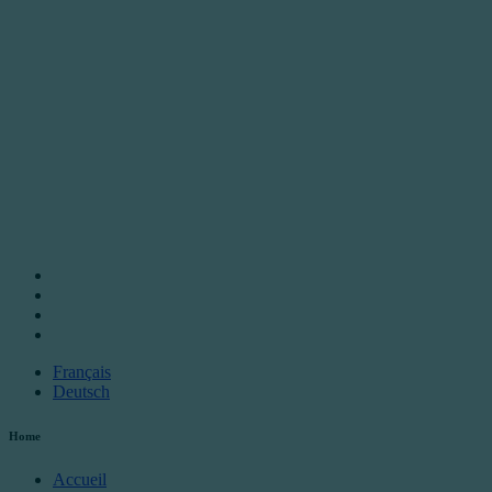
Français
Deutsch
Home
Accueil