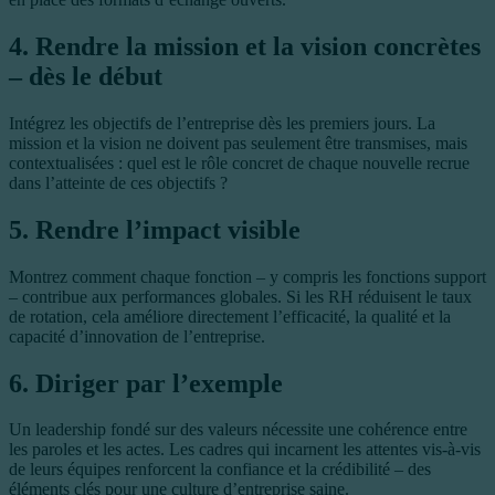
4. Rendre la mission et la vision concrètes
– dès le début
Intégrez les objectifs de l’entreprise dès les premiers jours. La
mission et la vision ne doivent pas seulement être transmises, mais
contextualisées : quel est le rôle concret de chaque nouvelle recrue
dans l’atteinte de ces objectifs ?
5. Rendre l’impact visible
Montrez comment chaque fonction – y compris les fonctions support
– contribue aux performances globales. Si les RH réduisent le taux
de rotation, cela améliore directement l’efficacité, la qualité et la
capacité d’innovation de l’entreprise.
6. Diriger par l’exemple
Un leadership fondé sur des valeurs nécessite une cohérence entre
les paroles et les actes. Les cadres qui incarnent les attentes vis-à-vis
de leurs équipes renforcent la confiance et la crédibilité – des
éléments clés pour une culture d’entreprise saine.