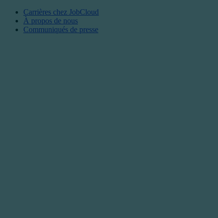
Carrières chez JobCloud​
À propos de nous
Communiqués de presse