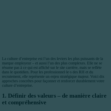
La culture d’entreprise est l’un des leviers les plus puissants de la
marque employeur – et aussi l’un des plus complexes. Elle ne se
résume pas à ce qui est affiché sur le site carrière, mais se reflète
dans le quotidien. Pour les professionnel·le·s des RH et du
recrutement, elle représente un enjeu stratégique majeur. Voici dix
approches concrètes pour façonner et renforcer durablement votre
culture d’entreprise.
1. Définir des valeurs – de manière claire
et compréhensive