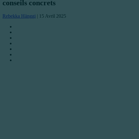
conseils concrets
Rebekka Hänggi
|
15 Avril 2025