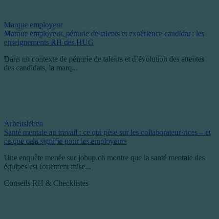
Marque employeur
Marque employeur, pénurie de talents et expérience candidat : les
enseignements RH des HUG
Dans un contexte de pénurie de talents et d’évolution des attentes
des candidats, la marq...
Arbeitsleben
Santé mentale au travail : ce qui pèse sur les collaborateur·rices – et
ce que cela signifie pour les employeurs
Une enquête menée sur jobup.ch montre que la santé mentale des
équipes est fortement mise...
Conseils RH & Checklistes