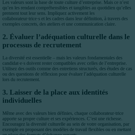
Les valeurs sont la base de toute culture d’entreprise. Mais ce n’est
qu’en les rendant compréhensibles et tangibles au quotidien qu’elles
prennent tout leur sens. Impliquez activement les
collaborateur·trice·s et les cadres dans leur définition, à travers des
exemples concrets, des ateliers et une communication claire.
2. Évaluer l’adéquation culturelle dans le
processus de recrutement
La diversité est essentielle – mais les valeurs fondamentales des
candidat·e·s doivent rester compatibles avec celles de l’entreprise.
Utilisez des outils comme des entretiens structurés, des études de cas
ou des questions de réflexion pour évaluer l’adéquation culturelle
lors du recrutement.
3. Laisser de la place aux identités
individuelles
Même avec des valeurs bien définies, chaque collaborateur·trice
apporte sa propre culture et ses expériences. C’est une richesse.
Encouragez la diversité culturelle au sein de votre organisation, par
exemple en proposant des modèles de travail flexibles ou en mettant
en place des formats d’échange ouverts.