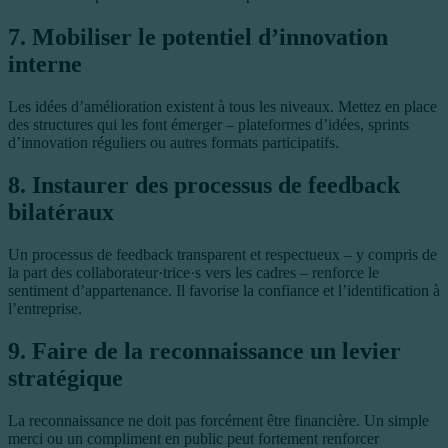
7. Mobiliser le potentiel d’innovation
interne
Les idées d’amélioration existent à tous les niveaux. Mettez en place
des structures qui les font émerger – plateformes d’idées, sprints
d’innovation réguliers ou autres formats participatifs.
8. Instaurer des processus de feedback
bilatéraux
Un processus de feedback transparent et respectueux – y compris de
la part des collaborateur·trice·s vers les cadres – renforce le
sentiment d’appartenance. Il favorise la confiance et l’identification à
l’entreprise.
9. Faire de la reconnaissance un levier
stratégique
La reconnaissance ne doit pas forcément être financière. Un simple
merci ou un compliment en public peut fortement renforcer