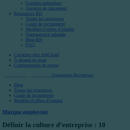
Grandes entreprises
Agences de placement
Ressources RH
Toutes les ressources
Guide de recrutement
Modèles d’offres d’emploi
Transparence salariale
Blog RH
FAQ
Carrières chez JobCloud​
À propos de nous
Communiqués de presse
Commencer gratuitement
Connexion Recruteurs
Blog
Toutes les ressources
Guide de recrutement
Modèles d’offres d’emploi
Marque employeur
Définir la culture d’entreprise : 10