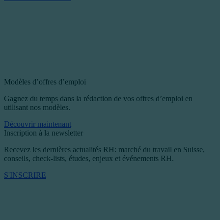
Modèles d’offres d’emploi
Gagnez du temps dans la rédaction de vos offres d’emploi en
utilisant nos modèles.
Découvrir maintenant
Inscription à la newsletter
Recevez les dernières actualités RH: marché du travail en Suisse,
conseils, check-lists, études, enjeux et événements RH.
S'INSCRIRE