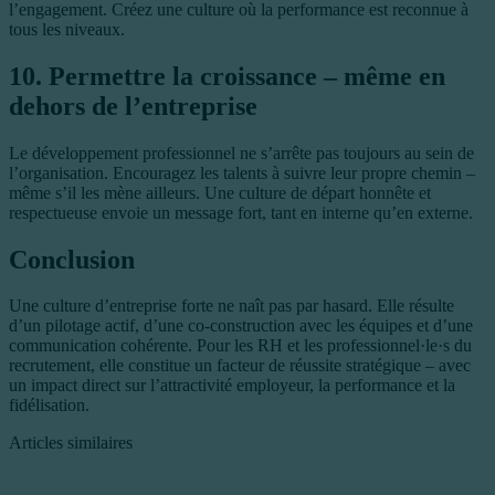
l’engagement. Créez une culture où la performance est reconnue à
tous les niveaux.
10. Permettre la croissance – même en
dehors de l’entreprise
Le développement professionnel ne s’arrête pas toujours au sein de
l’organisation. Encouragez les talents à suivre leur propre chemin –
même s’il les mène ailleurs. Une culture de départ honnête et
respectueuse envoie un message fort, tant en interne qu’en externe.
Conclusion
Une culture d’entreprise forte ne naît pas par hasard. Elle résulte
d’un pilotage actif, d’une co-construction avec les équipes et d’une
communication cohérente. Pour les RH et les professionnel·le·s du
recrutement, elle constitue un facteur de réussite stratégique – avec
un impact direct sur l’attractivité employeur, la performance et la
fidélisation.
Articles similaires