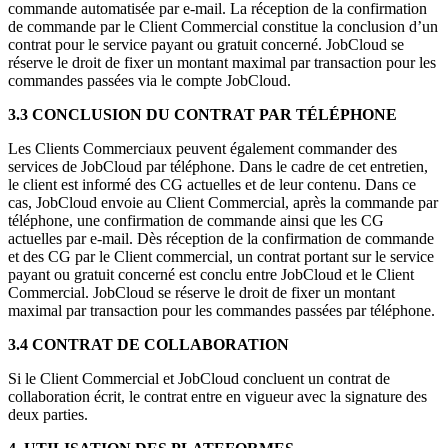
commande automatisée par e-mail. La réception de la confirmation
de commande par le Client Commercial constitue la conclusion d’un
contrat pour le service payant ou gratuit concerné. JobCloud se
réserve le droit de fixer un montant maximal par transaction pour les
commandes passées via le compte JobCloud.
3.3 CONCLUSION DU CONTRAT PAR TÉLÉPHONE
Les Clients Commerciaux peuvent également commander des
services de JobCloud par téléphone. Dans le cadre de cet entretien,
le client est informé des CG actuelles et de leur contenu. Dans ce
cas, JobCloud envoie au Client Commercial, après la commande par
téléphone, une confirmation de commande ainsi que les CG
actuelles par e-mail. Dès réception de la confirmation de commande
et des CG par le Client commercial, un contrat portant sur le service
payant ou gratuit concerné est conclu entre JobCloud et le Client
Commercial. JobCloud se réserve le droit de fixer un montant
maximal par transaction pour les commandes passées par téléphone.
3.4 CONTRAT DE COLLABORATION
Si le Client Commercial et JobCloud concluent un contrat de
collaboration écrit, le contrat entre en vigueur avec la signature des
deux parties.