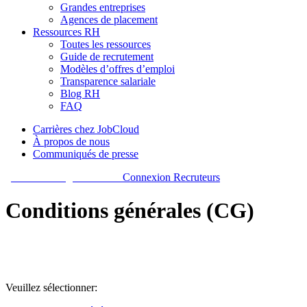
Grandes entreprises
Agences de placement
Ressources RH
Toutes les ressources
Guide de recrutement
Modèles d’offres d’emploi
Transparence salariale
Blog RH
FAQ
Carrières chez JobCloud​
À propos de nous
Communiqués de presse
Commencer gratuitement
Connexion Recruteurs
Conditions générales (CG)
Veuillez sélectionner: