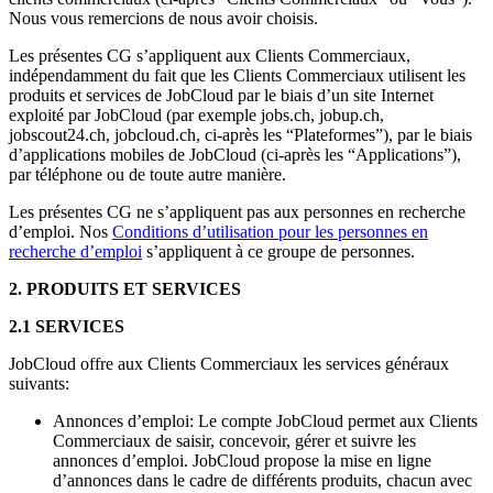
Nous vous remercions de nous avoir choisis.
Les présentes CG s’appliquent aux Clients Commerciaux,
indépendamment du fait que les Clients Commerciaux utilisent les
produits et services de JobCloud par le biais d’un site Internet
exploité par JobCloud (par exemple jobs.ch, jobup.ch,
jobscout24.ch, jobcloud.ch, ci-après les “Plateformes”), par le biais
d’applications mobiles de JobCloud (ci-après les “Applications”),
par téléphone ou de toute autre manière.
Les présentes CG ne s’appliquent pas aux personnes en recherche
d’emploi. Nos
Conditions d’utilisation pour les personnes en
recherche d’emploi
s’appliquent à ce groupe de personnes.
2. PRODUITS ET SERVICES
2.1 SERVICES
JobCloud offre aux Clients Commerciaux les services généraux
suivants:
Annonces d’emploi: Le compte JobCloud permet aux Clients
Commerciaux de saisir, concevoir, gérer et suivre les
annonces d’emploi. JobCloud propose la mise en ligne
d’annonces dans le cadre de différents produits, chacun avec