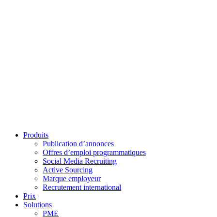
Produits
Publication d’annonces
Offres d’emploi programmatiques
Social Media Recruiting
Active Sourcing
Marque employeur
Recrutement international
Prix
Solutions
PME