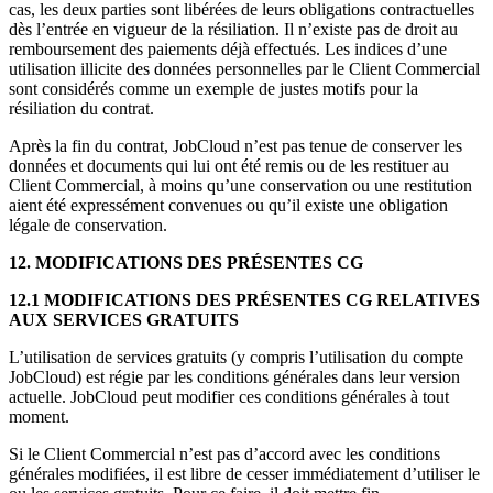
cas, les deux parties sont libérées de leurs obligations contractuelles
dès l’entrée en vigueur de la résiliation. Il n’existe pas de droit au
remboursement des paiements déjà effectués. Les indices d’une
utilisation illicite des données personnelles par le Client Commercial
sont considérés comme un exemple de justes motifs pour la
résiliation du contrat.
Après la fin du contrat, JobCloud n’est pas tenue de conserver les
données et documents qui lui ont été remis ou de les restituer au
Client Commercial, à moins qu’une conservation ou une restitution
aient été expressément convenues ou qu’il existe une obligation
légale de conservation.
12. MODIFICATIONS DES PRÉSENTES CG
12.1 MODIFICATIONS DES PRÉSENTES CG RELATIVES
AUX SERVICES GRATUITS
L’utilisation de services gratuits (y compris l’utilisation du compte
JobCloud) est régie par les conditions générales dans leur version
actuelle. JobCloud peut modifier ces conditions générales à tout
moment.
Si le Client Commercial n’est pas d’accord avec les conditions
générales modifiées, il est libre de cesser immédiatement d’utiliser le