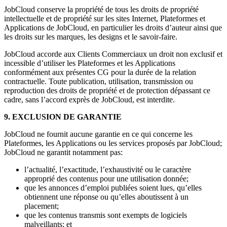
JobCloud conserve la propriété de tous les droits de propriété
intellectuelle et de propriété sur les sites Internet, Plateformes et
Applications de JobCloud, en particulier les droits d’auteur ainsi que
les droits sur les marques, les designs et le savoir-faire.
JobCloud accorde aux Clients Commerciaux un droit non exclusif et
incessible d’utiliser les Plateformes et les Applications
conformément aux présentes CG pour la durée de la relation
contractuelle. Toute publication, utilisation, transmission ou
reproduction des droits de propriété et de protection dépassant ce
cadre, sans l’accord exprès de JobCloud, est interdite.
9. EXCLUSION DE GARANTIE
JobCloud ne fournit aucune garantie en ce qui concerne les
Plateformes, les Applications ou les services proposés par JobCloud;
JobCloud ne garantit notamment pas:
l’actualité, l’exactitude, l’exhaustivité ou le caractère
approprié des contenus pour une utilisation donnée;
que les annonces d’emploi publiées soient lues, qu’elles
obtiennent une réponse ou qu’elles aboutissent à un
placement;
que les contenus transmis sont exempts de logiciels
malveillants; et