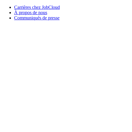
Carrières chez JobCloud​
À propos de nous
Communiqués de presse