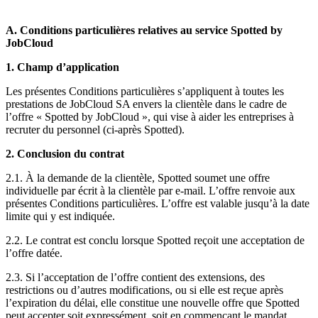
A.
Conditions particulières relatives au service Spotted by
JobCloud
1. Champ d’application
Les présentes Conditions particulières s’appliquent à toutes les
prestations de JobCloud SA envers la clientèle dans le cadre de
l’offre « Spotted by JobCloud », qui vise à aider les entreprises à
recruter du personnel (ci-après Spotted).
2. Conclusion du contrat
2.1. À la demande de la clientèle, Spotted soumet une offre
individuelle par écrit à la clientèle par e-mail. L’offre renvoie aux
présentes Conditions particulières. L’offre est valable jusqu’à la date
limite qui y est indiquée.
2.2. Le contrat est conclu lorsque Spotted reçoit une acceptation de
l’offre datée.
2.3. Si l’acceptation de l’offre contient des extensions, des
restrictions ou d’autres modifications, ou si elle est reçue après
l’expiration du délai, elle constitue une nouvelle offre que Spotted
peut accepter soit expressément, soit en commençant le mandat.