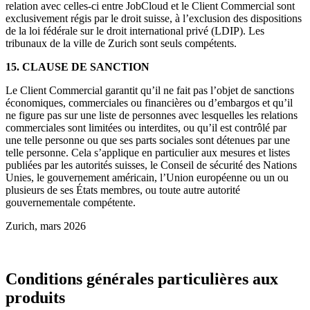
relation avec celles-ci entre JobCloud et le Client Commercial sont
exclusivement régis par le droit suisse, à l’exclusion des dispositions
de la loi fédérale sur le droit international privé (LDIP). Les
tribunaux de la ville de Zurich sont seuls compétents.
15. CLAUSE DE SANCTION
Le Client Commercial garantit qu’il ne fait pas l’objet de sanctions
économiques, commerciales ou financières ou d’embargos et qu’il
ne figure pas sur une liste de personnes avec lesquelles les relations
commerciales sont limitées ou interdites, ou qu’il est contrôlé par
une telle personne ou que ses parts sociales sont détenues par une
telle personne. Cela s’applique en particulier aux mesures et listes
publiées par les autorités suisses, le Conseil de sécurité des Nations
Unies, le gouvernement américain, l’Union européenne ou un ou
plusieurs de ses États membres, ou toute autre autorité
gouvernementale compétente.
Zurich, mars 2026
Conditions générales particulières aux
produits